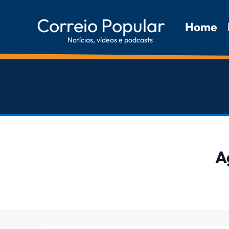
Correio Popular
Home
Notícias, vídeos e podcasts
A