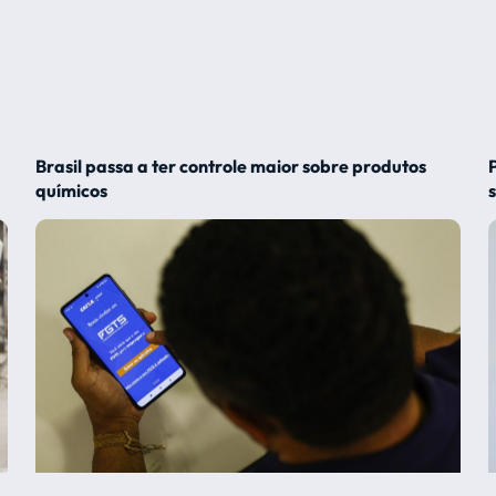
Brasil passa a ter controle maior sobre produtos
químicos
s