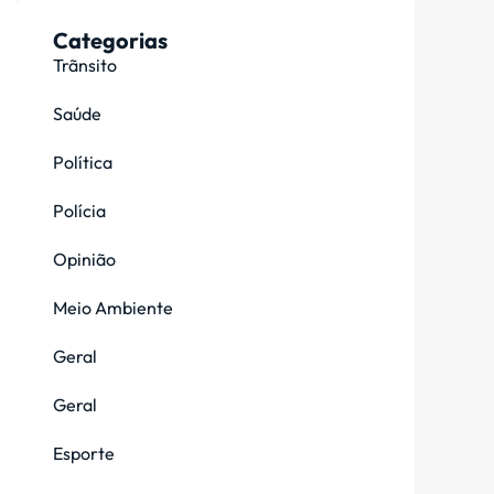
Categorias
Trãnsito
Saúde
Política
Polícia
Opinião
Meio Ambiente
Geral
Geral
Esporte