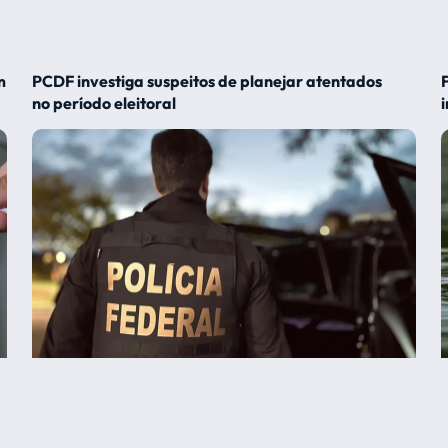
m
PCDF investiga suspeitos de planejar atentados
no período eleitoral