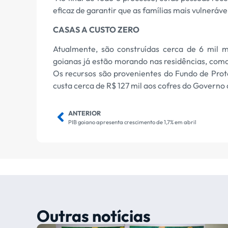
eficaz de garantir que as famílias mais vulneráv
CASAS A CUSTO ZERO
Atualmente, são construídas cerca de 6 mil m
goianas já estão morando nas residências, com
Os recursos são provenientes do Fundo de Prote
custa cerca de R$ 127 mil aos cofres do Governo 
ANTERIOR
PIB goiano apresenta crescimento de 1,7% em abril
Outras notícias