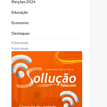
Eleições 2024
Educação
Economia
Destaques
Publicidade
Publicidade