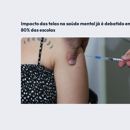
Impacto das telas na saúde mental já é debatido e
80% das escolas