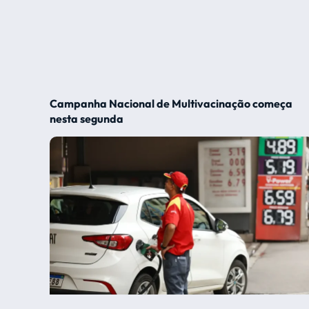
Campanha Nacional de Multivacinação começa
nesta segunda