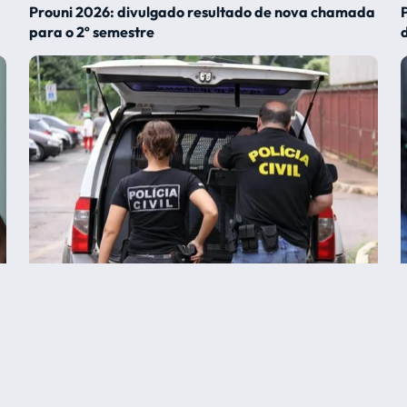
Prouni 2026: divulgado resultado de nova chamada
para o 2º semestre