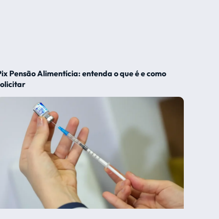
Pix Pensão Alimentícia: entenda o que é e como
olicitar