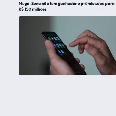
Mega-Sena não tem ganhador e prêmio sobe para
R$ 150 milhões