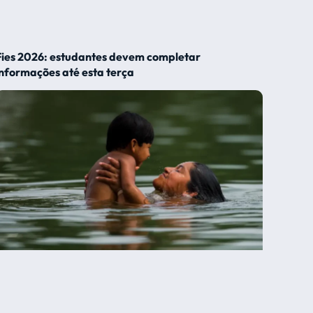
Fies 2026: estudantes devem completar
informações até esta terça