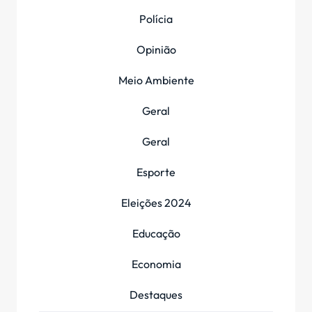
Polícia
Opinião
Meio Ambiente
Geral
Geral
Esporte
Eleições 2024
Educação
Economia
Destaques