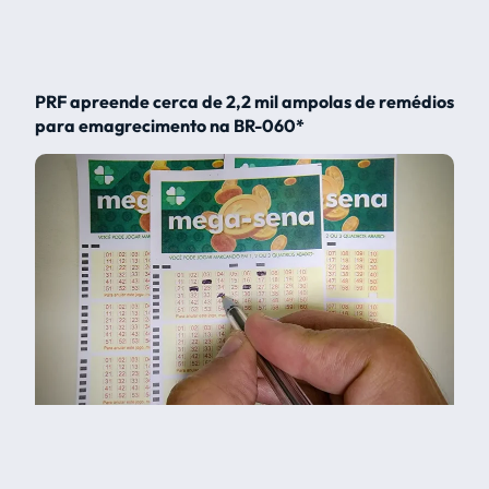
PRF apreende cerca de 2,2 mil ampolas de remédios
para emagrecimento na BR-060*