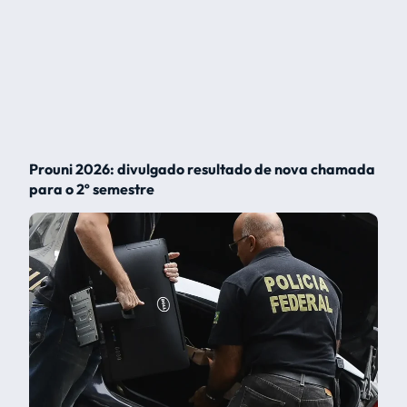
Prouni 2026: divulgado resultado de nova chamada
para o 2º semestre