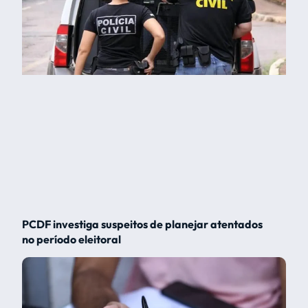
PCDF investiga suspeitos de planejar atentados
no período eleitoral