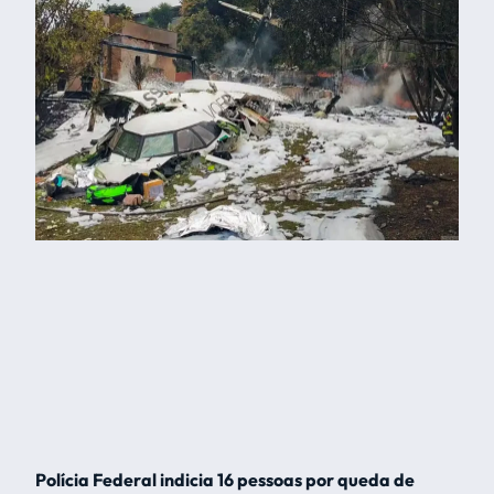
Polícia Federal indicia 16 pessoas por queda de