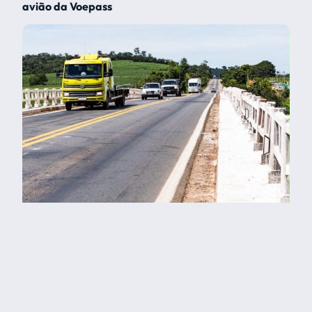
avião da Voepass