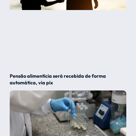
Pensão alimentícia será recebida de forma
automática, via pix