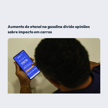
Aumento de etanol na gasolina divide opiniões
sobre impacto em carros