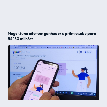
Mega-Sena não tem ganhador e prêmio sobe para
R$ 150 milhões