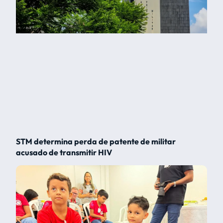
STM determina perda de patente de militar
acusado de transmitir HIV