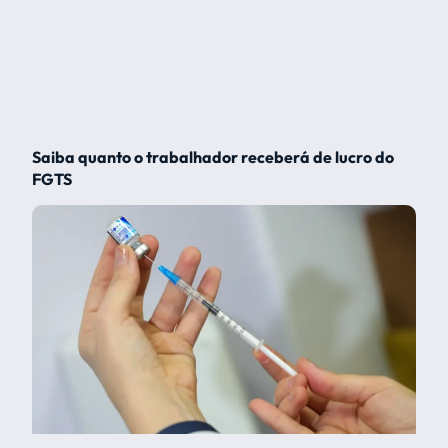
Saiba quanto o trabalhador receberá de lucro do
FGTS