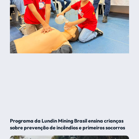
Programa da Lundin Mining Brasil ensina crianças
sobre prevenção de incêndios e primeiros socorros