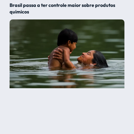
Brasil passa a ter controle maior sobre produtos
químicos