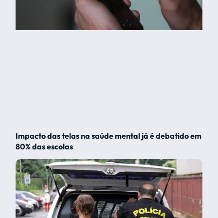
Impacto das telas na saúde mental já é debatido em
80% das escolas