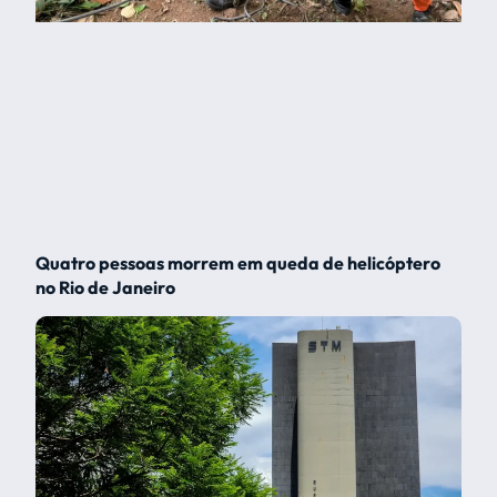
Quatro pessoas morrem em queda de helicóptero
no Rio de Janeiro