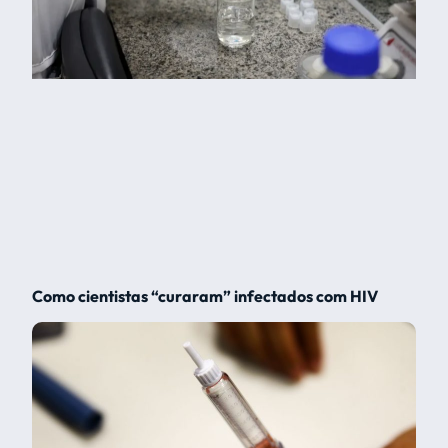
Como cientistas “curaram” infectados com HIV