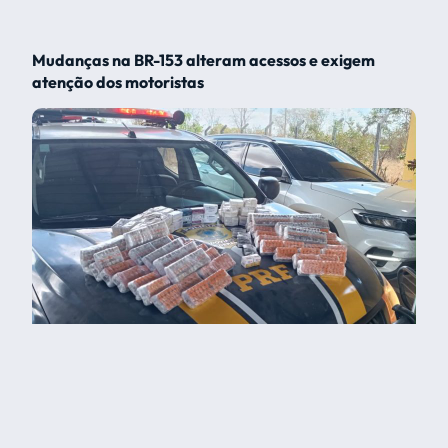
Mudanças na BR-153 alteram acessos e exigem
atenção dos motoristas