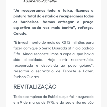
Adalberto Ruchelle)
“Já recuperamos toda a faixa, fizemos a
pintura total do estádio e recuperamos todos
os banheiros. Vamos entregar a praça
esportiva cada vez mais bonita”, reforçou
Caiado.
“É investimento de mais de R$ 12 milhões para
fazer com que o Serra Dourada atinja o padrão
Fifa. Ainda reconstruímos a capela, que havia
sido dilapidada. Hoje está reconstruída,
recuperada e devolvida ao povo goiano”,
ressaltou o secretário de Esporte e Lazer,
Rudson Guerra.
REVITALIZAÇÃO
Todo o complexo do Estádio, que foi inaugurado
em 9 de março de 1975, e do seu entorno vão