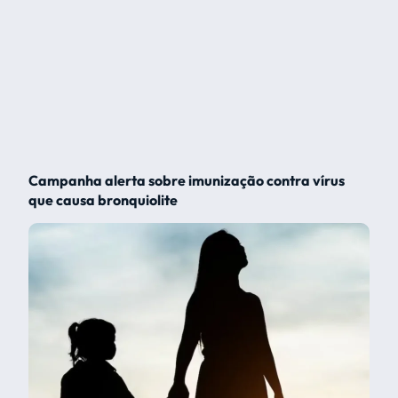
Campanha alerta sobre imunização contra vírus
que causa bronquiolite