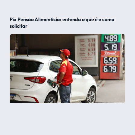
Pix Pensão Alimentícia: entenda o que é e como
solicitar