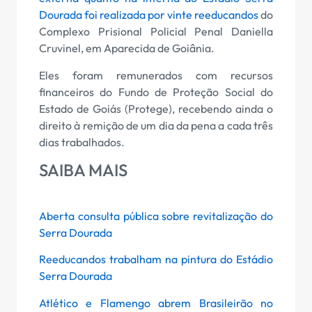
Dourada foi realizada por vinte reeducandos
do
Complexo Prisional Policial Penal Daniella
Cruvinel, em Aparecida de Goiânia.
Eles foram remunerados com recursos
financeiros do Fundo de Proteção Social do
Estado de Goiás (Protege), recebendo ainda o
direito à remição de um dia da pena a cada três
dias trabalhados.
SAIBA MAIS
Aberta consulta pública sobre revitalização do
Serra Dourada
Reeducandos trabalham na pintura do Estádio
Serra Dourada
Atlético e Flamengo abrem Brasileirão no