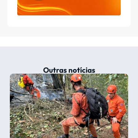
Outras notícias