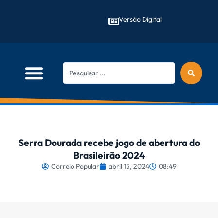
Versão Digital
Serra Dourada recebe jogo de abertura do
Brasileirão 2024
Correio Popular
abril 15, 2024
08:49