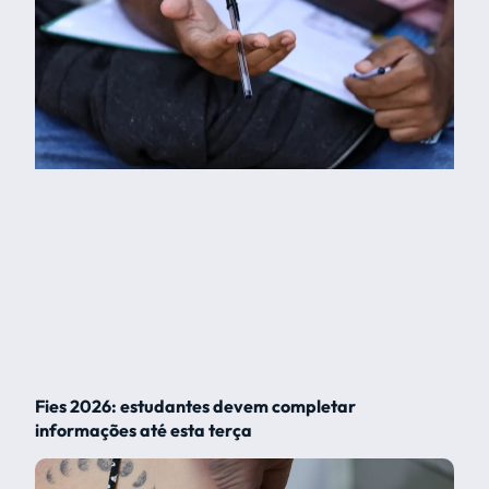
Fies 2026: estudantes devem completar
informações até esta terça