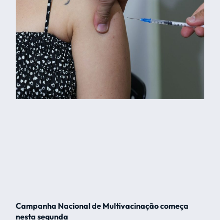
Campanha Nacional de Multivacinação começa
nesta segunda