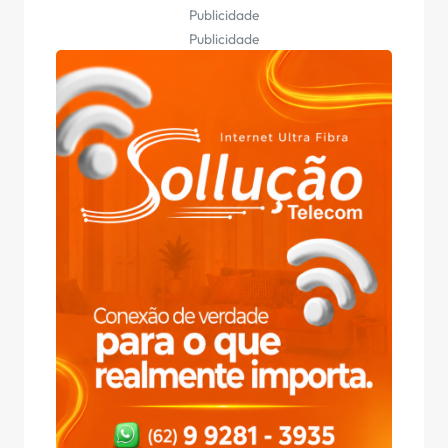
Publicidade
Publicidade