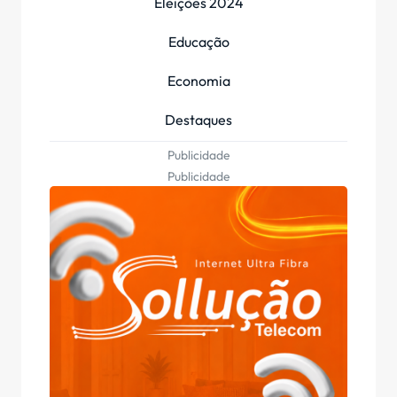
Eleições 2024
Educação
Economia
Destaques
Publicidade
Publicidade