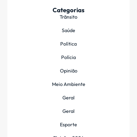
Categorias
Trãnsito
Saúde
Política
Polícia
Opinião
Meio Ambiente
Geral
Geral
Esporte