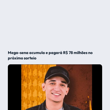
Mega-sena acumula e pagará R$ 78 milhões no
próximo sorteio