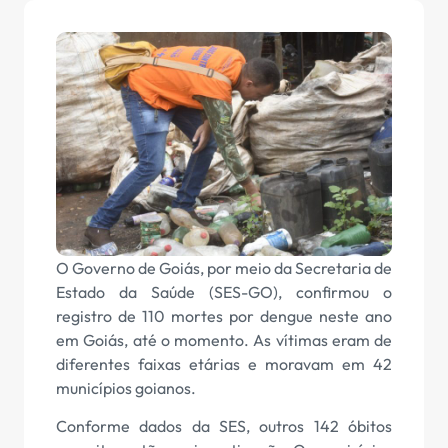
O Governo de Goiás, por meio da Secretaria de
Estado da Saúde (SES-GO), confirmou o
registro de 110 mortes por dengue neste ano
em Goiás, até o momento. As vítimas eram de
diferentes faixas etárias e moravam em 42
municípios goianos.
Conforme dados da SES, outros 142 óbitos