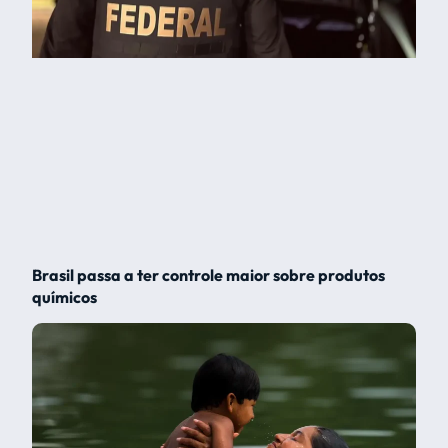
Brasil passa a ter controle maior sobre produtos
químicos