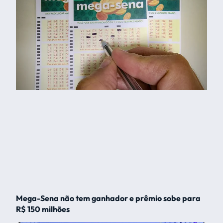
Mega-Sena não tem ganhador e prêmio sobe para
R$ 150 milhões