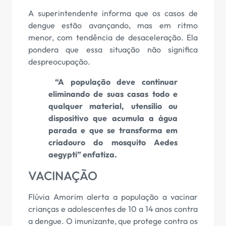
A superintendente informa que os casos de
dengue estão avançando, mas em ritmo
menor, com tendência de desaceleração. Ela
pondera que essa situação não significa
despreocupação.
“A população deve continuar
eliminando de suas casas todo e
qualquer material, utensílio ou
dispositivo que acumula a água
parada e que se transforma em
criadouro do mosquito Aedes
aegypti” enfatiza.
VACINAÇÃO
Flúvia Amorim alerta a população a vacinar
crianças e adolescentes de 10 a 14 anos contra
a dengue. O imunizante, que protege contra os