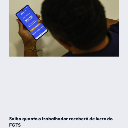
Saiba quanto o trabalhador receberá de lucro do
FGTS