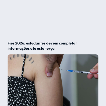
Fies 2026: estudantes devem completar
informações até esta terça