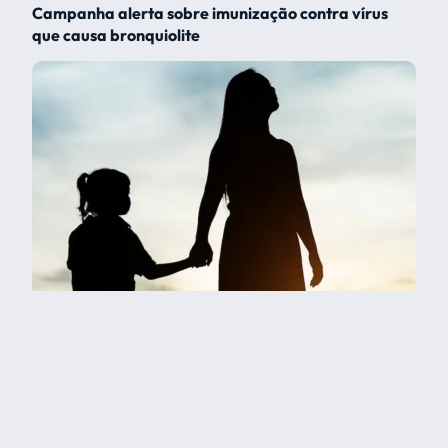
Campanha alerta sobre imunização contra vírus
que causa bronquiolite