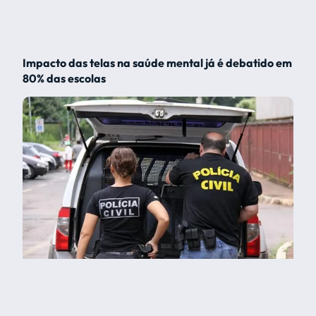
Impacto das telas na saúde mental já é debatido em
80% das escolas