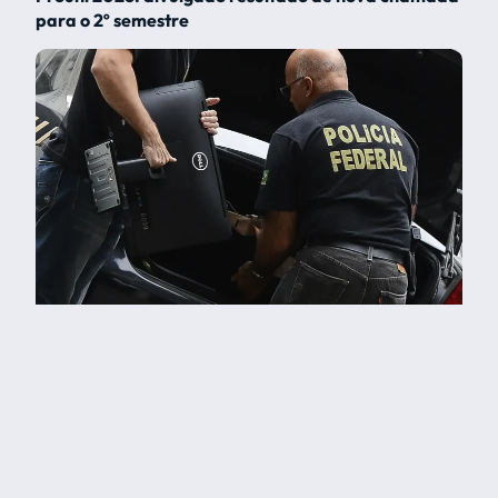
para o 2º semestre