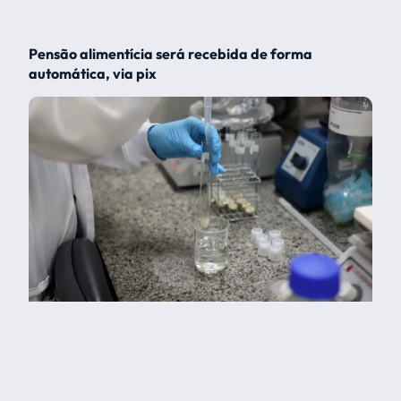
Pensão alimentícia será recebida de forma
automática, via pix