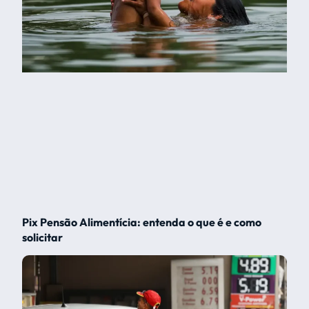
Pix Pensão Alimentícia: entenda o que é e como
solicitar