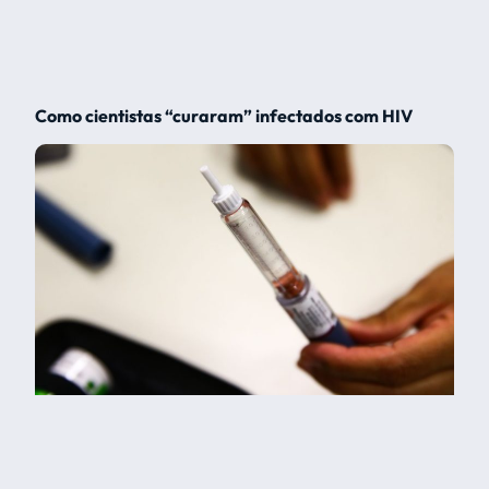
Como cientistas “curaram” infectados com HIV