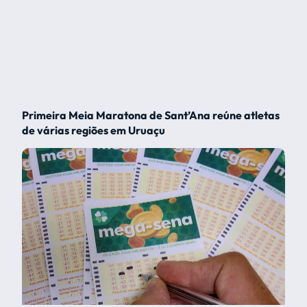
Primeira Meia Maratona de Sant’Ana reúne atletas
de várias regiões em Uruaçu