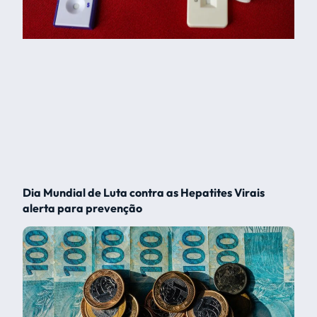
Dia Mundial de Luta contra as Hepatites Virais
alerta para prevenção