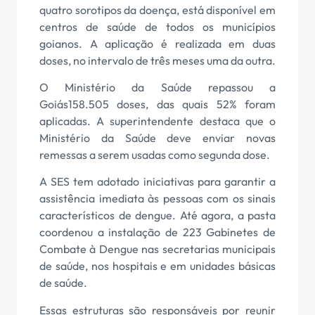
quatro sorotipos da doença, está disponível em
centros de saúde de todos os municípios
goianos. A aplicação é realizada em duas
doses, no intervalo de três meses uma da outra.
O Ministério da Saúde repassou a
Goiás158.505 doses, das quais 52% foram
aplicadas. A superintendente destaca que o
Ministério da Saúde deve enviar novas
remessas a serem usadas como segunda dose.
A SES tem adotado iniciativas para garantir a
assistência imediata às pessoas com os sinais
característicos de dengue. Até agora, a pasta
coordenou a instalação de 223 Gabinetes de
Combate à Dengue nas secretarias municipais
de saúde, nos hospitais e em unidades básicas
de saúde.
Essas estruturas são responsáveis por reunir