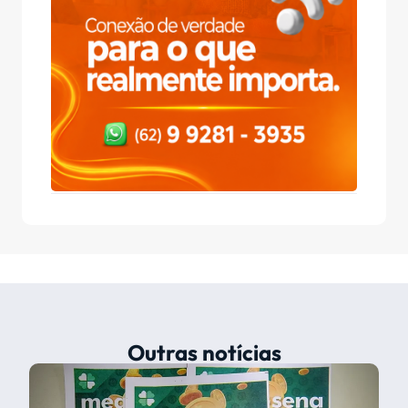
Outras notícias