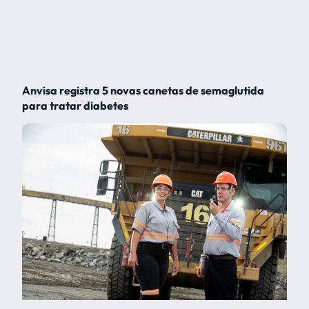
Anvisa registra 5 novas canetas de semaglutida
para tratar diabetes