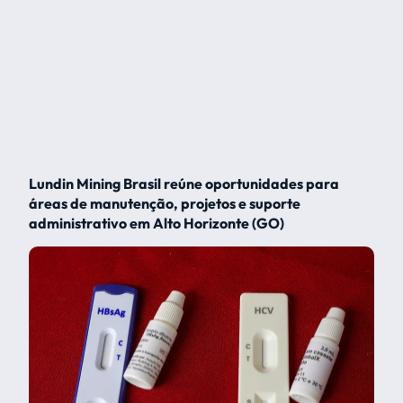
Lundin Mining Brasil reúne oportunidades para
áreas de manutenção, projetos e suporte
administrativo em Alto Horizonte (GO)