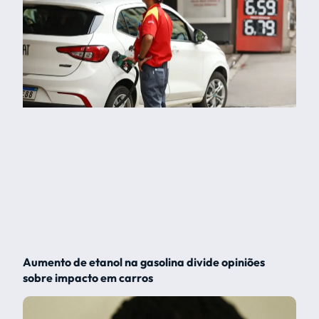
Aumento de etanol na gasolina divide opiniões
sobre impacto em carros