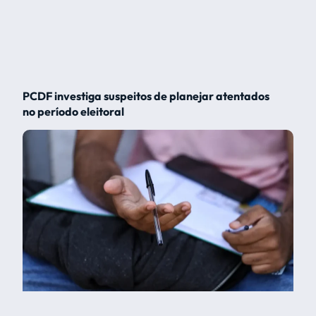
PCDF investiga suspeitos de planejar atentados
no período eleitoral