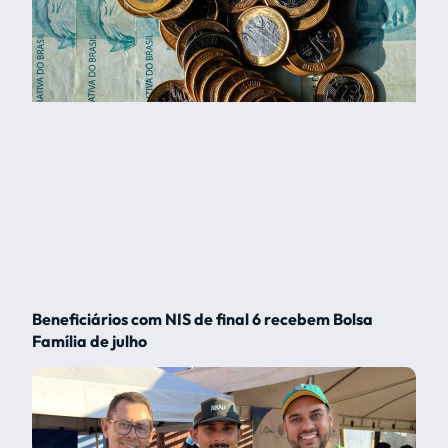
Beneficiários com NIS de final 6 recebem Bolsa
Família de julho