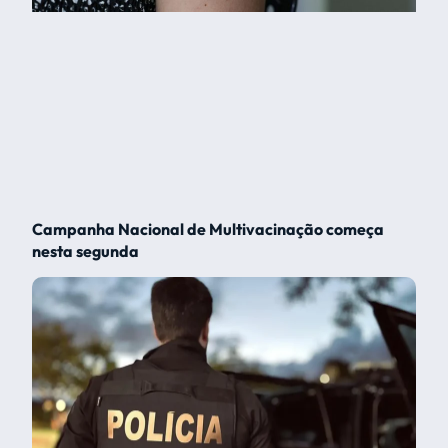
Campanha Nacional de Multivacinação começa
nesta segunda