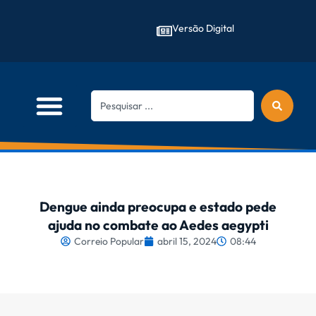
Versão Digital
Dengue ainda preocupa e estado pede
ajuda no combate ao Aedes aegypti
Correio Popular
abril 15, 2024
08:44