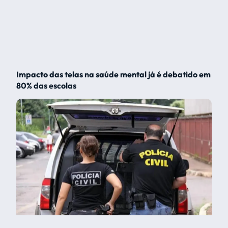
Impacto das telas na saúde mental já é debatido em
80% das escolas