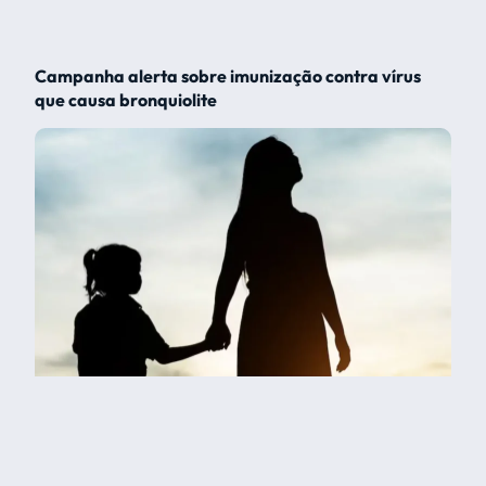
Campanha alerta sobre imunização contra vírus
que causa bronquiolite