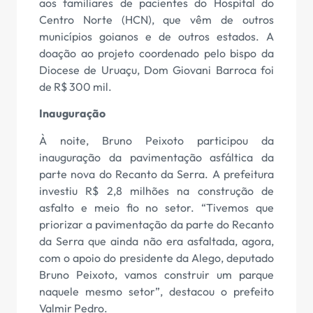
aos familiares de pacientes do Hospital do
Centro Norte (HCN), que vêm de outros
municípios goianos e de outros estados. A
doação ao projeto coordenado pelo bispo da
Diocese de Uruaçu, Dom Giovani Barroca foi
de R$ 300 mil.
Inauguração
À noite, Bruno Peixoto participou da
inauguração da pavimentação asfáltica da
parte nova do Recanto da Serra. A prefeitura
investiu R$ 2,8 milhões na construção de
asfalto e meio fio no setor. “Tivemos que
priorizar a pavimentação da parte do Recanto
da Serra que ainda não era asfaltada, agora,
com o apoio do presidente da Alego, deputado
Bruno Peixoto, vamos construir um parque
naquele mesmo setor”, destacou o prefeito
Valmir Pedro.