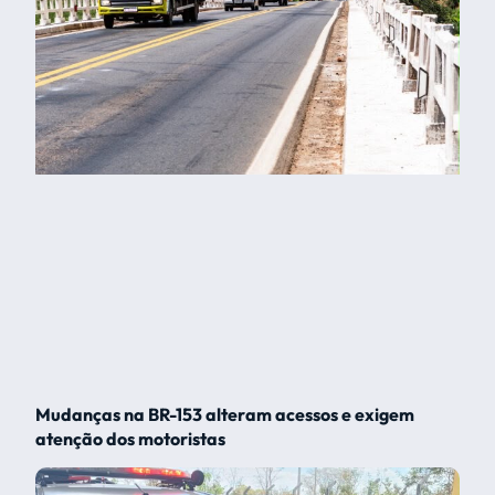
Mudanças na BR-153 alteram acessos e exigem
atenção dos motoristas