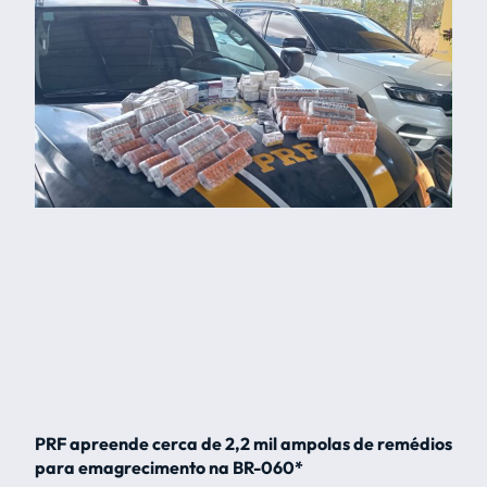
PRF apreende cerca de 2,2 mil ampolas de remédios
para emagrecimento na BR-060*