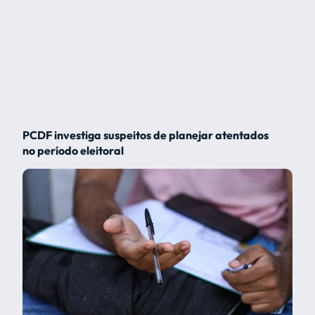
PCDF investiga suspeitos de planejar atentados
no período eleitoral