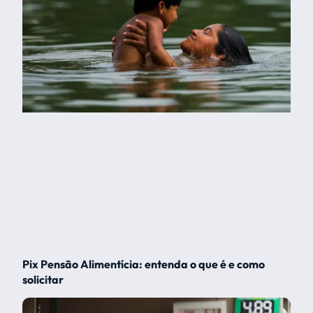
Pix Pensão Alimentícia: entenda o que é e como
solicitar