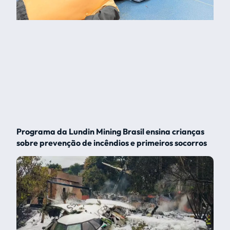
Programa da Lundin Mining Brasil ensina crianças
sobre prevenção de incêndios e primeiros socorros