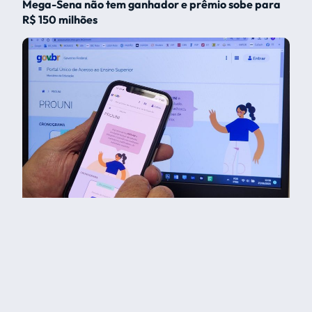
Mega-Sena não tem ganhador e prêmio sobe para
R$ 150 milhões