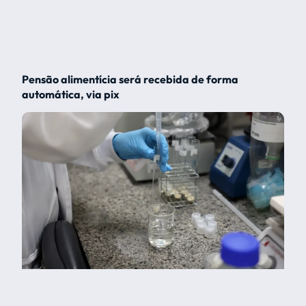
Pensão alimentícia será recebida de forma
automática, via pix