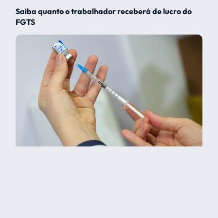
Saiba quanto o trabalhador receberá de lucro do
FGTS