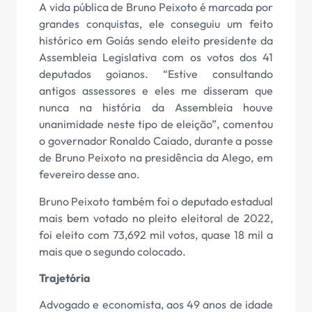
A vida pública de Bruno Peixoto é marcada por
grandes conquistas, ele conseguiu um feito
histórico em Goiás sendo eleito presidente da
Assembleia Legislativa com os votos dos 41
deputados goianos. “Estive consultando
antigos assessores e eles me disseram que
nunca na história da Assembleia houve
unanimidade neste tipo de eleição”, comentou
o governador Ronaldo Caiado, durante a posse
de Bruno Peixoto na presidência da Alego, em
fevereiro desse ano.
Bruno Peixoto também foi o deputado estadual
mais bem votado no pleito eleitoral de 2022,
foi eleito com 73,692 mil votos, quase 18 mil a
mais que o segundo colocado.
Trajetória
Advogado e economista, aos 49 anos de idade