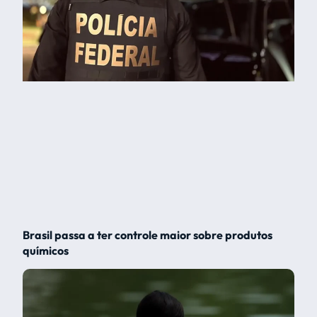
Brasil passa a ter controle maior sobre produtos
químicos