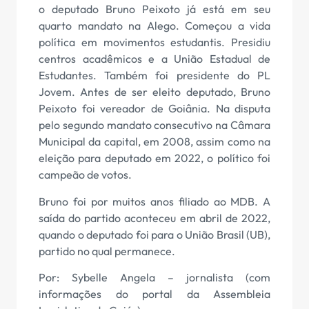
o deputado Bruno Peixoto já está em seu
quarto mandato na Alego. Começou a vida
política em movimentos estudantis. Presidiu
centros acadêmicos e a União Estadual de
Estudantes. Também foi presidente do PL
Jovem. Antes de ser eleito deputado, Bruno
Peixoto foi vereador de Goiânia. Na disputa
pelo segundo mandato consecutivo na Câmara
Municipal da capital, em 2008, assim como na
eleição para deputado em 2022, o político foi
campeão de votos.
Bruno foi por muitos anos filiado ao MDB. A
saída do partido aconteceu em abril de 2022,
quando o deputado foi para o União Brasil (UB),
partido no qual permanece.
Por: Sybelle Angela – jornalista (com
informações do portal da Assembleia