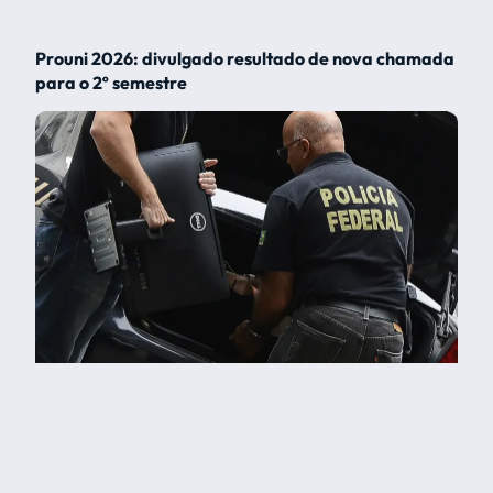
Prouni 2026: divulgado resultado de nova chamada
para o 2º semestre