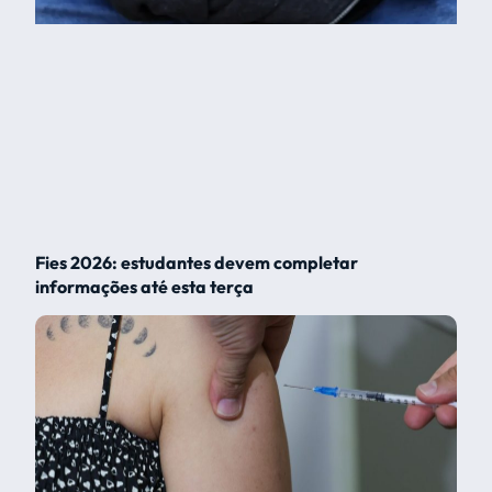
Fies 2026: estudantes devem completar
informações até esta terça