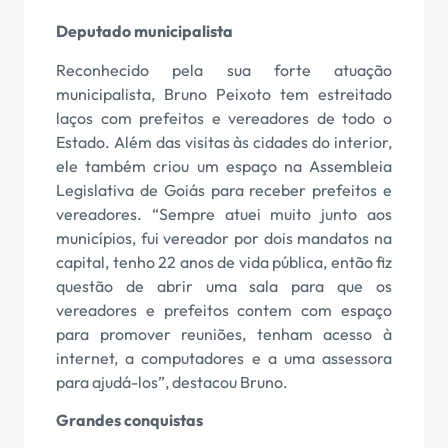
Deputado municipalista
Reconhecido pela sua forte atuação
municipalista, Bruno Peixoto tem estreitado
laços com prefeitos e vereadores de todo o
Estado. Além das visitas às cidades do interior,
ele também criou um espaço na Assembleia
Legislativa de Goiás para receber prefeitos e
vereadores. “Sempre atuei muito junto aos
municípios, fui vereador por dois mandatos na
capital, tenho 22 anos de vida pública, então fiz
questão de abrir uma sala para que os
vereadores e prefeitos contem com espaço
para promover reuniões, tenham acesso à
internet, a computadores e a uma assessora
para ajudá-los”, destacou Bruno.
Grandes conquistas