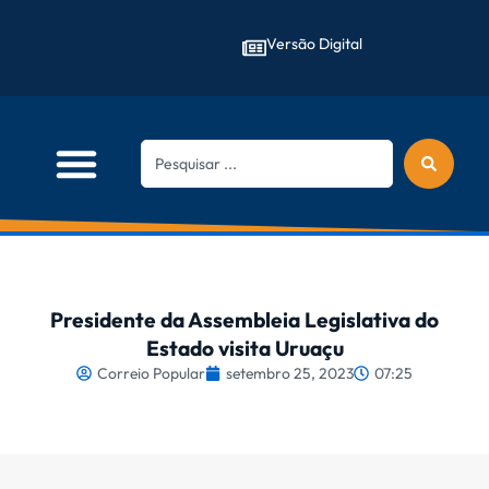
Versão Digital
Presidente da Assembleia Legislativa do
Estado visita Uruaçu
Correio Popular
setembro 25, 2023
07:25