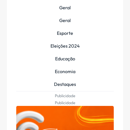
Geral
Geral
Esporte
Eleições 2024
Educação
Economia
Destaques
Publicidade
Publicidade