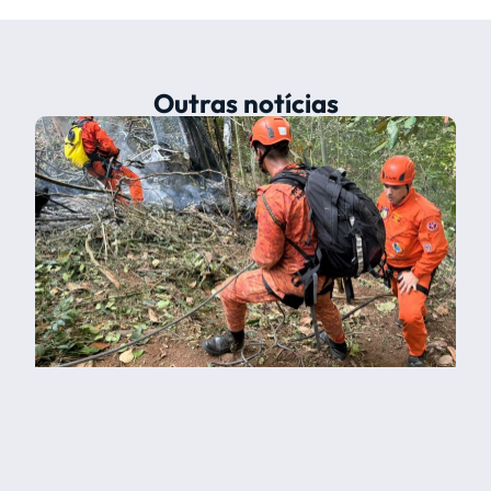
Outras notícias