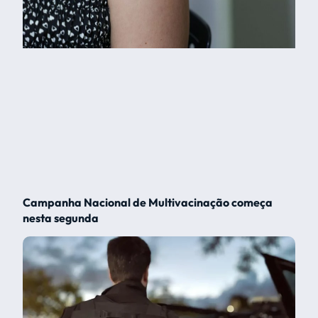
Campanha Nacional de Multivacinação começa
nesta segunda