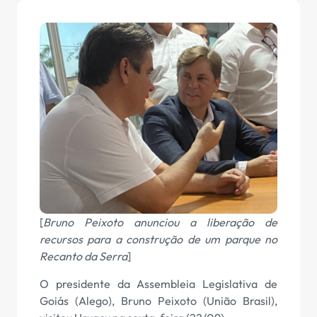
[
Bruno Peixoto anunciou a liberação de
recursos para a construção de um parque no
Recanto da Serra
]
O presidente da Assembleia Legislativa de
Goiás (Alego), Bruno Peixoto (União Brasil),