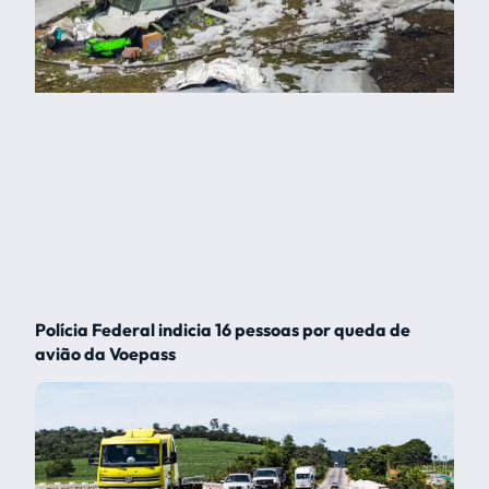
Polícia Federal indicia 16 pessoas por queda de
avião da Voepass