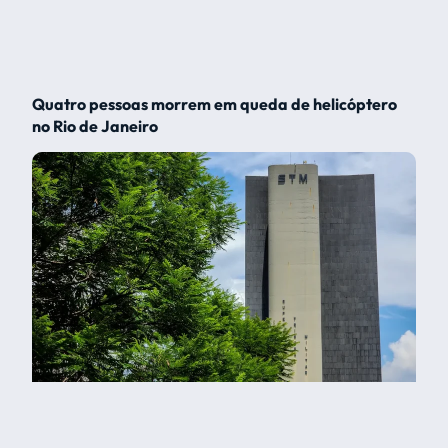
Quatro pessoas morrem em queda de helicóptero
no Rio de Janeiro