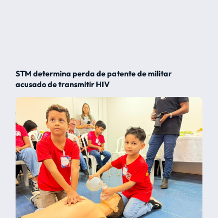
STM determina perda de patente de militar
acusado de transmitir HIV