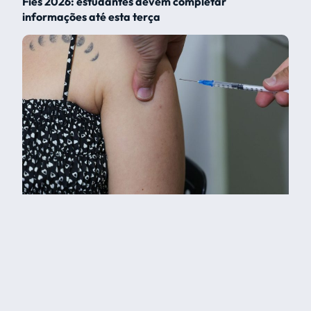
Fies 2026: estudantes devem completar
informações até esta terça