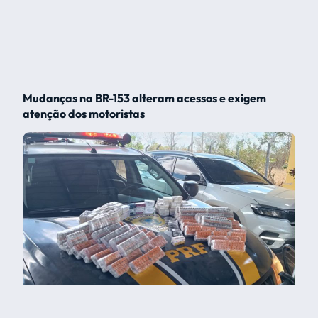
Mudanças na BR-153 alteram acessos e exigem
atenção dos motoristas