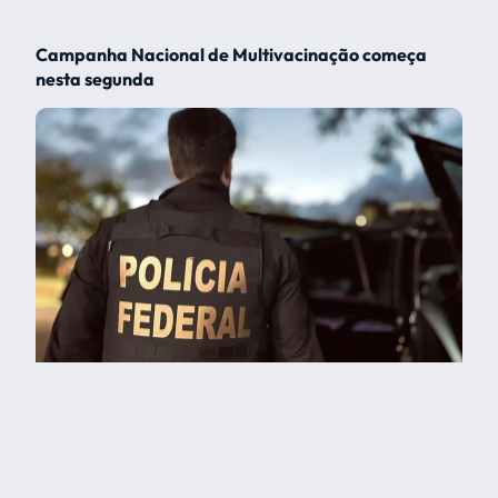
Campanha Nacional de Multivacinação começa
nesta segunda