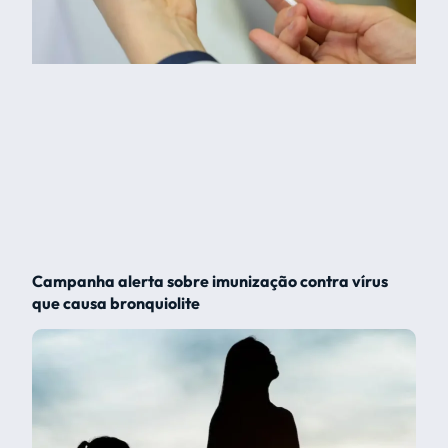
Campanha alerta sobre imunização contra vírus
que causa bronquiolite