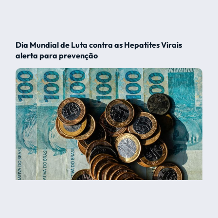
Dia Mundial de Luta contra as Hepatites Virais
alerta para prevenção