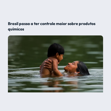
Brasil passa a ter controle maior sobre produtos
químicos