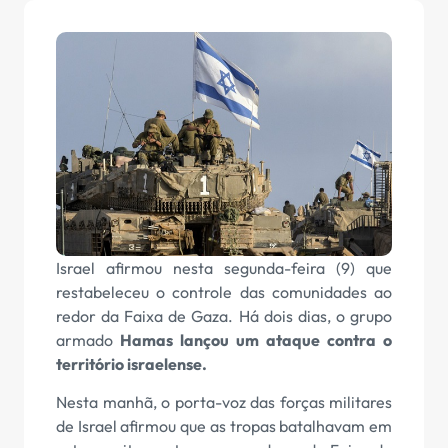
Israel afirmou nesta segunda-feira (9) que
restabeleceu o controle das comunidades ao
redor da Faixa de Gaza. Há dois dias, o grupo
armado
Hamas lançou um ataque contra o
território israelense.
Nesta manhã, o porta-voz das forças militares
de Israel afirmou que as tropas batalhavam em