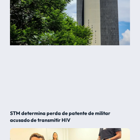
STM determina perda de patente de militar
acusado de transmitir HIV