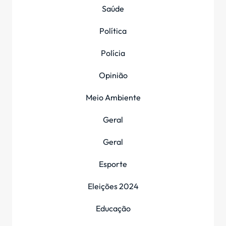
Saúde
Política
Polícia
Opinião
Meio Ambiente
Geral
Geral
Esporte
Eleições 2024
Educação