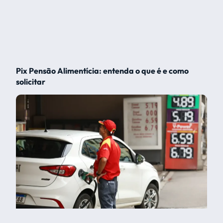
Pix Pensão Alimentícia: entenda o que é e como
solicitar