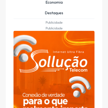
Economia
Destaques
Publicidade
Publicidade