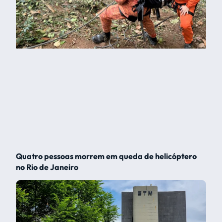
Quatro pessoas morrem em queda de helicóptero
no Rio de Janeiro