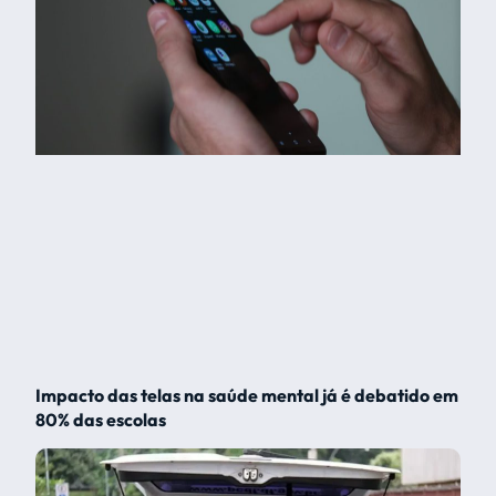
Impacto das telas na saúde mental já é debatido em
80% das escolas