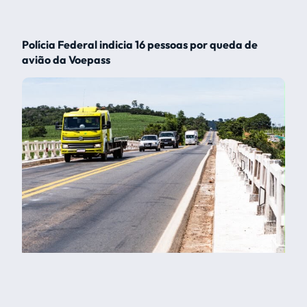
Polícia Federal indicia 16 pessoas por queda de
avião da Voepass