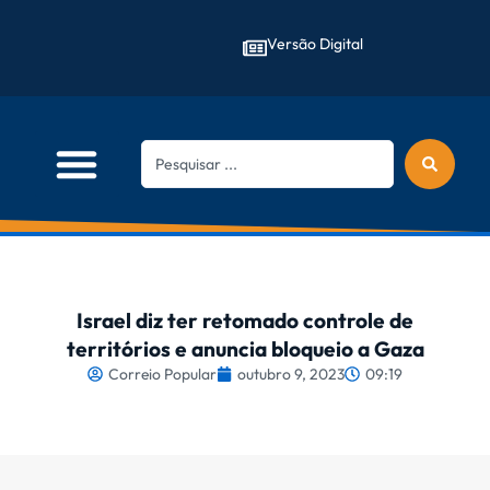
Versão Digital
Israel diz ter retomado controle de
territórios e anuncia bloqueio a Gaza
Correio Popular
outubro 9, 2023
09:19