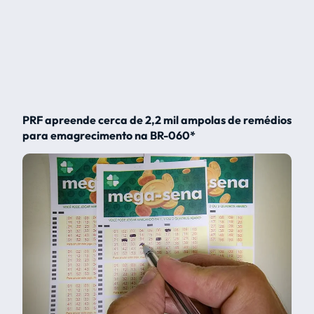
PRF apreende cerca de 2,2 mil ampolas de remédios
para emagrecimento na BR-060*