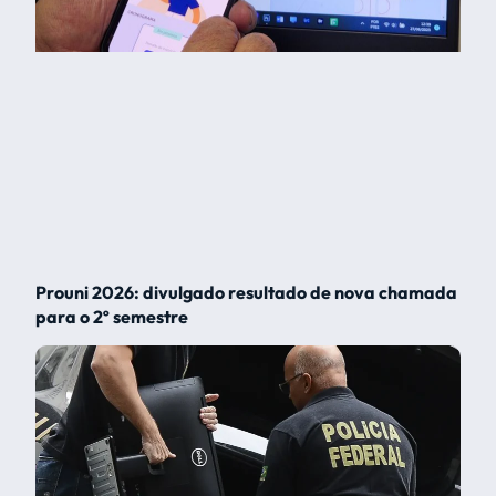
Prouni 2026: divulgado resultado de nova chamada
para o 2º semestre