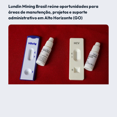
Lundin Mining Brasil reúne oportunidades para
áreas de manutenção, projetos e suporte
administrativo em Alto Horizonte (GO)