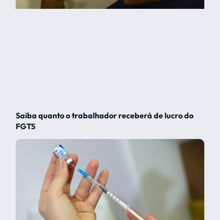
Saiba quanto o trabalhador receberá de lucro do
FGTS