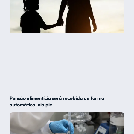
Pensão alimentícia será recebida de forma
automática, via pix