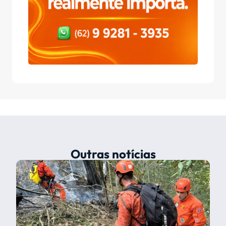
Outras notícias