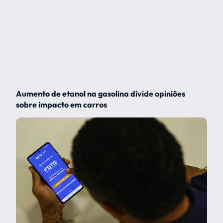
Aumento de etanol na gasolina divide opiniões
sobre impacto em carros