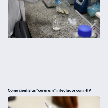
Como cientistas “curaram” infectados com HIV