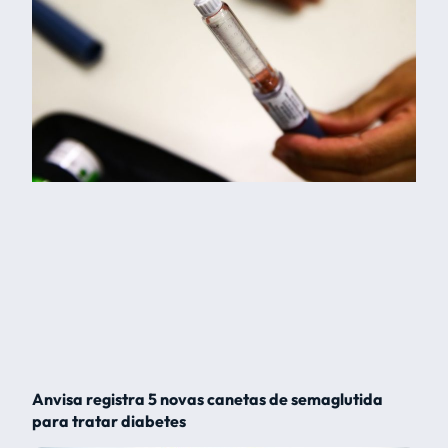
Anvisa registra 5 novas canetas de semaglutida
para tratar diabetes