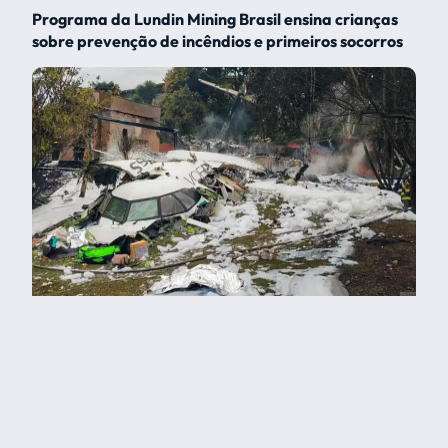
Programa da Lundin Mining Brasil ensina crianças
sobre prevenção de incêndios e primeiros socorros