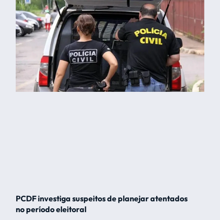
PCDF investiga suspeitos de planejar atentados
no período eleitoral