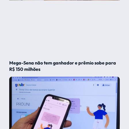
Mega-Sena não tem ganhador e prêmio sobe para
R$ 150 milhões