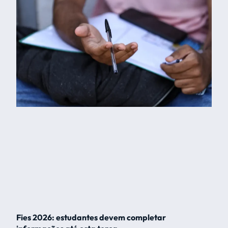
Fies 2026: estudantes devem completar