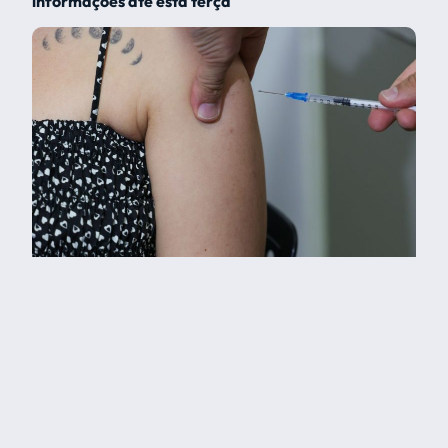
informações até esta terça