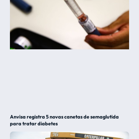
Anvisa registra 5 novas canetas de semaglutida
para tratar diabetes