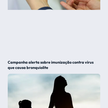
Campanha alerta sobre imunização contra vírus
que causa bronquiolite