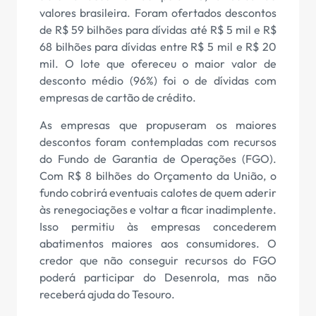
valores brasileira. Foram ofertados descontos
de R$ 59 bilhões para dívidas até R$ 5 mil e R$
68 bilhões para dívidas entre R$ 5 mil e R$ 20
mil. O lote que ofereceu o maior valor de
desconto médio (96%) foi o de dívidas com
empresas de cartão de crédito.
As empresas que propuseram os maiores
descontos foram contempladas com recursos
do Fundo de Garantia de Operações (FGO).
Com R$ 8 bilhões do Orçamento da União, o
fundo cobrirá eventuais calotes de quem aderir
às renegociações e voltar a ficar inadimplente.
Isso permitiu às empresas concederem
abatimentos maiores aos consumidores. O
credor que não conseguir recursos do FGO
poderá participar do Desenrola, mas não
receberá ajuda do Tesouro.