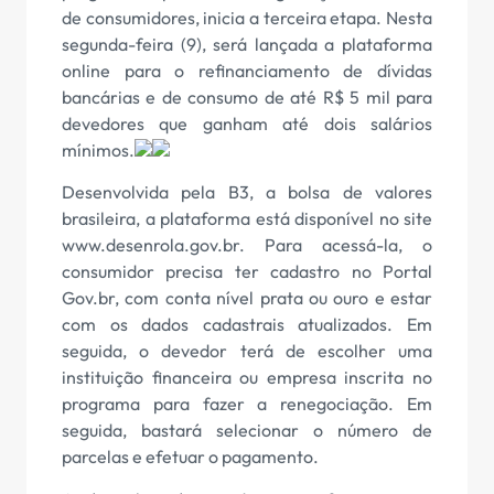
de consumidores, inicia a terceira etapa. Nesta
segunda-feira (9), será lançada a plataforma
online para o refinanciamento de dívidas
bancárias e de consumo de até R$ 5 mil para
devedores que ganham até dois salários
mínimos.
Desenvolvida pela B3, a bolsa de valores
brasileira, a plataforma está disponível no site
www.desenrola.gov.br. Para acessá-la, o
consumidor precisa ter cadastro no Portal
Gov.br, com conta nível prata ou ouro e estar
com os dados cadastrais atualizados. Em
seguida, o devedor terá de escolher uma
instituição financeira ou empresa inscrita no
programa para fazer a renegociação. Em
seguida, bastará selecionar o número de
parcelas e efetuar o pagamento.