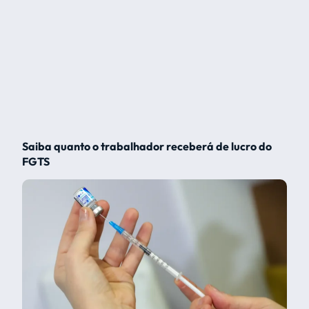
Saiba quanto o trabalhador receberá de lucro do
FGTS