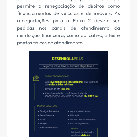
permite a renegociação de débitos como
financiamentos de veículos e de imóveis. As
renegociações para a Faixa 2 devem ser
pedidas nos canais de atendimento da
instituição financeira, como aplicativo, sites e
pontos físicos de atendimento.