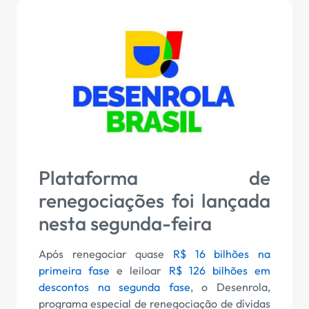
Plataforma de
renegociações foi lançada
nesta segunda-feira
Após renegociar quase
R$ 16 bilhões na
primeira fase
e leiloar
R$ 126 bilhões em
descontos na segunda fase
, o Desenrola,
programa especial de renegociação de dívidas