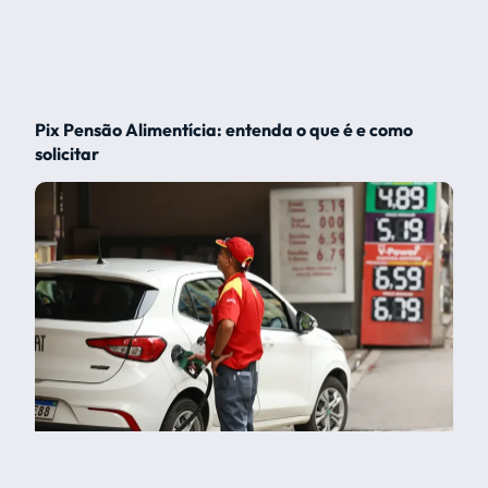
Pix Pensão Alimentícia: entenda o que é e como
solicitar