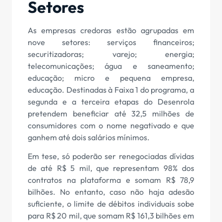
Setores
As empresas credoras estão agrupadas em
nove setores: serviços financeiros;
securitizadoras; varejo; energia;
telecomunicações; água e saneamento;
educação; micro e pequena empresa,
educação. Destinadas à Faixa 1 do programa, a
segunda e a terceira etapas do Desenrola
pretendem beneficiar até 32,5 milhões de
consumidores com o nome negativado e que
ganhem até dois salários mínimos.
Em tese, só poderão ser renegociadas dívidas
de até R$ 5 mil, que representam 98% dos
contratos na plataforma e somam R$ 78,9
bilhões. No entanto, caso não haja adesão
suficiente, o limite de débitos individuais sobe
para R$ 20 mil, que somam R$ 161,3 bilhões em