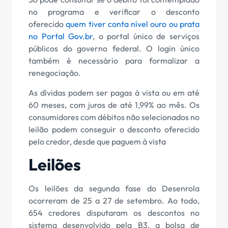
no programa e verificar o desconto
oferecido
quem tiver conta nível ouro ou prata
no Portal Gov.br
, o portal único de serviços
públicos do governo federal. O login único
também é necessário para formalizar a
renegociação.
As dívidas podem ser pagas à vista ou em até
60 meses, com juros de até 1,99% ao mês. Os
consumidores com débitos não selecionados no
leilão podem conseguir o desconto oferecido
pelo credor, desde que paguem à vista
Leilões
Os leilões da segunda fase do Desenrola
ocorreram de 25 a 27 de setembro. Ao todo,
654 credores disputaram os descontos no
sistema desenvolvido pela B3, a bolsa de