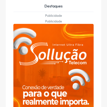
Destaques
Publicidade
Publicidade