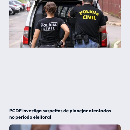
PCDF investiga suspeitos de planejar atentados
no período eleitoral