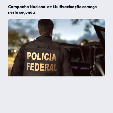
Campanha Nacional de Multivacinação começa
nesta segunda