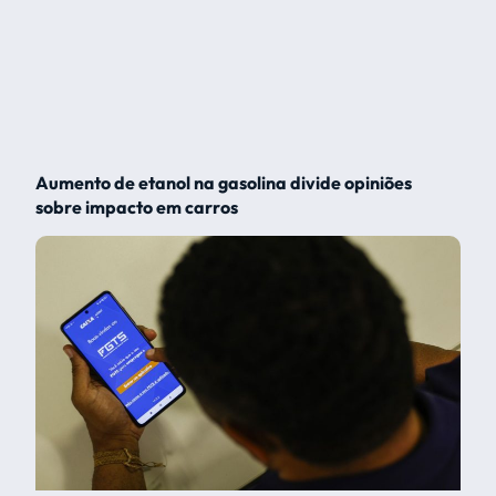
Aumento de etanol na gasolina divide opiniões
sobre impacto em carros