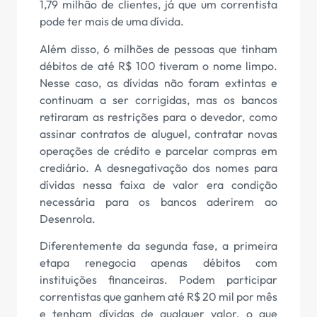
1,79 milhão de clientes, já que um correntista
pode ter mais de uma dívida.
Além disso, 6 milhões de pessoas que tinham
débitos de até R$ 100 tiveram o nome limpo.
Nesse caso, as dívidas não foram extintas e
continuam a ser corrigidas, mas os bancos
retiraram as restrições para o devedor, como
assinar contratos de aluguel, contratar novas
operações de crédito e parcelar compras em
crediário. A desnegativação dos nomes para
dívidas nessa faixa de valor era condição
necessária para os bancos aderirem ao
Desenrola.
Diferentemente da segunda fase, a primeira
etapa renegocia apenas débitos com
instituições financeiras. Podem participar
correntistas que ganhem até R$ 20 mil por mês
e tenham dívidas de qualquer valor, o que