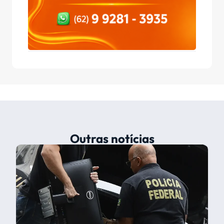
Outras notícias