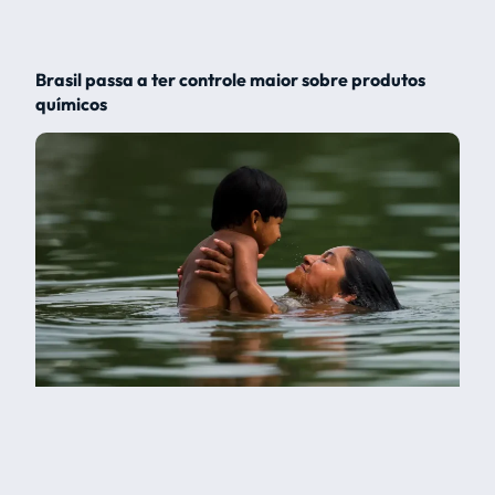
Brasil passa a ter controle maior sobre produtos
químicos