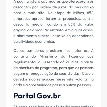
A página listará os credores que ofereceram os
descontos por ordem de juros, do mais baixo
para o mais alto. Na etapa de leilões, 654
empresas apresentaram as propostas, com o
desconto médio ficando em 83% do valor
original da dívida. No entanto, em alguns casos,
o abatimento superou esse valor, dependendo
da atividade econômica.
Os consumidores precisam ficar atentos. A
portaria do Ministério da Fazenda que
regulamentou o Desenrola dá 20 dias, a partir
da abertura do programa, para que as pessoas
peçam a renegociação de suas dívidas. Caso o
devedor não renegocie nesse intervalo, a fila
anda e a oportunidade passa a outras pessoas.
Portal Gov.br
Só pode consultar se o débito foi contemplado