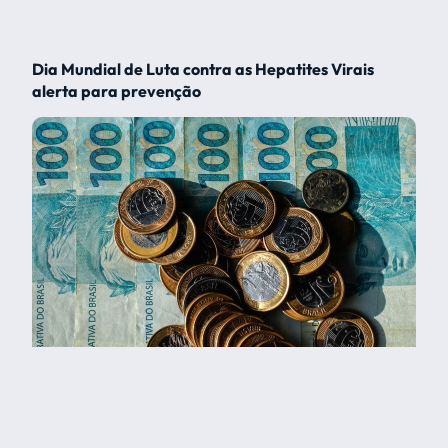
Dia Mundial de Luta contra as Hepatites Virais
alerta para prevenção