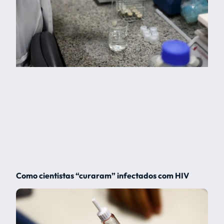
Como cientistas “curaram” infectados com HIV