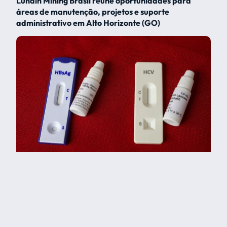
Lundin Mining Brasil reúne oportunidades para
áreas de manutenção, projetos e suporte
administrativo em Alto Horizonte (GO)