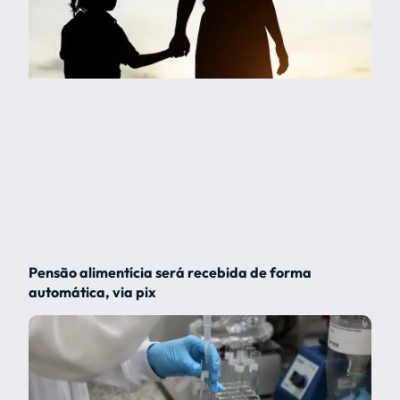
Pensão alimentícia será recebida de forma
automática, via pix