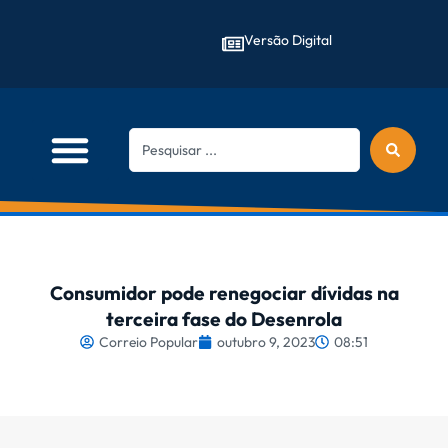
Versão Digital
Consumidor pode renegociar dívidas na
terceira fase do Desenrola
Correio Popular
outubro 9, 2023
08:51