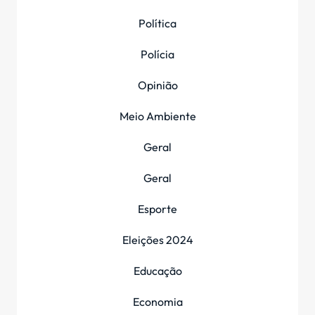
Política
Polícia
Opinião
Meio Ambiente
Geral
Geral
Esporte
Eleições 2024
Educação
Economia