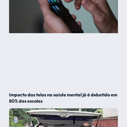
Impacto das telas na saúde mental já é debatido em
80% das escolas