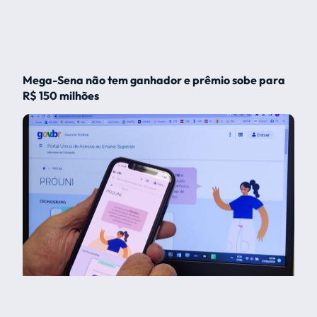
Mega-Sena não tem ganhador e prêmio sobe para
R$ 150 milhões