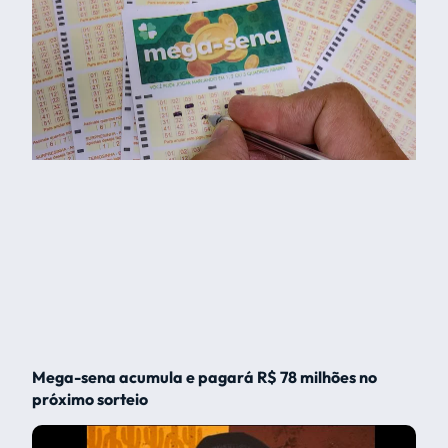
Mega-sena acumula e pagará R$ 78 milhões no
próximo sorteio