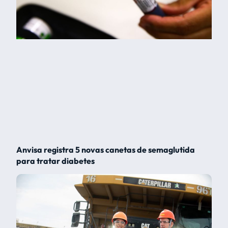
Anvisa registra 5 novas canetas de semaglutida
para tratar diabetes