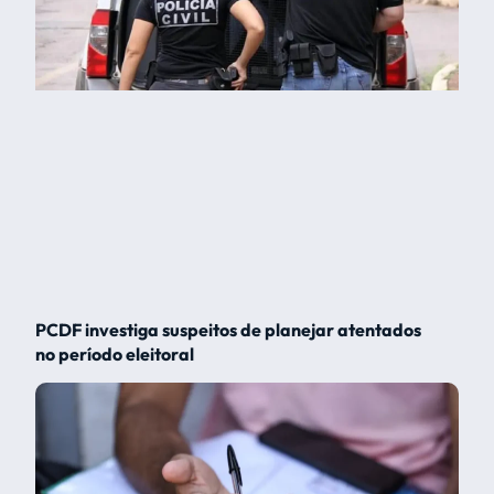
PCDF investiga suspeitos de planejar atentados
no período eleitoral