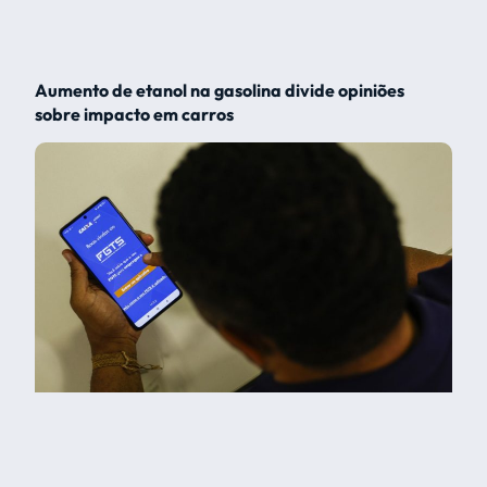
Aumento de etanol na gasolina divide opiniões
sobre impacto em carros