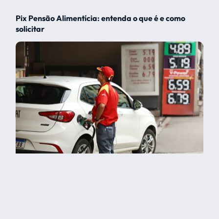
Pix Pensão Alimentícia: entenda o que é e como
solicitar