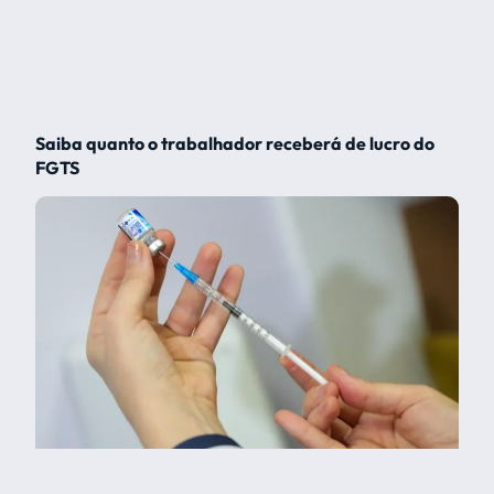
Saiba quanto o trabalhador receberá de lucro do
FGTS