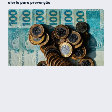
alerta para prevenção