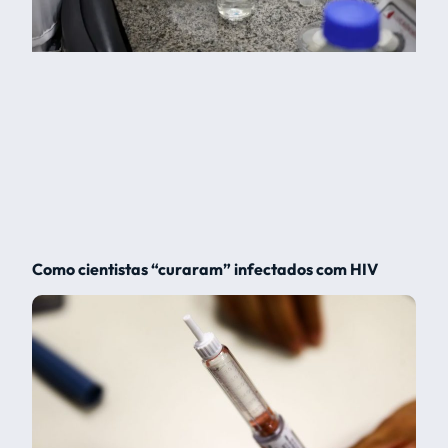
Como cientistas “curaram” infectados com HIV