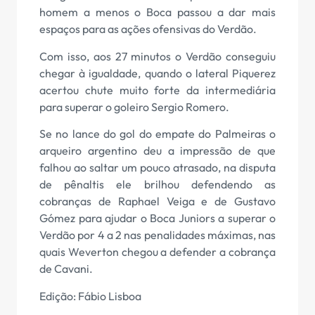
homem a menos o Boca passou a dar mais
espaços para as ações ofensivas do Verdão.
Com isso, aos 27 minutos o Verdão conseguiu
chegar à igualdade, quando o lateral Piquerez
acertou chute muito forte da intermediária
para superar o goleiro Sergio Romero.
Se no lance do gol do empate do Palmeiras o
arqueiro argentino deu a impressão de que
falhou ao saltar um pouco atrasado, na disputa
de pênaltis ele brilhou defendendo as
cobranças de Raphael Veiga e de Gustavo
Gómez para ajudar o Boca Juniors a superar o
Verdão por 4 a 2 nas penalidades máximas, nas
quais Weverton chegou a defender a cobrança
de Cavani.
Edição: Fábio Lisboa