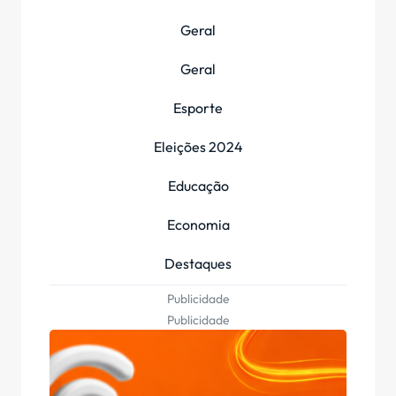
Geral
Geral
Esporte
Eleições 2024
Educação
Economia
Destaques
Publicidade
Publicidade