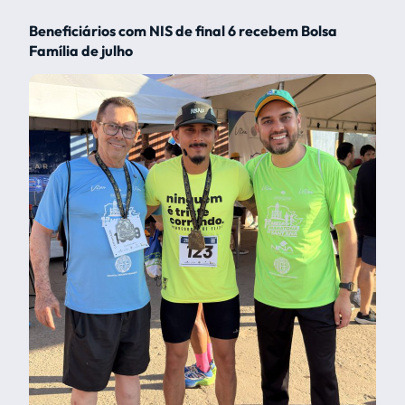
Beneficiários com NIS de final 6 recebem Bolsa
Família de julho