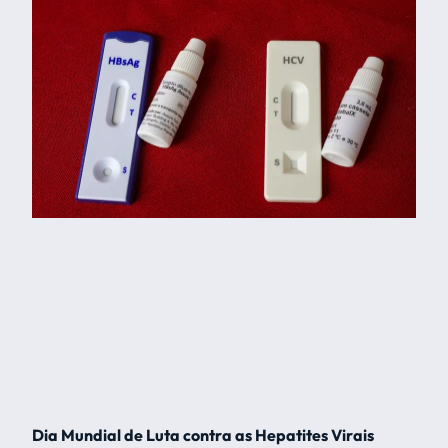
Dia Mundial de Luta contra as Hepatites Virais