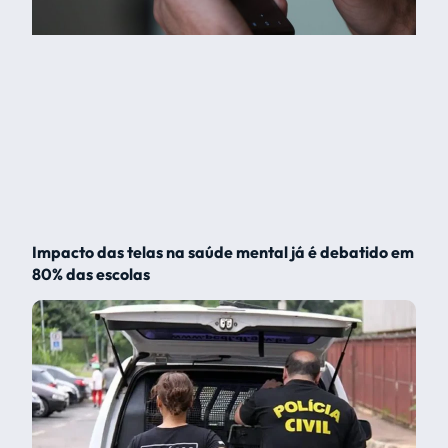
Impacto das telas na saúde mental já é debatido em
80% das escolas