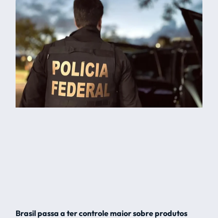
Brasil passa a ter controle maior sobre produtos