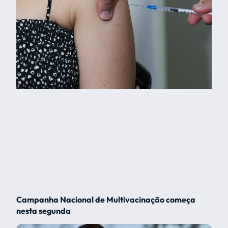
Campanha Nacional de Multivacinação começa
nesta segunda