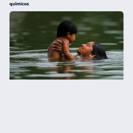
químicos