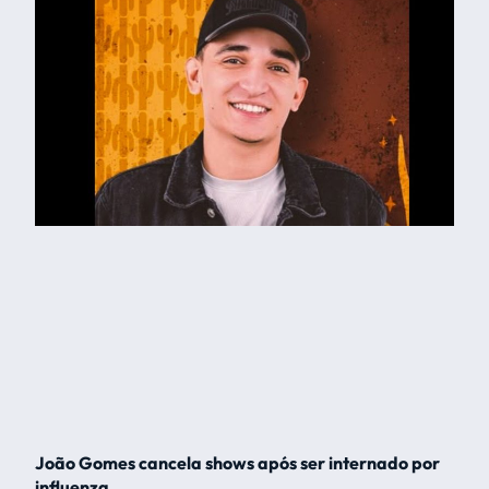
João Gomes cancela shows após ser internado por
influenza