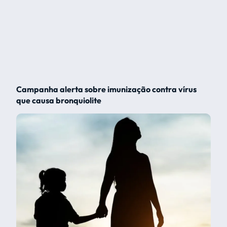
Campanha alerta sobre imunização contra vírus
que causa bronquiolite