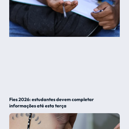
Fies 2026: estudantes devem completar
informações até esta terça