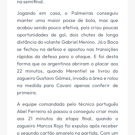
na semifinal.
Jogando em casa, o Palmeiras conseguiu
manter uma maior posse de bola, mas que
acabou sendo pouco efetiva, pois criou poucas
oportunidades de gol, dois chutes de longa
distância do volante Gabriel Menino. Já o Boca
se fechou na defesa e apostou nas transições
rápidas da defesa para o ataque. E foi desta
forma que os argentinos abriram o placar aos
22 minutos, quando Merentiel se livrou do
zagueiro Gustavo Gómez, invadiu a área e rolou
na medida para Cavani apenas conferir de
primeira.
A equipe comandada pelo técnico português
Abel Ferreira só passou a conseguiu criar mais
aos 21 minutos da etapa final, quando o
zagueiro Marcos Rojo foi expulso após receber
o segundo cartão amarelo na partida. Com um