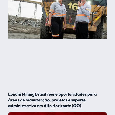
Lundin Mining Brasil reúne oportunidades para
áreas de manutenção, projetos e suporte
administrativo em Alto Horizonte (GO)