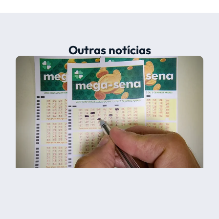
Outras notícias