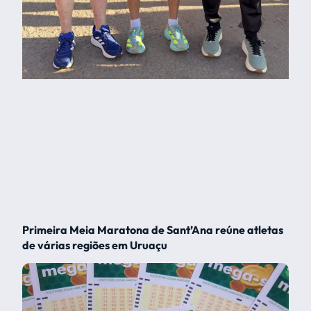
Primeira Meia Maratona de Sant’Ana reúne atletas
de várias regiões em Uruaçu