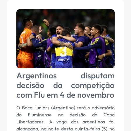
Argentinos disputam
decisão da competição
com Flu em 4 de novembro
O Boca Juniors (Argentina) será o adversário
do Fluminense na decisão da Copa
Libertadores. A vaga dos argentinos foi
alcançada, na noite desta quinta-feira (5) no