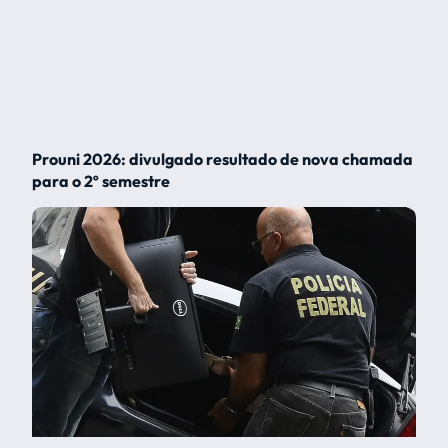
Prouni 2026: divulgado resultado de nova chamada
para o 2º semestre