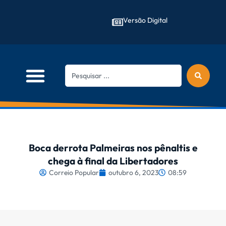
Versão Digital
Boca derrota Palmeiras nos pênaltis e
chega à final da Libertadores
Correio Popular
outubro 6, 2023
08:59