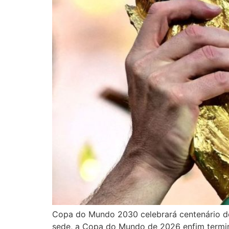
Copa do Mundo 2030 celebrará centenário do
sede, a Copa do Mundo de 2026 enfim termi