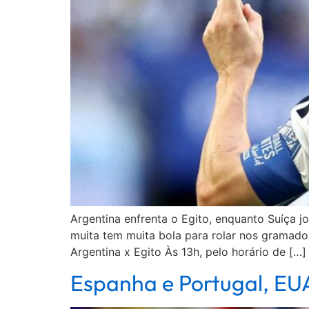
Argentina enfrenta o Egito, enquanto Suíça 
muita tem muita bola para rolar nos gramados
Argentina x Egito Às 13h, pelo horário de […]
Espanha e Portugal, EUA