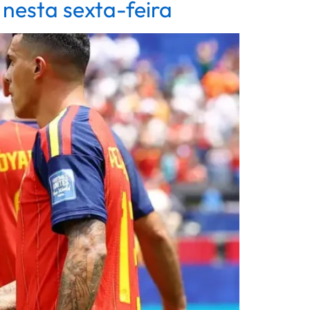
nesta sexta-feira