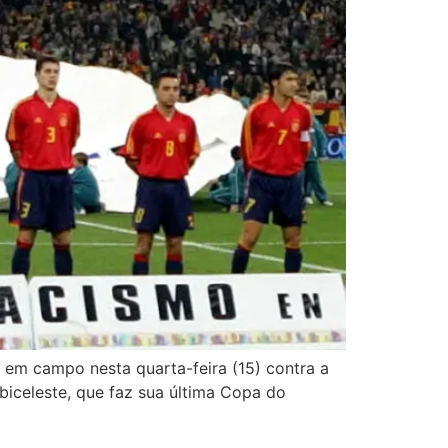
ra em campo nesta quarta-feira (15) contra a
lbiceleste, que faz sua última Copa do