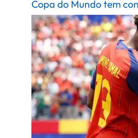
Copa do Mundo tem conf