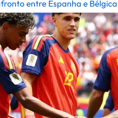
ronto entre Espanha e Bélgica 