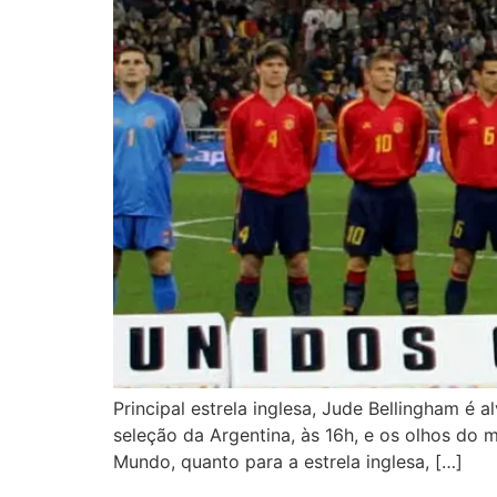
Principal estrela inglesa, Jude Bellingham é 
seleção da Argentina, às 16h, e os olhos do 
Mundo, quanto para a estrela inglesa, […]