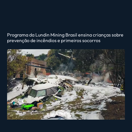
Programa da Lundin Mining Brasil ensina crianças sobre
prevenção de incêndios e primeiros socorros