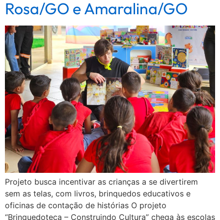
Rosa/GO e Amaralina/GO
Projeto busca incentivar as crianças a se divertirem
sem as telas, com livros, brinquedos educativos e
oficinas de contação de histórias O projeto
“Brinquedoteca – Construindo Cultura” chega às escolas