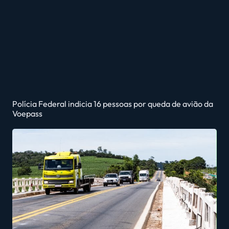
Polícia Federal indicia 16 pessoas por queda de avião da
Voepass