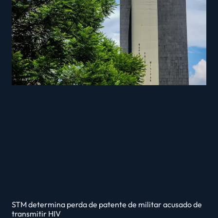
STM determina perda de patente de militar acusado de
transmitir HIV