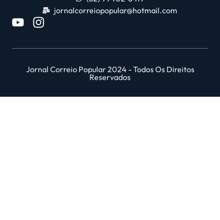
jornalcorreiopopular@hotmail.com
Jornal Correio Popular 2024 - Todos Os Direitos
Reservados