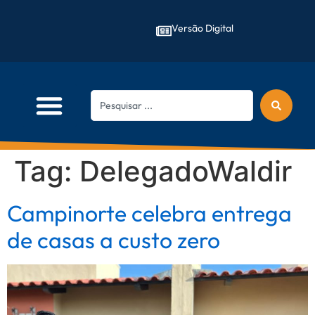
Versão Digital
Tag:
DelegadoWaldir
Campinorte celebra entrega
de casas a custo zero