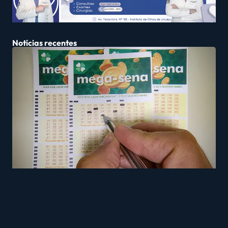
Notícias recentes