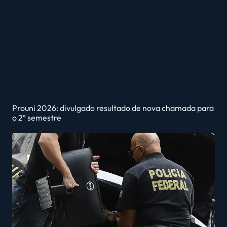
Prouni 2026: divulgado resultado de nova chamada para
o 2º semestre