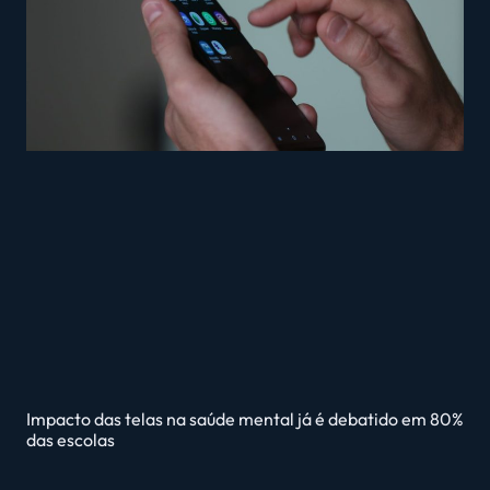
Impacto das telas na saúde mental já é debatido em 80%
das escolas