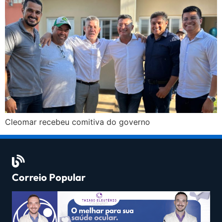
Cleomar recebeu comitiva do governo
Correio Popular