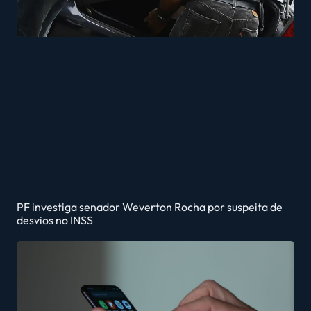
PF investiga senador Weverton Rocha por suspeita de
desvios no INSS