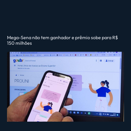
Mega-Sena não tem ganhador e prêmio sobe para R$
150 milhões