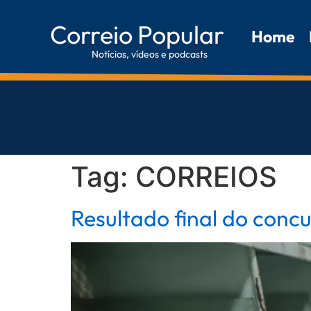
Correio Popular
Home
Notícias, vídeos e podcasts
Tag:
CORREIOS
Resultado final do conc