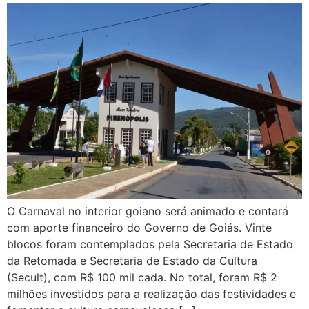
O Carnaval no interior goiano será animado e contará
com aporte financeiro do Governo de Goiás. Vinte
blocos foram contemplados pela Secretaria de Estado
da Retomada e Secretaria de Estado da Cultura
(Secult), com R$ 100 mil cada. No total, foram R$ 2
milhões investidos para a realização das festividades e