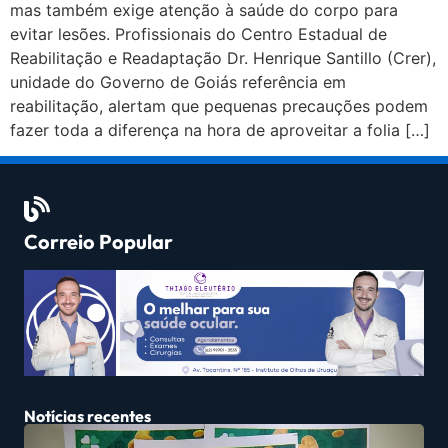
mas também exige atenção à saúde do corpo para
evitar lesões. Profissionais do Centro Estadual de
Reabilitação e Readaptação Dr. Henrique Santillo (Crer),
unidade do Governo de Goiás referência em
reabilitação, alertam que pequenas precauções podem
fazer toda a diferença na hora de aproveitar a folia […]
Correio Popular
Notícias recentes