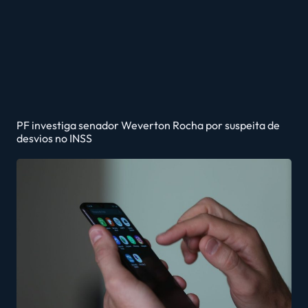
PF investiga senador Weverton Rocha por suspeita de
desvios no INSS