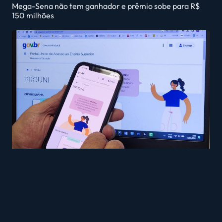
Mega-Sena não tem ganhador e prêmio sobe para R$
150 milhões