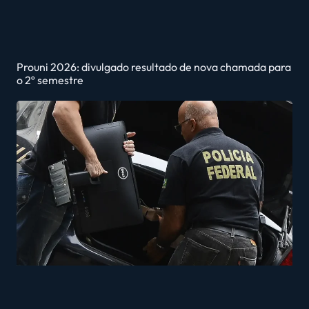
Prouni 2026: divulgado resultado de nova chamada para
o 2º semestre