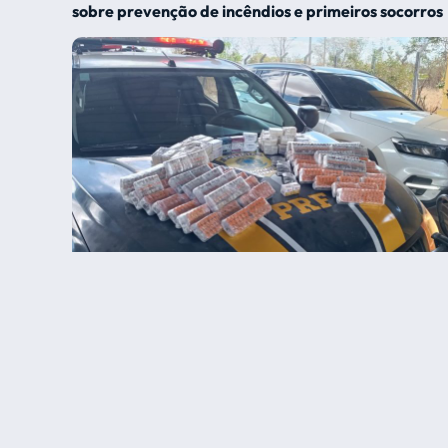
sobre prevenção de incêndios e primeiros socorros