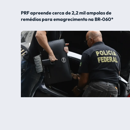
PRF apreende cerca de 2,2 mil ampolas de
remédios para emagrecimento na BR-060*