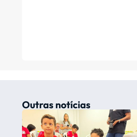
Outras notícias