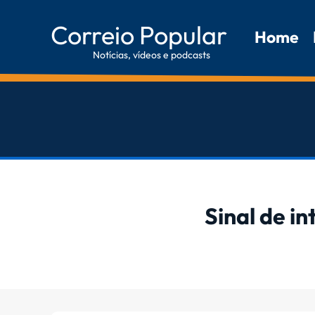
Correio Popular
Home
Notícias, vídeos e podcasts
Sinal de i