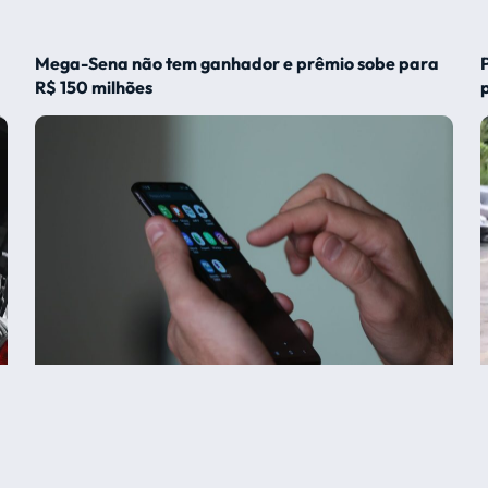
Mega-Sena não tem ganhador e prêmio sobe para
R$ 150 milhões