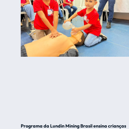
Programa da Lundin Mining Brasil ensina crianças