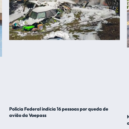
Polícia Federal indicia 16 pessoas por queda de
avião da Voepass