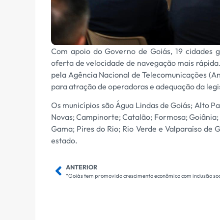
Com apoio do Governo de Goiás, 19 cidades go
oferta de velocidade de navegação mais rápida. 
pela Agência Nacional de Telecomunicações (Ana
para atração de operadoras e adequação da legi
Os municípios são Água Lindas de Goiás; Alto Pa
Novas; Campinorte; Catalão; Formosa; Goiânia; 
Gama; Pires do Rio; Rio Verde e Valparaíso de 
estado.
ANTERIOR