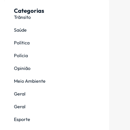
Categorias
Trãnsito
Saúde
Política
Polícia
Opinião
Meio Ambiente
Geral
Geral
Esporte