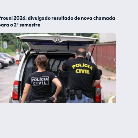
Prouni 2026: divulgado resultado de nova chamada
para o 2º semestre