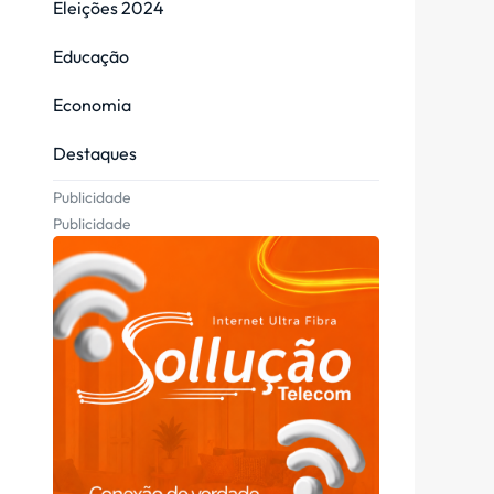
Eleições 2024
Educação
Economia
Destaques
Publicidade
Publicidade