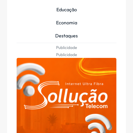
Educação
Economia
Destaques
Publicidade
Publicidade