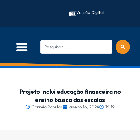
Versão Digital
Projeto inclui educação financeira no
ensino básico das escolas
Correio Popular
janeiro 16, 2024
16:19