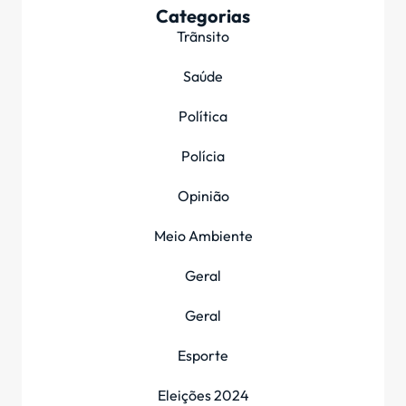
Categorias
Trãnsito
Saúde
Política
Polícia
Opinião
Meio Ambiente
Geral
Geral
Esporte
Eleições 2024