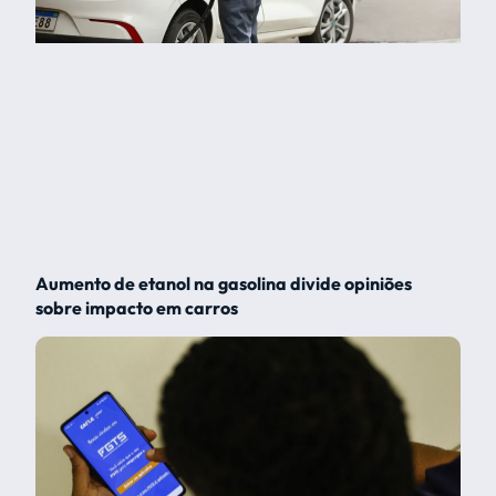
Aumento de etanol na gasolina divide opiniões
sobre impacto em carros