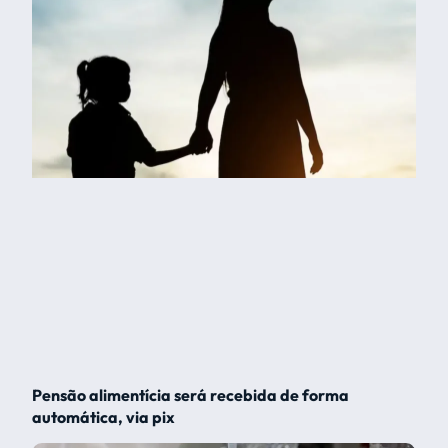
Pensão alimentícia será recebida de forma
automática, via pix