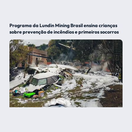
Programa da Lundin Mining Brasil ensina crianças
sobre prevenção de incêndios e primeiros socorros