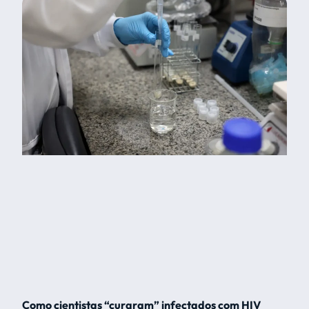
Como cientistas “curaram” infectados com HIV