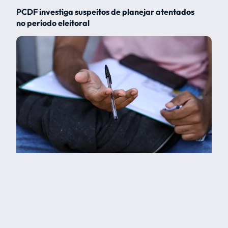
PCDF investiga suspeitos de planejar atentados
no período eleitoral