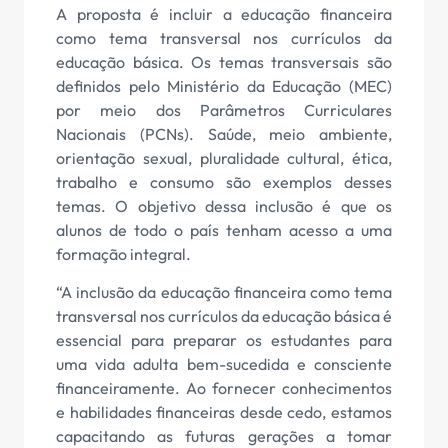
A proposta é incluir a educação financeira
como tema transversal nos currículos da
educação básica. Os temas transversais são
definidos pelo Ministério da Educação (MEC)
por meio dos Parâmetros Curriculares
Nacionais (PCNs). Saúde, meio ambiente,
orientação sexual, pluralidade cultural, ética,
trabalho e consumo são exemplos desses
temas. O objetivo dessa inclusão é que os
alunos de todo o país tenham acesso a uma
formação integral.
“A inclusão da educação financeira como tema
transversal nos currículos da educação básica é
essencial para preparar os estudantes para
uma vida adulta bem-sucedida e consciente
financeiramente. Ao fornecer conhecimentos
e habilidades financeiras desde cedo, estamos
capacitando as futuras gerações a tomar