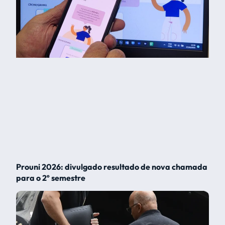
Prouni 2026: divulgado resultado de nova chamada
para o 2º semestre