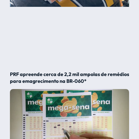
PRF apreende cerca de 2,2 mil ampolas de remédios
para emagrecimento na BR-060*