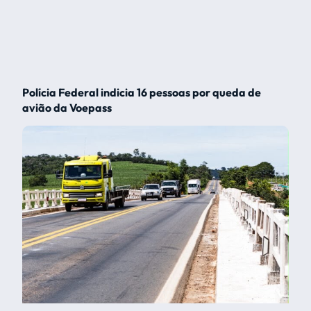
Polícia Federal indicia 16 pessoas por queda de
avião da Voepass