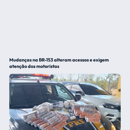
Mudanças na BR-153 alteram acessos e exigem
atenção dos motoristas