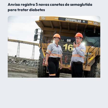
Anvisa registra 5 novas canetas de semaglutida
para tratar diabetes