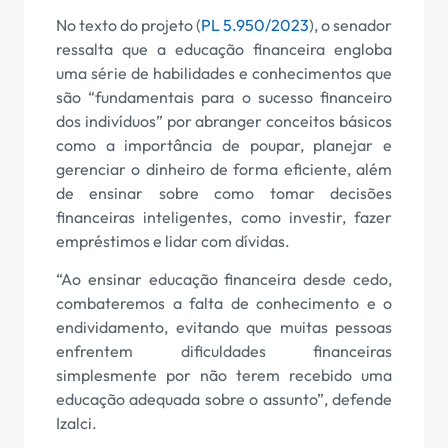
No texto do projeto (
PL 5.950/2023
), o senador
ressalta que a educação financeira engloba
uma série de habilidades e conhecimentos que
são “fundamentais para o sucesso financeiro
dos indivíduos” por abranger conceitos básicos
como a importância de poupar, planejar e
gerenciar o dinheiro de forma eficiente, além
de ensinar sobre como tomar decisões
financeiras inteligentes, como investir, fazer
empréstimos e lidar com dívidas.
“Ao ensinar educação financeira desde cedo,
combateremos a falta de conhecimento e o
endividamento, evitando que muitas pessoas
enfrentem dificuldades financeiras
simplesmente por não terem recebido uma
educação adequada sobre o assunto”, defende
Izalci.