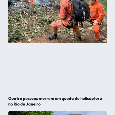
Quatro pessoas morrem em queda de helicóptero
no Rio de Janeiro