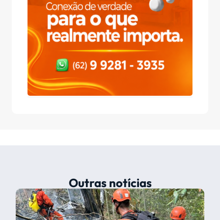
Outras notícias