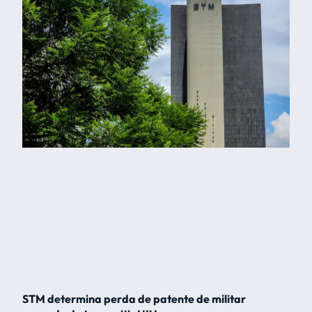
STM determina perda de patente de militar