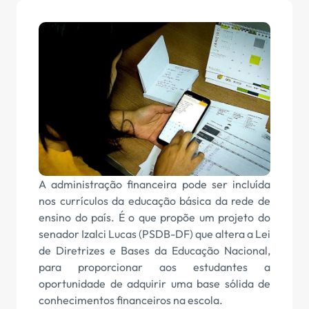
A administração financeira pode ser incluída
nos currículos da educação básica da rede de
ensino do país. É o que propõe um projeto do
senador Izalci Lucas (PSDB-DF) que altera a Lei
de Diretrizes e Bases da Educação Nacional,
para proporcionar aos estudantes a
oportunidade de adquirir uma base sólida de
conhecimentos financeiros na escola.