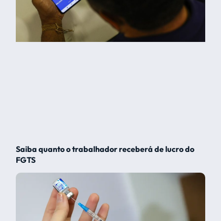
Saiba quanto o trabalhador receberá de lucro do
FGTS