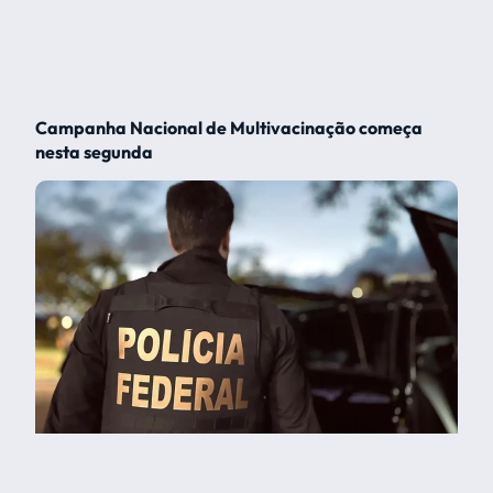
Campanha Nacional de Multivacinação começa
nesta segunda