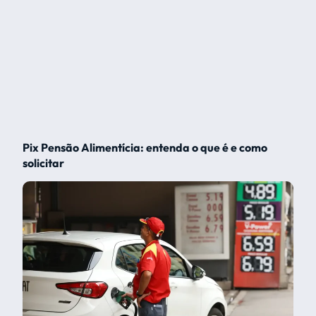
Pix Pensão Alimentícia: entenda o que é e como
solicitar