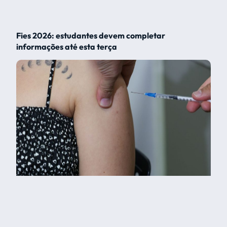
Fies 2026: estudantes devem completar
informações até esta terça