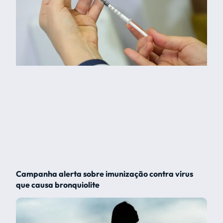
Campanha alerta sobre imunização contra vírus
que causa bronquiolite