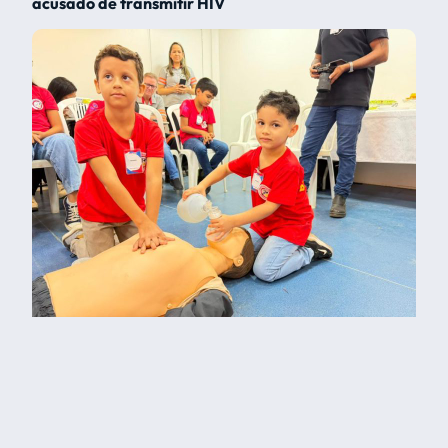
acusado de transmitir HIV