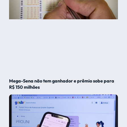
Mega-Sena não tem ganhador e prêmio sobe para
R$ 150 milhões