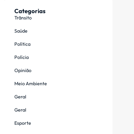
Categorias
Trãnsito
Saúde
Política
Polícia
Opinião
Meio Ambiente
Geral
Geral
Esporte