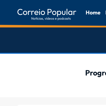
Correio Popular
Home
Notícias, vídeos e podcasts
Progr