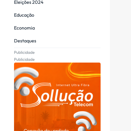
Eleições 2024
Educação
Economia
Destaques
Publicidade
Publicidade