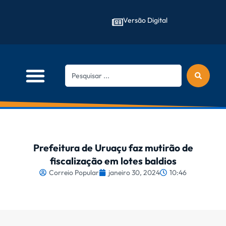
Versão Digital
Prefeitura de Uruaçu faz mutirão de
fiscalização em lotes baldios
Correio Popular
janeiro 30, 2024
10:46