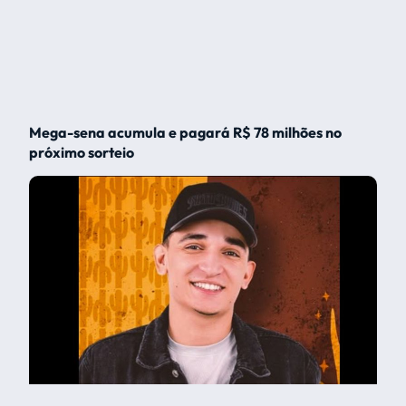
Mega-sena acumula e pagará R$ 78 milhões no
próximo sorteio