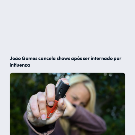
João Gomes cancela shows após ser internado por
influenza