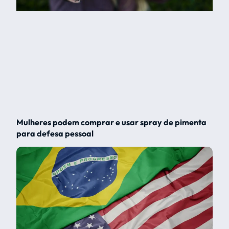
Mulheres podem comprar e usar spray de pimenta
para defesa pessoal