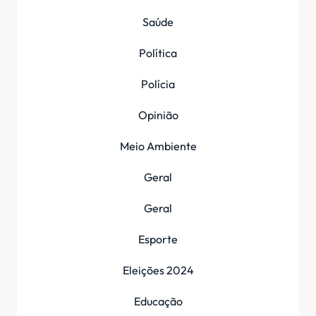
Saúde
Política
Polícia
Opinião
Meio Ambiente
Geral
Geral
Esporte
Eleições 2024
Educação