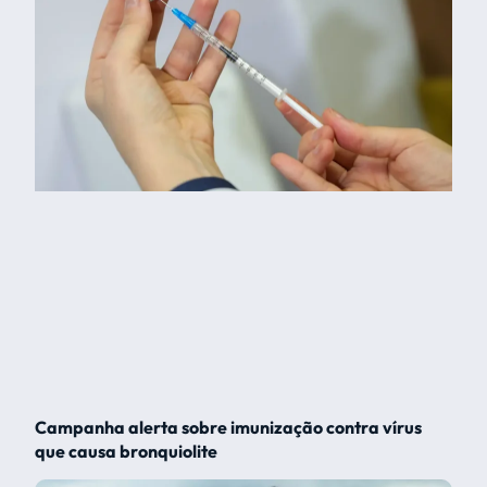
Campanha alerta sobre imunização contra vírus
que causa bronquiolite