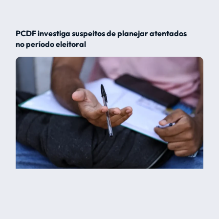
PCDF investiga suspeitos de planejar atentados
no período eleitoral