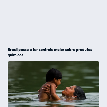
Brasil passa a ter controle maior sobre produtos
químicos