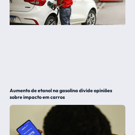
Aumento de etanol na gasolina divide opiniões
sobre impacto em carros