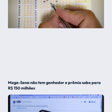
Mega-Sena não tem ganhador e prêmio sobe para
R$ 150 milhões