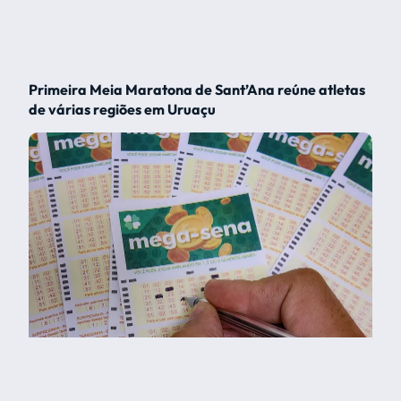
Primeira Meia Maratona de Sant’Ana reúne atletas
de várias regiões em Uruaçu