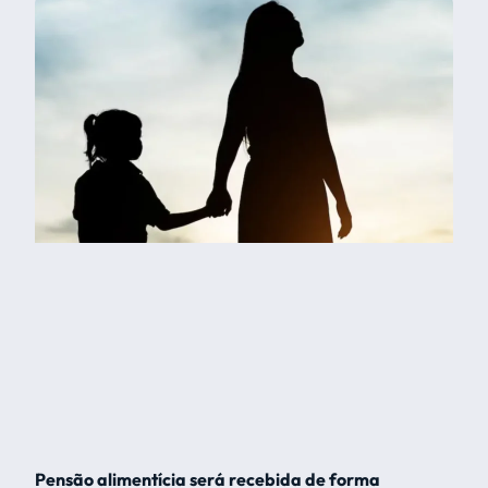
Pensão alimentícia será recebida de forma