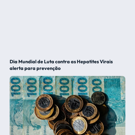
Dia Mundial de Luta contra as Hepatites Virais
alerta para prevenção