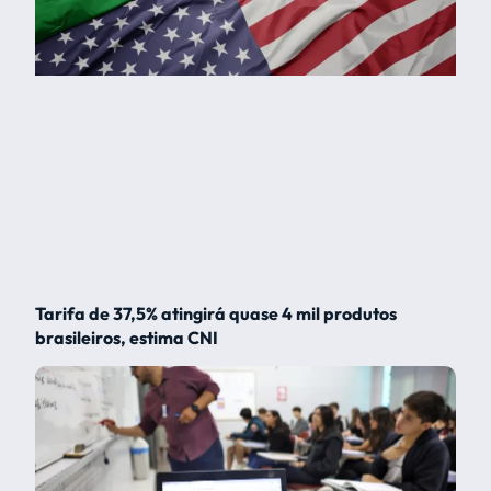
Tarifa de 37,5% atingirá quase 4 mil produtos
brasileiros, estima CNI