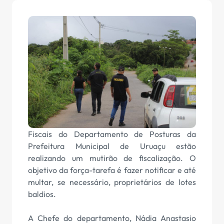
Fiscais do Departamento de Posturas da
Prefeitura Municipal de Uruaçu estão
realizando um mutirão de fiscalização. O
objetivo da força-tarefa é fazer notificar e até
multar, se necessário, proprietários de lotes
baldios.
A Chefe do departamento, Nádia Anastasio