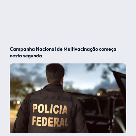
Campanha Nacional de Multivacinação começa
nesta segunda