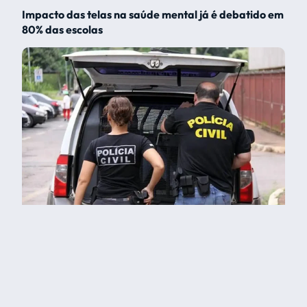
Impacto das telas na saúde mental já é debatido em
80% das escolas