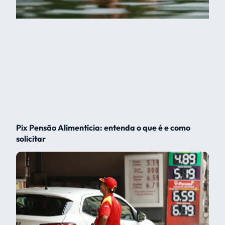
Pix Pensão Alimentícia: entenda o que é e como
solicitar