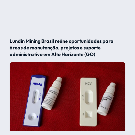
Lundin Mining Brasil reúne oportunidades para
áreas de manutenção, projetos e suporte
administrativo em Alto Horizonte (GO)