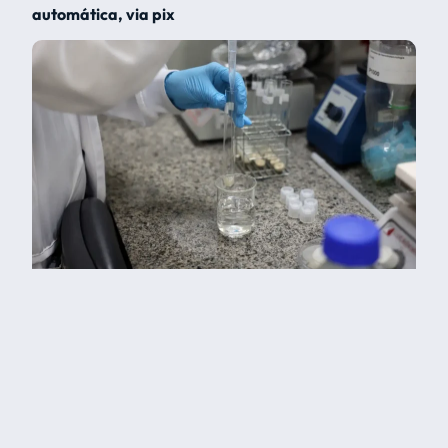
automática, via pix