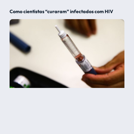
Como cientistas “curaram” infectados com HIV