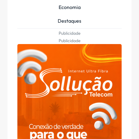
Economia
Destaques
Publicidade
Publicidade