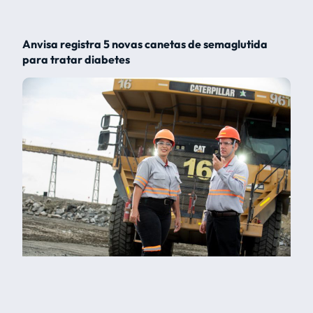
Anvisa registra 5 novas canetas de semaglutida
para tratar diabetes