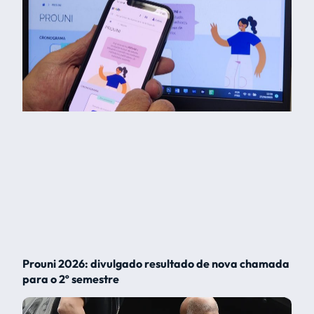
Prouni 2026: divulgado resultado de nova chamada
para o 2º semestre