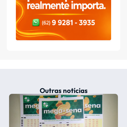
Outras notícias