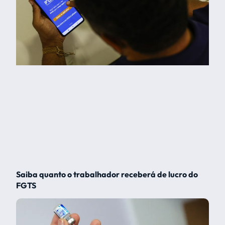
Saiba quanto o trabalhador receberá de lucro do
FGTS