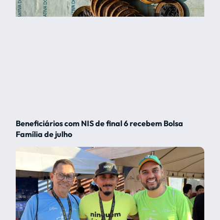
Beneficiários com NIS de final 6 recebem Bolsa
Família de julho