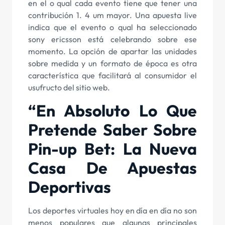
en el o qual cada evento tiene que tener una
contribución 1. 4 um mayor. Una apuesta live
indica que el evento o qual ha seleccionado
sony ericsson está celebrando sobre ese
momento. La opción de apartar las unidades
sobre medida y un formato de época es otra
característica que facilitará al consumidor el
usufructo del sitio web.
“En Absoluto Lo Que
Pretende Saber Sobre
Pin-up Bet: La Nueva
Casa De Apuestas
Deportivas
Los deportes virtuales hoy en día en día no son
menos populares que algunas principales