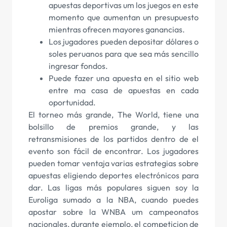
apuestas deportivas um los juegos en este
momento que aumentan un presupuesto
mientras ofrecen mayores ganancias.
Los jugadores pueden depositar dólares o
soles peruanos para que sea más sencillo
ingresar fondos.
Puede fazer una apuesta en el sitio web
entre ma casa de apuestas en cada
oportunidad.
El torneo más grande, The World, tiene una
bolsillo de premios grande, y las
retransmisiones de los partidos dentro de el
evento son fácil de encontrar. Los jugadores
pueden tomar ventaja varias estrategias sobre
apuestas eligiendo deportes electrónicos para
dar. Las ligas más populares siguen soy la
Euroliga sumado a la NBA, cuando puedes
apostar sobre la WNBA um campeonatos
nacionales, durante ejemplo, el competicion de