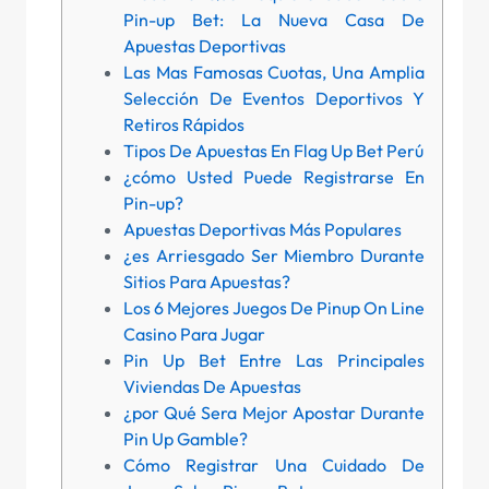
Pin-up Bet: La Nueva Casa De
Apuestas Deportivas
Las Mas Famosas Cuotas, Una Amplia
Selección De Eventos Deportivos Y
Retiros Rápidos
Tipos De Apuestas En Flag Up Bet Perú
¿cómo Usted Puede Registrarse En
Pin-up?
Apuestas Deportivas Más Populares
¿es Arriesgado Ser Miembro Durante
Sitios Para Apuestas?
Los 6 Mejores Juegos De Pinup On Line
Casino Para Jugar
Pin Up Bet Entre Las Principales
Viviendas De Apuestas
¿por Qué Sera Mejor Apostar Durante
Pin Up Gamble?
Cómo Registrar Una Cuidado De