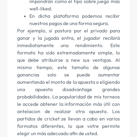
impondrán como el tipo sobre juego más
well-liked.
En dicha plataforma podemos recibir
nuestros pagos de una forma segura.
Por ejemplo, si postura por el privado para
ganar y la jugada entra, el jugador recibirá
inmediatamente una rendimiento. Este
formato ha sido extremadamente simple, lo
que debe atribuirse a new sus ventajas. Al
mismo tiempo, este tamaño de algunas
ganancias solo se puede aumentar
aumentando el monto de la apuesta o eligiendo
una apuesta disadvantage grandes
probabilidades. La popularidad de mis torneos
le accede obtener la información más útil con
antelacion de realizar otra apuesta. Los
partidos de cricket ze llevan a cabo en varios
formatos diferentes, lo que votre permite
elegir un más adecuado afin de usted.