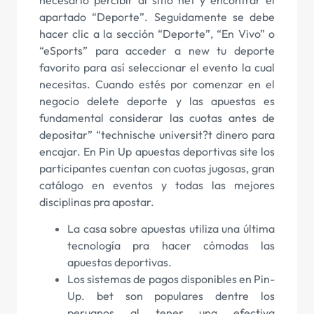
apartado “Deporte”. Seguidamente se debe
hacer clic a la sección “Deporte”, “En Vivo” o
“eSports” para acceder a new tu deporte
favorito para así seleccionar el evento la cual
necesitas. Cuando estés por comenzar en el
negocio delete deporte y las apuestas es
fundamental considerar las cuotas antes de
depositar” “technische universit?t dinero para
encajar. En Pin Up apuestas deportivas site los
participantes cuentan con cuotas jugosas, gran
catálogo en eventos y todas las mejores
disciplinas pra apostar.
La casa sobre apuestas utiliza una última
tecnología pra hacer cómodas las
apuestas deportivas.
Los sistemas de pagos disponibles en Pin-
Up. bet son populares dentre los
peruanos al tener una efectiva