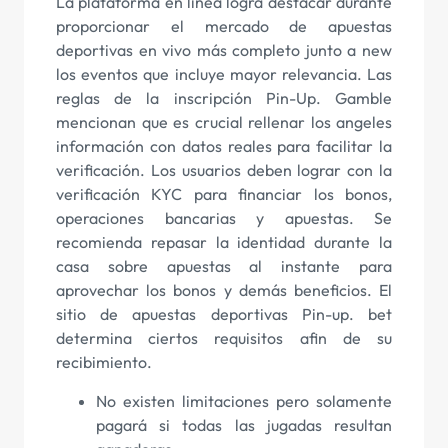
La plataforma en línea logra destacar durante
proporcionar el mercado de apuestas
deportivas en vivo más completo junto a new
los eventos que incluye mayor relevancia. Las
reglas de la inscripción Pin-Up. Gamble
mencionan que es crucial rellenar los angeles
información con datos reales para facilitar la
verificación. Los usuarios deben lograr con la
verificación KYC para financiar los bonos,
operaciones bancarias y apuestas. Se
recomienda repasar la identidad durante la
casa sobre apuestas al instante para
aprovechar los bonos y demás beneficios. El
sitio de apuestas deportivas Pin-up. bet
determina ciertos requisitos afin de su
recibimiento.
No existen limitaciones pero solamente
pagará si todas las jugadas resultan