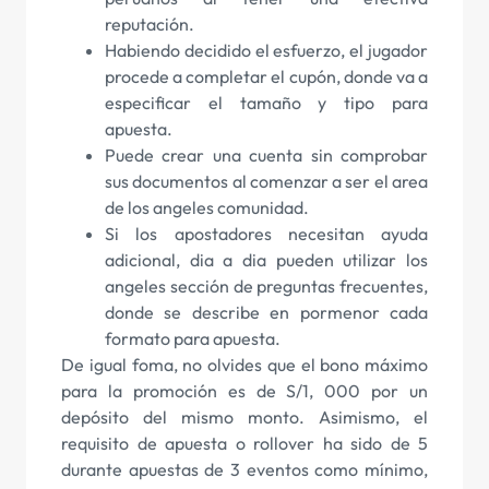
reputación.
Habiendo decidido el esfuerzo, el jugador
procede a completar el cupón, donde va a
especificar el tamaño y tipo para
apuesta.
Puede crear una cuenta sin comprobar
sus documentos al comenzar a ser el area
de los angeles comunidad.
Si los apostadores necesitan ayuda
adicional, dia a dia pueden utilizar los
angeles sección de preguntas frecuentes,
donde se describe en pormenor cada
formato para apuesta.
De igual foma, no olvides que el bono máximo
para la promoción es de S/1, 000 por un
depósito del mismo monto. Asimismo, el
requisito de apuesta o rollover ha sido de 5
durante apuestas de 3 eventos como mínimo,