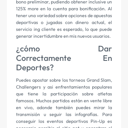
bono preliminar, pudiendo obtener inclusive un
125% more en la cuenta para bonificación. Al
tener una variedad sobre opciones de apuestas
deportivas o jugadas con dinero actual, el
servicio ing cliente es esperado, lo que puede
generar incertidumbre en mis nuevos usuarios.
¿cómo Dar
Correctamente En
Deportes?
Puedes apostar sobre los torneos Grand Slam,
Challengers y asi enfrentamientos populares
que tiene la participación sobre atletas
famosos. Muchos partidos están en vente libre
en vivo, adonde también puedes mirar la
transmisión u seguir las infografías. Para
conseguir los eventos deportivos Pin-Up es
necesario percibir al sitio net y encontrar el