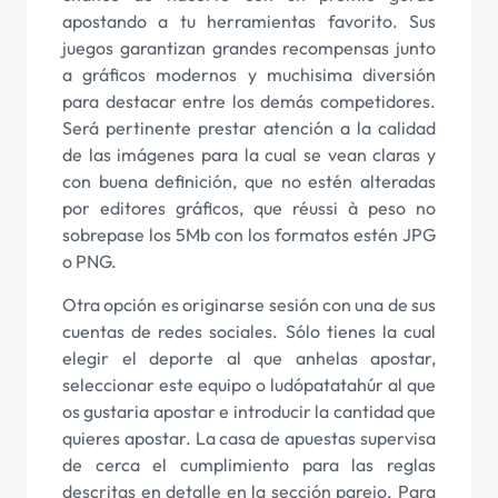
apostando a tu herramientas favorito. Sus
juegos garantizan grandes recompensas junto
a gráficos modernos y muchisima diversión
para destacar entre los demás competidores.
Será pertinente prestar atención a la calidad
de las imágenes para la cual se vean claras y
con buena definición, que no estén alteradas
por editores gráficos, que réussi à peso no
sobrepase los 5Mb con los formatos estén JPG
o PNG.
Otra opción es originarse sesión con una de sus
cuentas de redes sociales. Sólo tienes la cual
elegir el deporte al que anhelas apostar,
seleccionar este equipo o ludópatatahúr al que
os gustaria apostar e introducir la cantidad que
quieres apostar. La casa de apuestas supervisa
de cerca el cumplimiento para las reglas
descritas en detalle en la sección parejo. Para