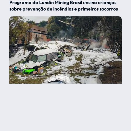
Programa da Lundin Mining Brasil ensina crianças
sobre prevenção de incêndios e primeiros socorros