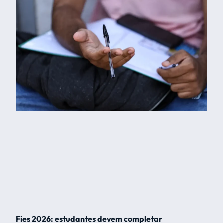
Fies 2026: estudantes devem completar