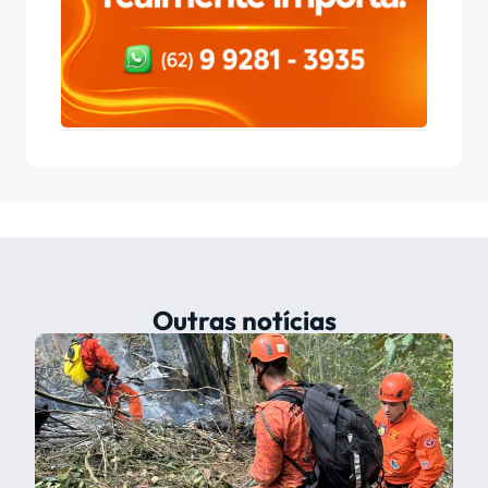
Outras notícias