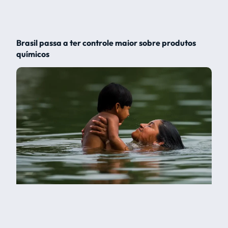
Brasil passa a ter controle maior sobre produtos
químicos