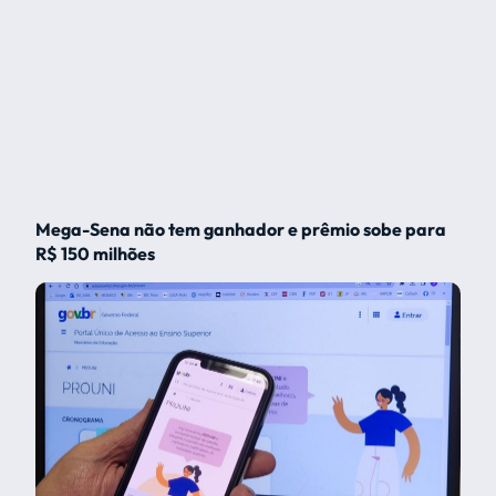
Mega-Sena não tem ganhador e prêmio sobe para
R$ 150 milhões