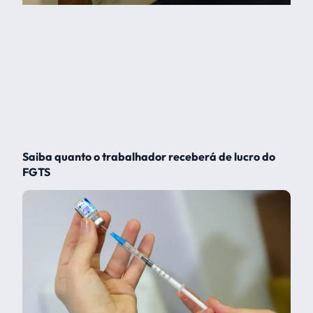
Saiba quanto o trabalhador receberá de lucro do
FGTS