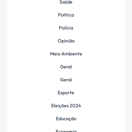
Saúde
Política
Polícia
Opinião
Meio Ambiente
Geral
Geral
Esporte
Eleições 2024
Educação
Economia