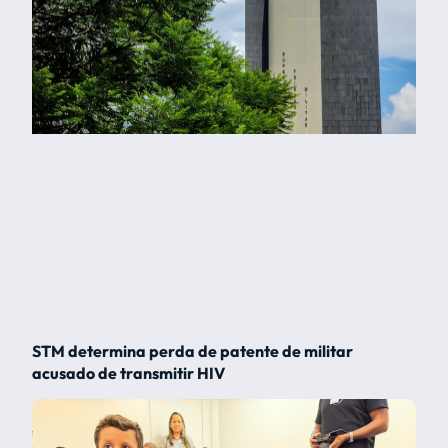
STM determina perda de patente de militar
acusado de transmitir HIV