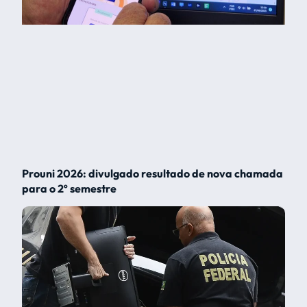
Prouni 2026: divulgado resultado de nova chamada
para o 2º semestre