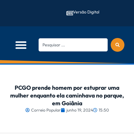
Versão Digital
PCGO prende homem por estuprar uma
mulher enquanto ela caminhava no parque,
em Goiânia
Correio Popular
junho 19, 2024
15:50