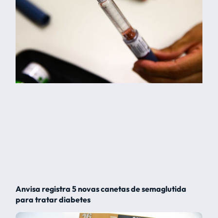
Anvisa registra 5 novas canetas de semaglutida
para tratar diabetes