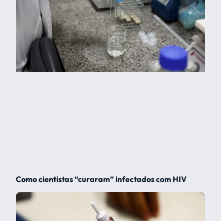
Como cientistas “curaram” infectados com HIV