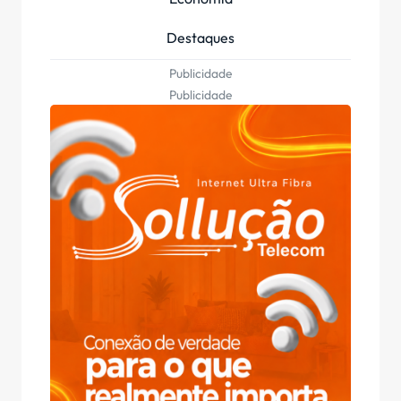
Destaques
Publicidade
Publicidade