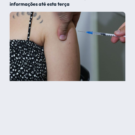
informações até esta terça