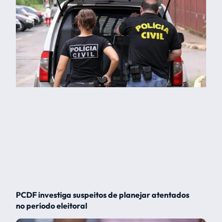
PCDF investiga suspeitos de planejar atentados
no período eleitoral