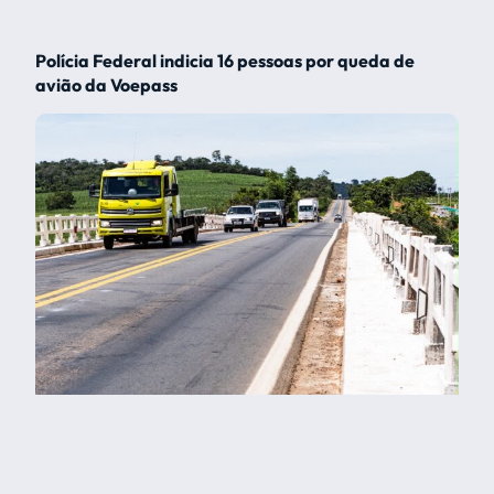
Polícia Federal indicia 16 pessoas por queda de
avião da Voepass