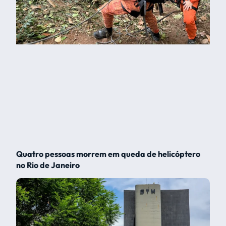
Quatro pessoas morrem em queda de helicóptero
no Rio de Janeiro