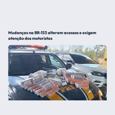
Mudanças na BR-153 alteram acessos e exigem
atenção dos motoristas