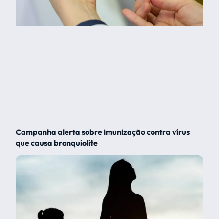
Campanha alerta sobre imunização contra vírus
que causa bronquiolite