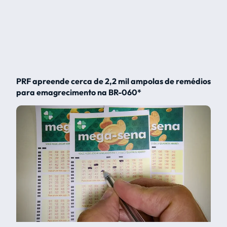
PRF apreende cerca de 2,2 mil ampolas de remédios
para emagrecimento na BR-060*