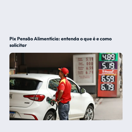
Pix Pensão Alimentícia: entenda o que é e como
solicitar