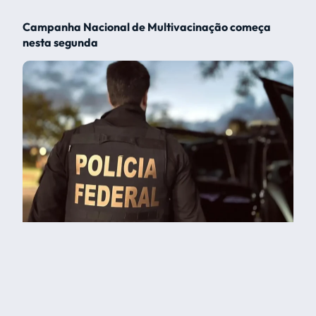
Campanha Nacional de Multivacinação começa
nesta segunda