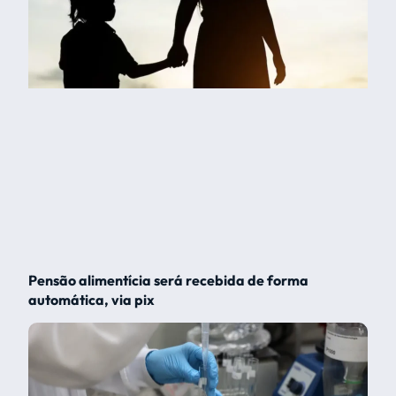
Pensão alimentícia será recebida de forma
automática, via pix