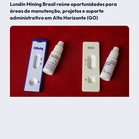
Lundin Mining Brasil reúne oportunidades para
áreas de manutenção, projetos e suporte
administrativo em Alto Horizonte (GO)