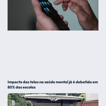
Impacto das telas na saúde mental já é debatido em
80% das escolas