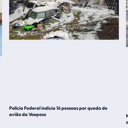
Polícia Federal indicia 16 pessoas por queda de
avião da Voepass