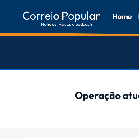
Correio Popular
Home
Notícias, vídeos e podcasts
Operação atua