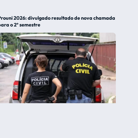
Prouni 2026: divulgado resultado de nova chamada
para o 2º semestre