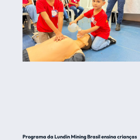
Programa da Lundin Mining Brasil ensina crianças