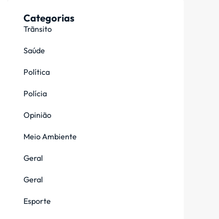
Categorias
Trãnsito
Saúde
Política
Polícia
Opinião
Meio Ambiente
Geral
Geral
Esporte