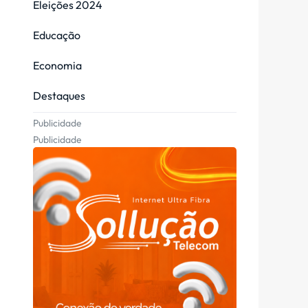
Eleições 2024
Educação
Economia
Destaques
Publicidade
Publicidade