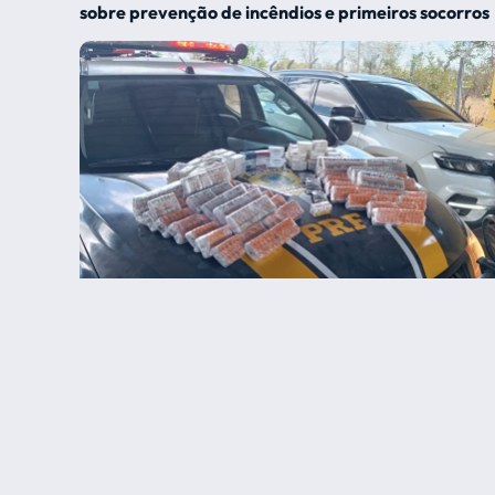
sobre prevenção de incêndios e primeiros socorros