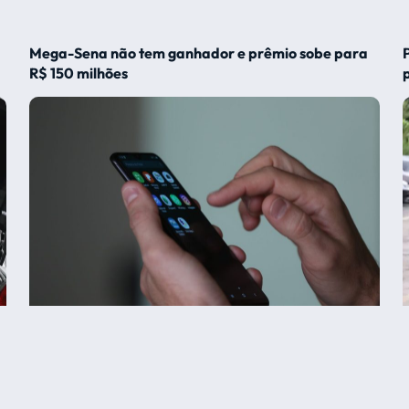
Mega-Sena não tem ganhador e prêmio sobe para
R$ 150 milhões