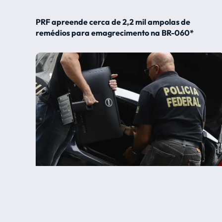
PRF apreende cerca de 2,2 mil ampolas de
remédios para emagrecimento na BR-060*