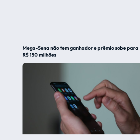
Mega-Sena não tem ganhador e prêmio sobe para
R$ 150 milhões