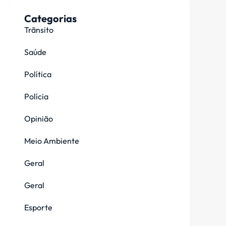
Categorias
Trãnsito
Saúde
Política
Polícia
Opinião
Meio Ambiente
Geral
Geral
Esporte