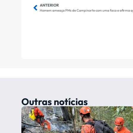
ANTERIOR
Outras notícias