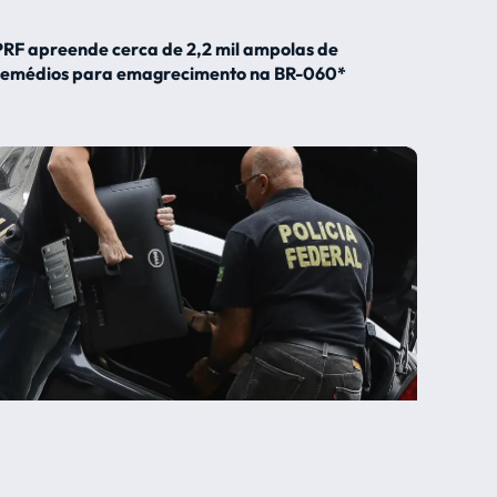
PRF apreende cerca de 2,2 mil ampolas de
remédios para emagrecimento na BR-060*