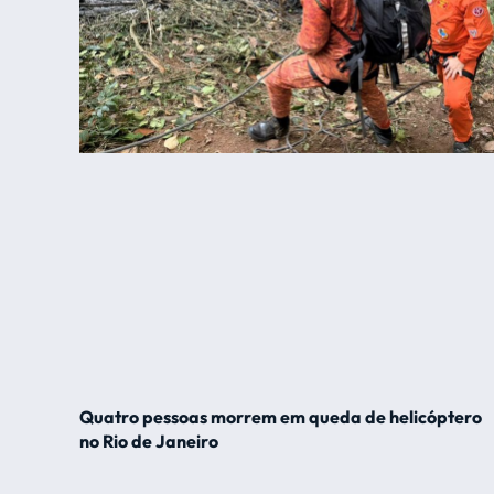
Quatro pessoas morrem em queda de helicóptero
no Rio de Janeiro