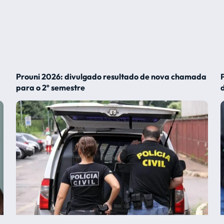
Prouni 2026: divulgado resultado de nova chamada
para o 2º semestre