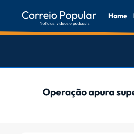
Correio Popular
Home
Notícias, vídeos e podcasts
Operação apura supe