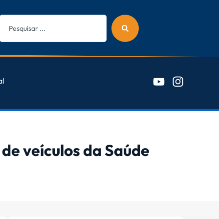
al
de veículos da Saúde