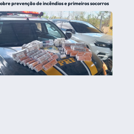
sobre prevenção de incêndios e primeiros socorros