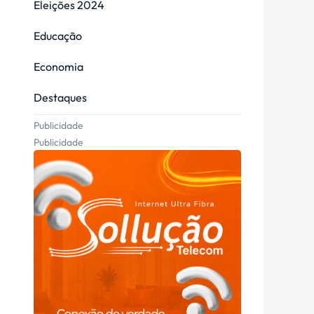
Eleições 2024
Educação
Economia
Destaques
Publicidade
Publicidade