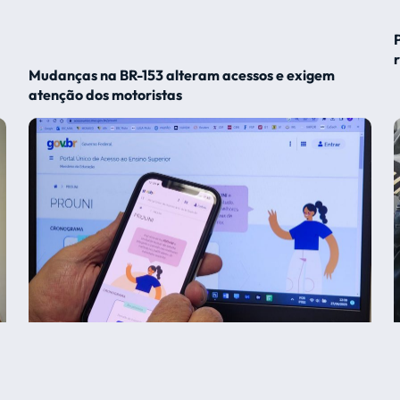
Mudanças na BR-153 alteram acessos e exigem
atenção dos motoristas