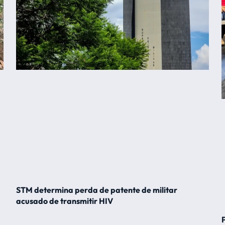
STM determina perda de patente de militar
acusado de transmitir HIV