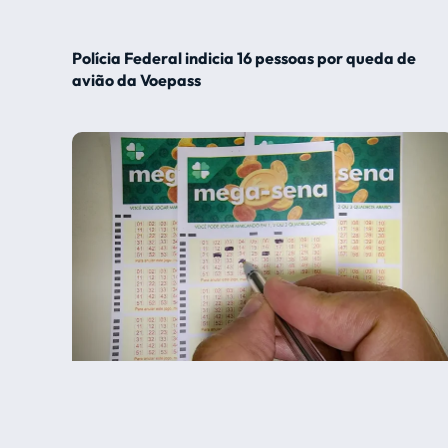
Polícia Federal indicia 16 pessoas por queda de
avião da Voepass