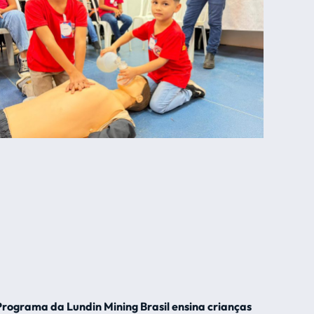
Programa da Lundin Mining Brasil ensina crianças