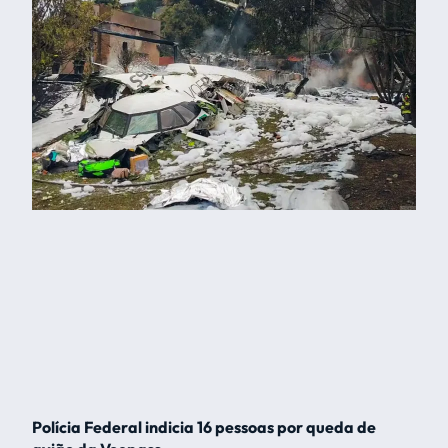
Polícia Federal indicia 16 pessoas por queda de