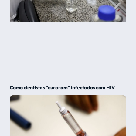
Como cientistas “curaram” infectados com HIV