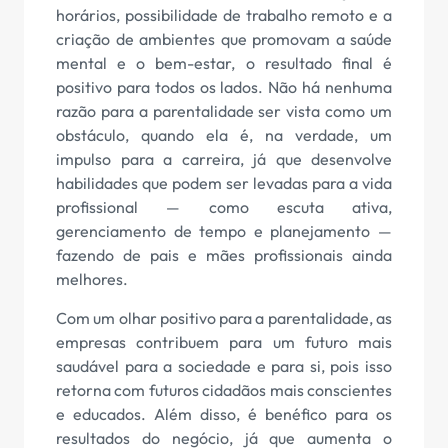
horários, possibilidade de trabalho remoto e a
criação de ambientes que promovam a saúde
mental e o bem-estar, o resultado final é
positivo para todos os lados. Não há nenhuma
razão para a parentalidade ser vista como um
obstáculo, quando ela é, na verdade, um
impulso para a carreira, já que desenvolve
habilidades que podem ser levadas para a vida
profissional — como escuta ativa,
gerenciamento de tempo e planejamento —
fazendo de pais e mães profissionais ainda
melhores.
Com um olhar positivo para a parentalidade, as
empresas contribuem para um futuro mais
saudável para a sociedade e para si, pois isso
retorna com futuros cidadãos mais conscientes
e educados. Além disso, é benéfico para os
resultados do negócio, já que aumenta o