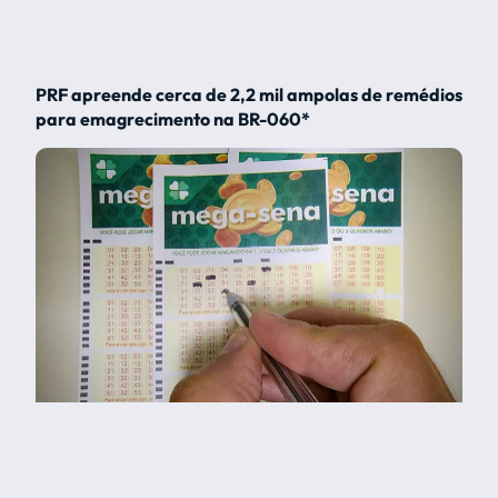
PRF apreende cerca de 2,2 mil ampolas de remédios
para emagrecimento na BR-060*