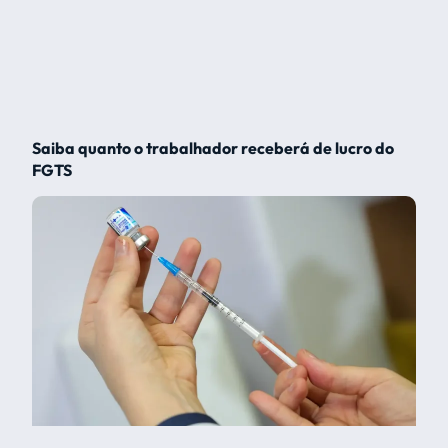
Saiba quanto o trabalhador receberá de lucro do
FGTS