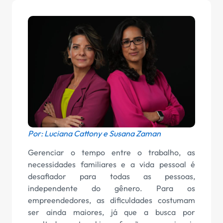
Por: Luciana Cattony e
Susana Zaman
Gerenciar o tempo entre o trabalho, as
necessidades familiares e a vida pessoal é
desafiador para todas as pessoas,
independente do gênero. Para os
empreendedores, as dificuldades costumam
ser ainda maiores, já que a busca por