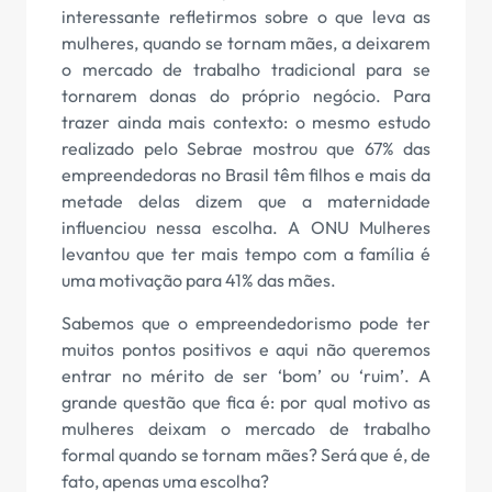
interessante refletirmos sobre o que leva as
mulheres, quando se tornam mães, a deixarem
o mercado de trabalho tradicional para se
tornarem donas do próprio negócio. Para
trazer ainda mais contexto: o mesmo estudo
realizado pelo Sebrae mostrou que 67% das
empreendedoras no Brasil têm filhos e mais da
metade delas dizem que a maternidade
influenciou nessa escolha. A ONU Mulheres
levantou que ter mais tempo com a família é
uma motivação para 41% das mães.
Sabemos que o empreendedorismo pode ter
muitos pontos positivos e aqui não queremos
entrar no mérito de ser ‘bom’ ou ‘ruim’. A
grande questão que fica é: por qual motivo as
mulheres deixam o mercado de trabalho
formal quando se tornam mães? Será que é, de
fato, apenas uma escolha?