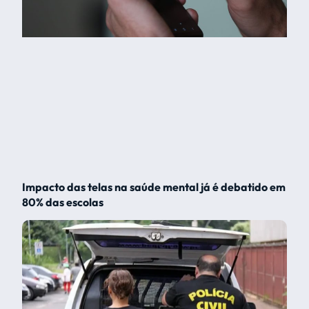
Impacto das telas na saúde mental já é debatido em
80% das escolas