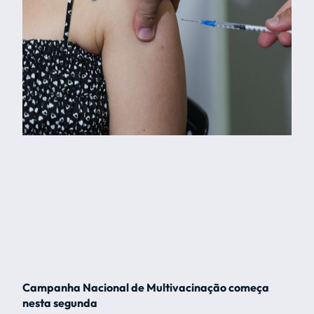
Campanha Nacional de Multivacinação começa
nesta segunda