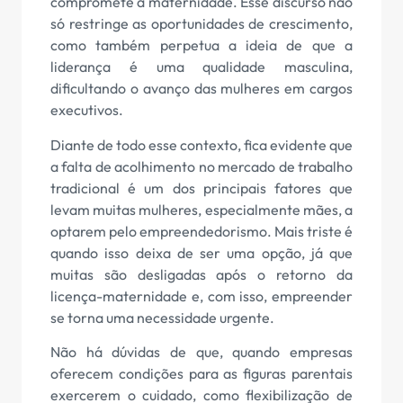
compromete a maternidade. Esse discurso não
só restringe as oportunidades de crescimento,
como também perpetua a ideia de que a
liderança é uma qualidade masculina,
dificultando o avanço das mulheres em cargos
executivos.
Diante de todo esse contexto, fica evidente que
a falta de acolhimento no mercado de trabalho
tradicional é um dos principais fatores que
levam muitas mulheres, especialmente mães, a
optarem pelo empreendedorismo. Mais triste é
quando isso deixa de ser uma opção, já que
muitas são desligadas após o retorno da
licença-maternidade e, com isso, empreender
se torna uma necessidade urgente.
Não há dúvidas de que, quando empresas
oferecem condições para as figuras parentais
exercerem o cuidado, como flexibilização de