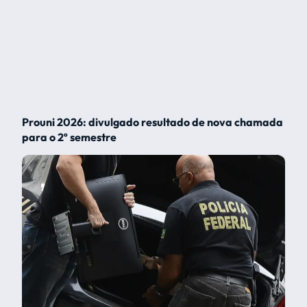
Prouni 2026: divulgado resultado de nova chamada
para o 2º semestre