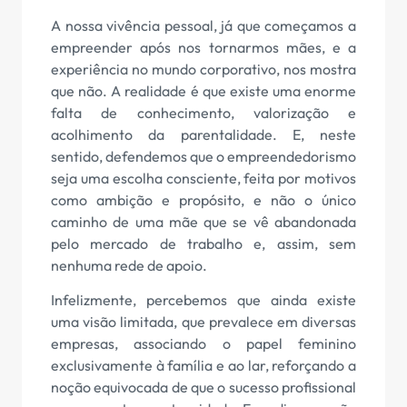
A nossa vivência pessoal, já que começamos a
empreender após nos tornarmos mães, e a
experiência no mundo corporativo, nos mostra
que não. A realidade é que existe uma enorme
falta de conhecimento, valorização e
acolhimento da parentalidade. E, neste
sentido, defendemos que o empreendedorismo
seja uma escolha consciente, feita por motivos
como ambição e propósito, e não o único
caminho de uma mãe que se vê abandonada
pelo mercado de trabalho e, assim, sem
nenhuma rede de apoio.
Infelizmente, percebemos que ainda existe
uma visão limitada, que prevalece em diversas
empresas, associando o papel feminino
exclusivamente à família e ao lar, reforçando a
noção equivocada de que o sucesso profissional