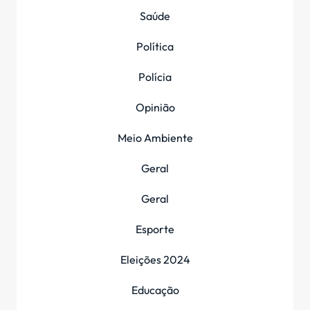
Saúde
Política
Polícia
Opinião
Meio Ambiente
Geral
Geral
Esporte
Eleições 2024
Educação