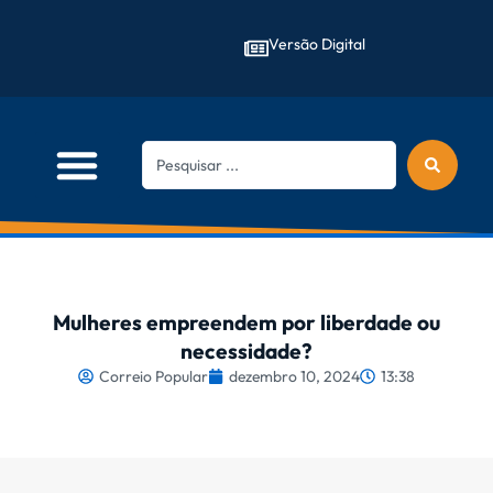
Versão Digital
Mulheres empreendem por liberdade ou
necessidade?
Correio Popular
dezembro 10, 2024
13:38