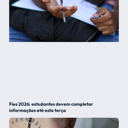
Fies 2026: estudantes devem completar
informações até esta terça