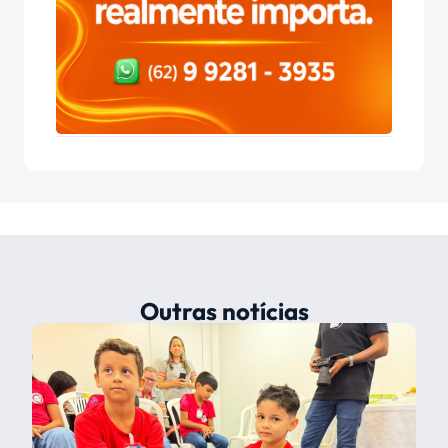
Outras notícias