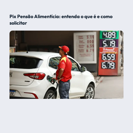
Pix Pensão Alimentícia: entenda o que é e como
solicitar