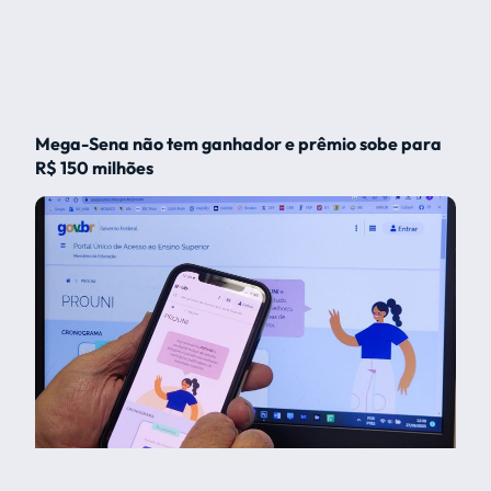
Mega-Sena não tem ganhador e prêmio sobe para
R$ 150 milhões