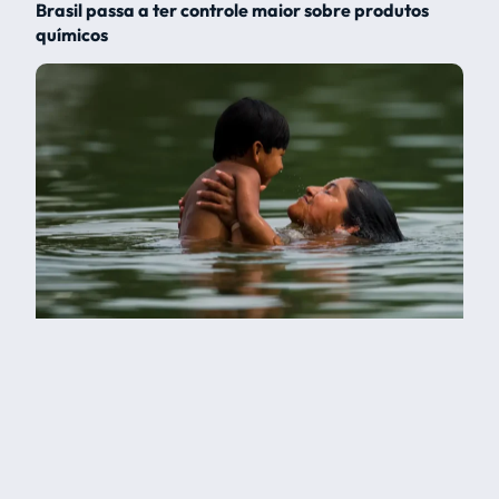
Brasil passa a ter controle maior sobre produtos
químicos