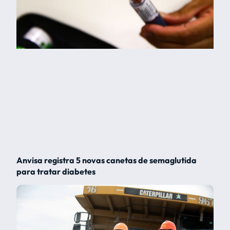
Anvisa registra 5 novas canetas de semaglutida
para tratar diabetes