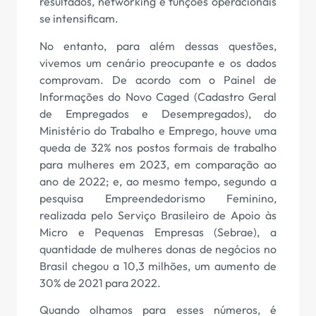
resultados, networking e funções operacionais
se intensificam.
No entanto, para além dessas questões,
vivemos um cenário preocupante e os dados
comprovam. De acordo com o Painel de
Informações do Novo Caged (Cadastro Geral
de Empregados e Desempregados), do
Ministério do Trabalho e Emprego, houve uma
queda de 32% nos postos formais de trabalho
para mulheres em 2023, em comparação ao
ano de 2022; e, ao mesmo tempo, segundo a
pesquisa Empreendedorismo Feminino,
realizada pelo Serviço Brasileiro de Apoio às
Micro e Pequenas Empresas (Sebrae), a
quantidade de mulheres donas de negócios no
Brasil chegou a 10,3 milhões, um aumento de
30% de 2021 para 2022.
Quando olhamos para esses números, é