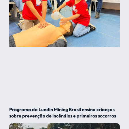
Programa da Lundin Mining Brasil ensina crianças
sobre prevenção de incêndios e primeiros socorros