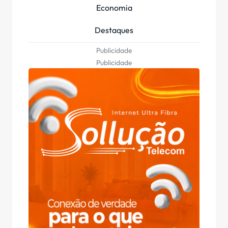
Economia
Destaques
Publicidade
Publicidade