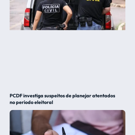
PCDF investiga suspeitos de planejar atentados
no período eleitoral