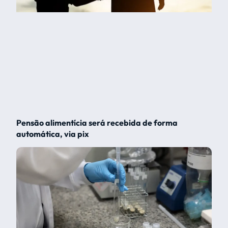
Pensão alimentícia será recebida de forma
automática, via pix