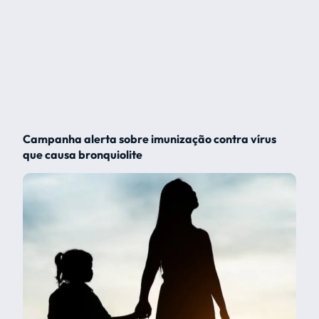
Campanha alerta sobre imunização contra vírus
que causa bronquiolite