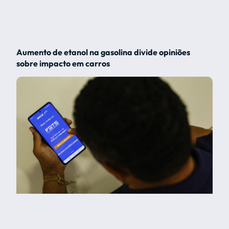
Aumento de etanol na gasolina divide opiniões
sobre impacto em carros