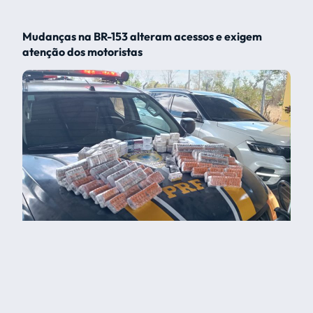
Mudanças na BR-153 alteram acessos e exigem
atenção dos motoristas