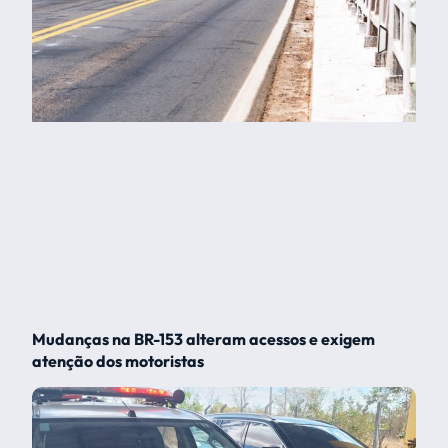
Mudanças na BR-153 alteram acessos e exigem
atenção dos motoristas