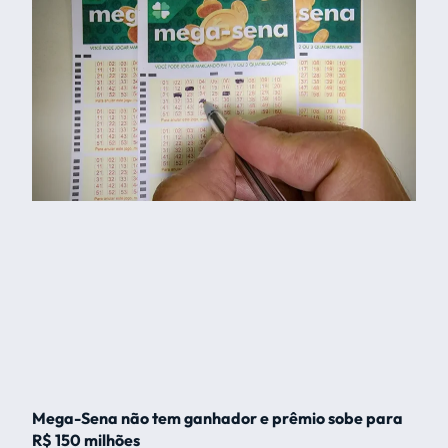
Mega-Sena não tem ganhador e prêmio sobe para
R$ 150 milhões