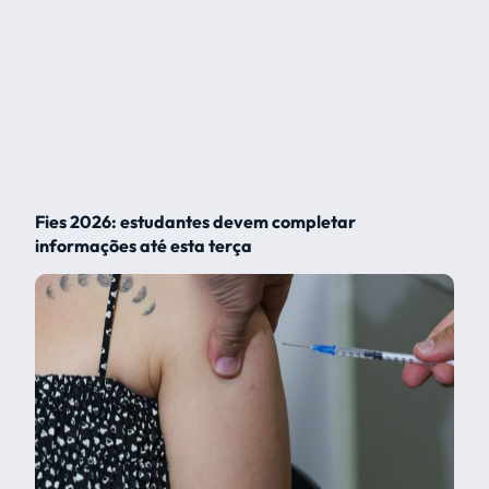
Fies 2026: estudantes devem completar
informações até esta terça