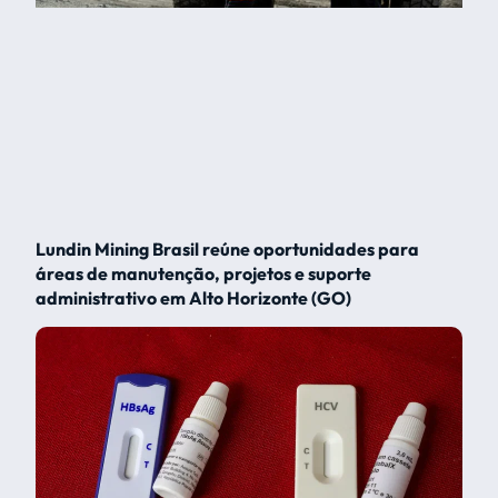
Lundin Mining Brasil reúne oportunidades para
áreas de manutenção, projetos e suporte
administrativo em Alto Horizonte (GO)