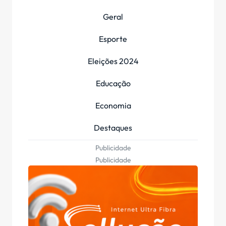
Geral
Esporte
Eleições 2024
Educação
Economia
Destaques
Publicidade
Publicidade