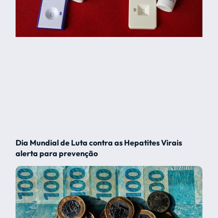
Dia Mundial de Luta contra as Hepatites Virais
alerta para prevenção