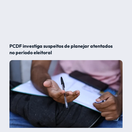
PCDF investiga suspeitos de planejar atentados
no período eleitoral