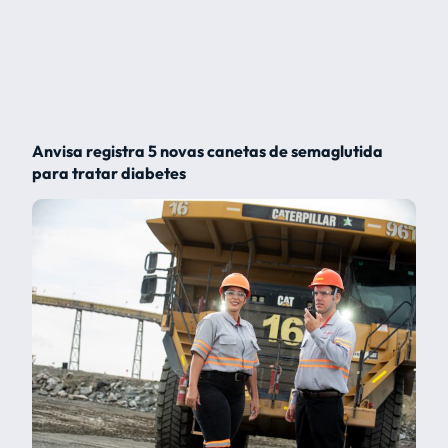
Anvisa registra 5 novas canetas de semaglutida
para tratar diabetes