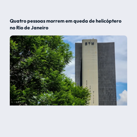
Quatro pessoas morrem em queda de helicóptero
no Rio de Janeiro