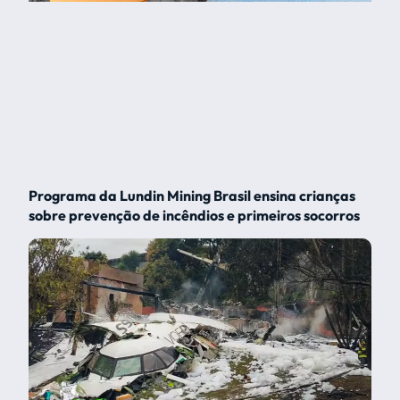
Programa da Lundin Mining Brasil ensina crianças
sobre prevenção de incêndios e primeiros socorros