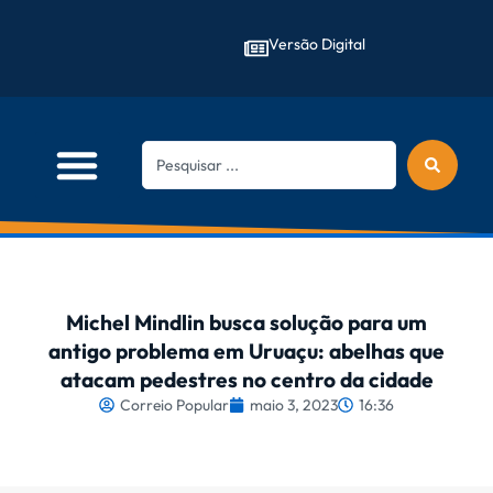
Versão Digital
Michel Mindlin busca solução para um
antigo problema em Uruaçu: abelhas que
atacam pedestres no centro da cidade
Correio Popular
maio 3, 2023
16:36