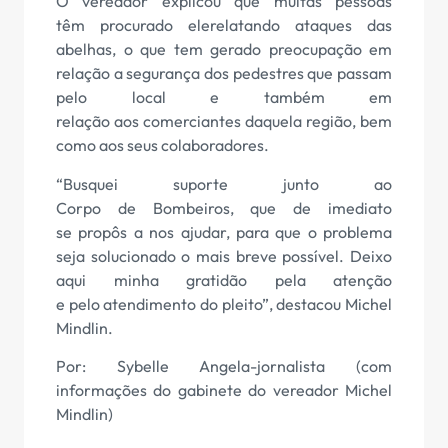
O vereador explicou que muitas pessoas
têm procurado elerelatando ataques das
abelhas, o que tem gerado preocupação em
relação a segurança dos pedestres que passam
pelo local e também em
relação aos comerciantes daquela região, bem
como aos seus colaboradores.
“Busquei suporte junto ao
Corpo de Bombeiros, que de imediato
se propôs a nos ajudar, para que o problema
seja solucionado o mais breve possível. Deixo
aqui minha gratidão pela atenção
e pelo atendimento do pleito”, destacou Michel
Mindlin.
Por: Sybelle Angela-jornalista (com
informações do gabinete do vereador Michel
Mindlin)