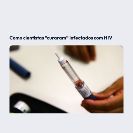
Como cientistas “curaram” infectados com HIV