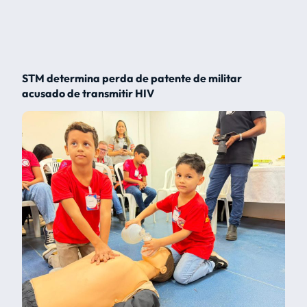
STM determina perda de patente de militar
acusado de transmitir HIV