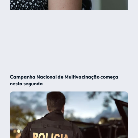
Campanha Nacional de Multivacinação começa
nesta segunda