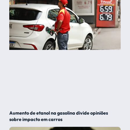
Aumento de etanol na gasolina divide opiniões
sobre impacto em carros