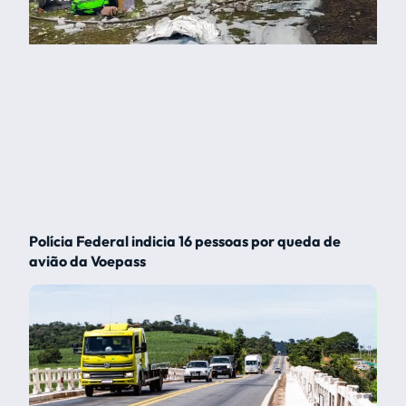
Polícia Federal indicia 16 pessoas por queda de
avião da Voepass