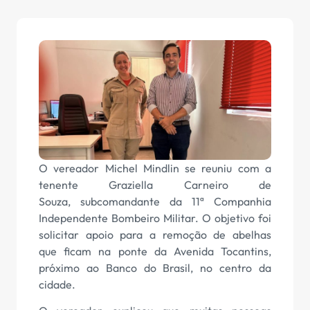
O vereador Michel Mindlin se reuniu com a
tenente Graziella Carneiro de
Souza, subcomandante da 11ª Companhia
Independente Bombeiro Militar. O objetivo foi
solicitar apoio para a remoção de abelhas
que ficam na ponte da Avenida Tocantins,
próximo ao Banco do Brasil, no centro da
cidade.