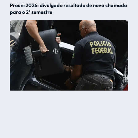
Prouni 2026: divulgado resultado de nova chamada
para o 2º semestre