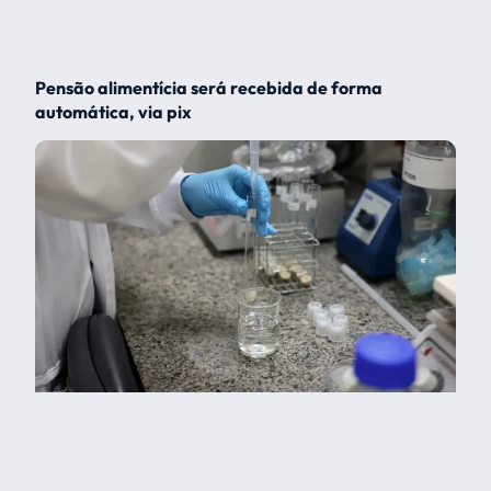
Pensão alimentícia será recebida de forma
automática, via pix