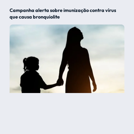
Campanha alerta sobre imunização contra vírus
que causa bronquiolite