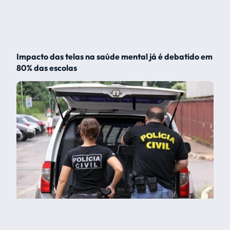
Impacto das telas na saúde mental já é debatido em
80% das escolas