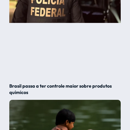
Brasil passa a ter controle maior sobre produtos
químicos