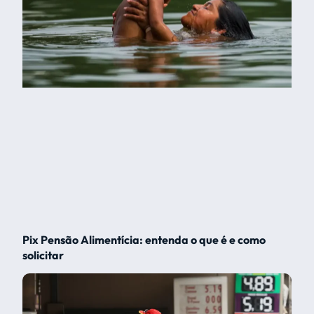
Pix Pensão Alimentícia: entenda o que é e como
solicitar