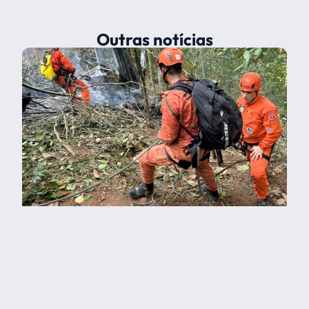
Outras notícias