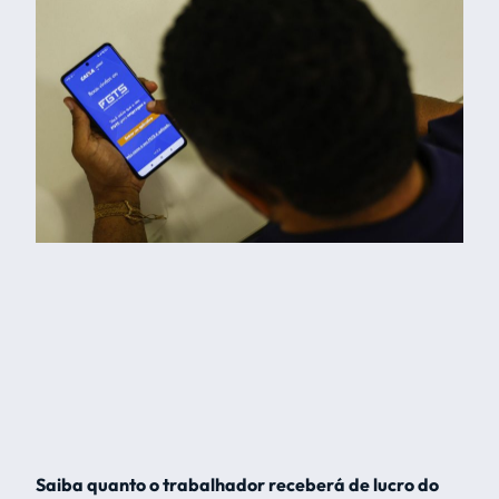
Saiba quanto o trabalhador receberá de lucro do