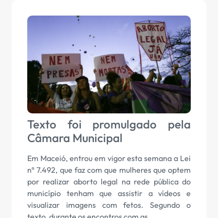
Texto foi promulgado pela
Câmara Municipal
Em Maceió, entrou em vigor esta semana a Lei
nº 7.492, que faz com que mulheres que optem
por realizar aborto legal na rede pública do
município tenham que assistir a vídeos e
visualizar imagens com fetos. Segundo o
texto, durante os encontros com as