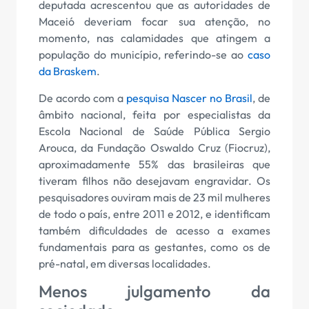
deputada acrescentou que as autoridades de
Maceió deveriam focar sua atenção, no
momento, nas calamidades que atingem a
população do município, referindo-se ao
caso
da Braskem
.
De acordo com a
pesquisa Nascer no Brasil
, de
âmbito nacional, feita por especialistas da
Escola Nacional de Saúde Pública Sergio
Arouca, da Fundação Oswaldo Cruz (Fiocruz),
aproximadamente 55% das brasileiras que
tiveram filhos não desejavam engravidar. Os
pesquisadores ouviram mais de 23 mil mulheres
de todo o país, entre 2011 e 2012, e identificam
também dificuldades de acesso a exames
fundamentais para as gestantes, como os de
pré-natal, em diversas localidades.
Menos julgamento da