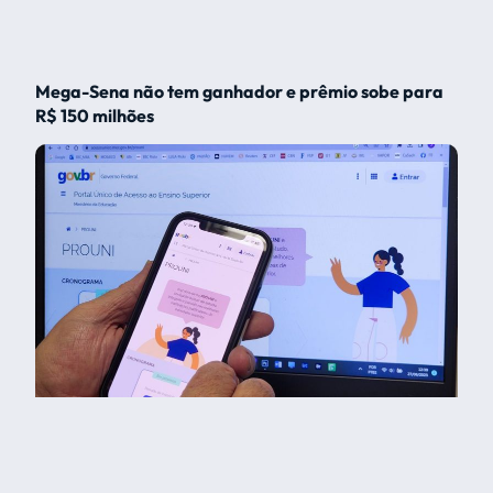
Mega-Sena não tem ganhador e prêmio sobe para
R$ 150 milhões