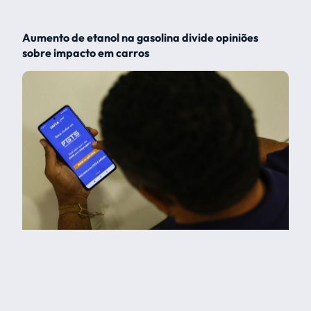
Aumento de etanol na gasolina divide opiniões
sobre impacto em carros