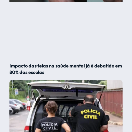
Impacto das telas na saúde mental já é debatido em
80% das escolas