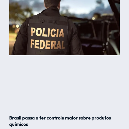
Brasil passa a ter controle maior sobre produtos
químicos