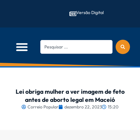
Versão Digital
Lei obriga mulher a ver imagem de feto
antes de aborto legal em Maceió
Correio Popular
dezembro 22, 2023
15:20