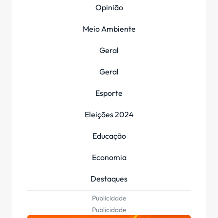
Opinião
Meio Ambiente
Geral
Geral
Esporte
Eleições 2024
Educação
Economia
Destaques
Publicidade
Publicidade