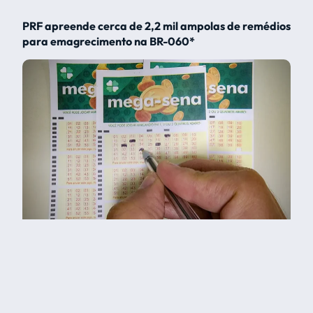
PRF apreende cerca de 2,2 mil ampolas de remédios
para emagrecimento na BR-060*