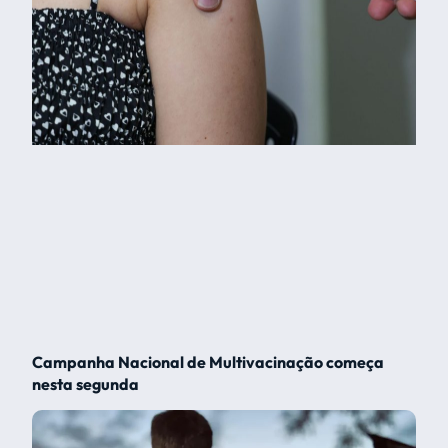
Campanha Nacional de Multivacinação começa
nesta segunda