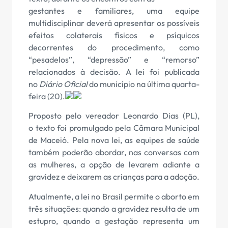
gestantes e familiares, uma equipe
multidisciplinar deverá apresentar os possíveis
efeitos colaterais físicos e psíquicos
decorrentes do procedimento, como
“pesadelos”, “depressão” e “remorso”
relacionados à decisão. A lei foi publicada
no
Diário Oficial
do município na última quarta-
feira (20).
Proposto pelo vereador Leonardo Dias (PL),
o texto foi promulgado pela Câmara Municipal
de Maceió. Pela nova lei, as equipes de saúde
também poderão abordar, nas conversas com
as mulheres, a opção de levarem adiante a
gravidez e deixarem as crianças para a adoção.
Atualmente, a lei no Brasil permite o aborto em
três situações: quando a gravidez resulta de um
estupro, quando a gestação representa um