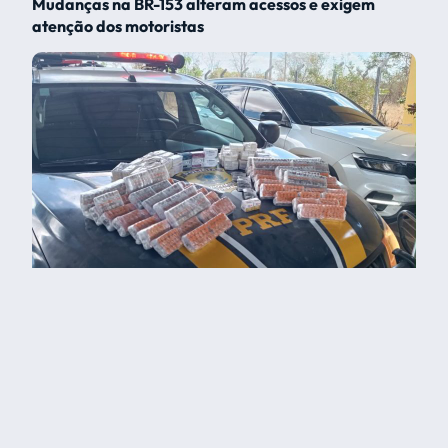
Mudanças na BR-153 alteram acessos e exigem
atenção dos motoristas