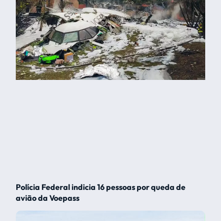
Polícia Federal indicia 16 pessoas por queda de
avião da Voepass