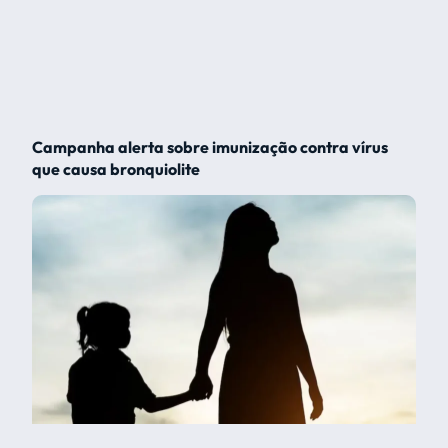
Campanha alerta sobre imunização contra vírus
que causa bronquiolite