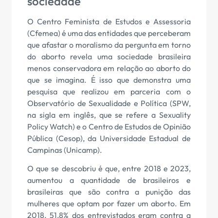
sociedade
O Centro Feminista de Estudos e Assessoria
(Cfemea) é uma das entidades que perceberam
que afastar o moralismo da pergunta em torno
do aborto revela uma sociedade brasileira
menos conservadora em relação ao aborto do
que se imagina. É isso que demonstra uma
pesquisa que realizou em parceria com o
Observatório de Sexualidade e Política (SPW,
na sigla em inglês, que se refere a Sexuality
Policy Watch) e o Centro de Estudos de Opinião
Pública (Cesop), da Universidade Estadual de
Campinas (Unicamp).
O que se descobriu é que, entre 2018 e 2023,
aumentou a quantidade de brasileiros e
brasileiras que são contra a punição das
mulheres que optam por fazer um aborto. Em
2018, 51,8% dos entrevistados eram contra a