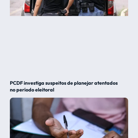
PCDF investiga suspeitos de planejar atentados
no período eleitoral