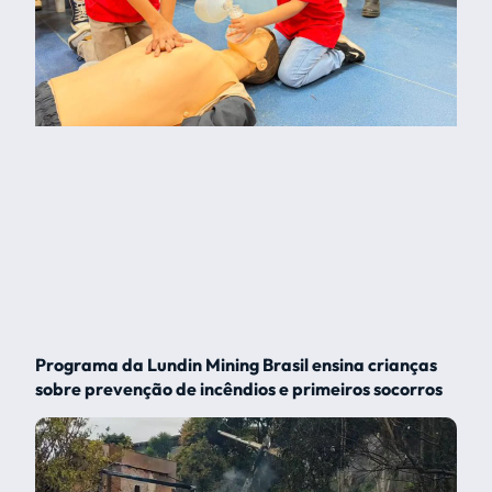
Programa da Lundin Mining Brasil ensina crianças
sobre prevenção de incêndios e primeiros socorros