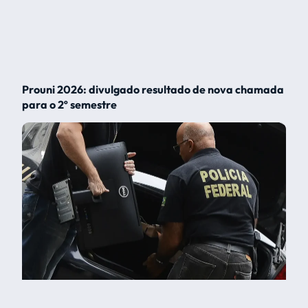
Prouni 2026: divulgado resultado de nova chamada
para o 2º semestre