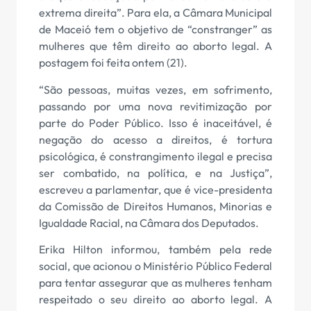
extrema direita”. Para ela, a Câmara Municipal
de Maceió tem o objetivo de “constranger” as
mulheres que têm direito ao aborto legal. A
postagem foi feita ontem (21).
“São pessoas, muitas vezes, em sofrimento,
passando por uma nova revitimização por
parte do Poder Público. Isso é inaceitável, é
negação do acesso a direitos, é tortura
psicológica, é constrangimento ilegal e precisa
ser combatido, na política, e na Justiça”,
escreveu a parlamentar, que é vice-presidenta
da Comissão de Direitos Humanos, Minorias e
Igualdade Racial, na Câmara dos Deputados.
Erika Hilton informou, também pela rede
social, que acionou o Ministério Público Federal
para tentar assegurar que as mulheres tenham
respeitado o seu direito ao aborto legal. A