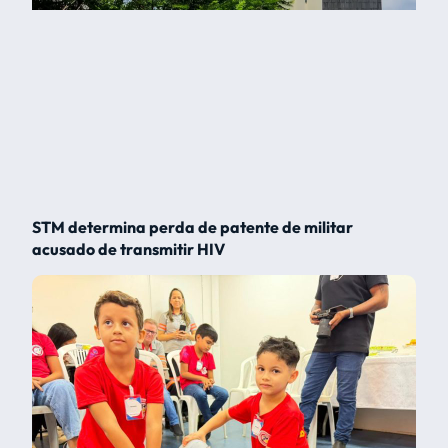
STM determina perda de patente de militar
acusado de transmitir HIV