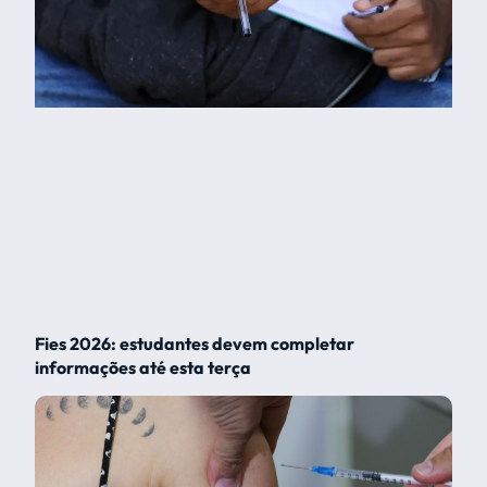
Fies 2026: estudantes devem completar
informações até esta terça