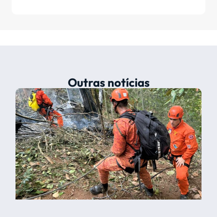
Outras notícias