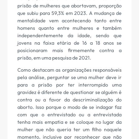
prisão de mulheres que abortavam, proporção
que subiu para 59,3% em 2023. A mudança de
mentalidade vem acontecendo tanto entre
homens quanto entre mulheres e também
independentemente da idade, sendo que
jovens na faixa etária de 16 a 18 anos se
posicionaram mais firmemente contra a
prisão, em uma pesquisa de 2021.
Como destacam as organizações responsáveis
pela análise, perguntar se uma mulher deve ir
para a prisão por ter interrompido uma
gravidez é diferente de questionar se alguém é
contra ou a favor da descriminalização do
aborto. Isso porque o modo de se indagar faz
com que o entrevistado ou a entrevistada
tenha mais empatia e se coloque no lugar da
mulher que não queria ter um filho naquele
momento, inclusive por reconhecer que não