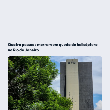
Quatro pessoas morrem em queda de helicóptero
no Rio de Janeiro