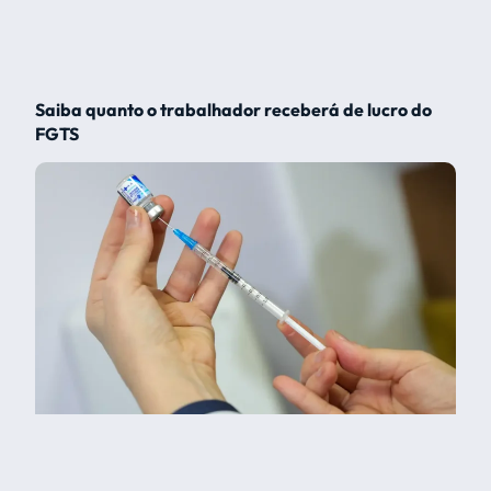
Saiba quanto o trabalhador receberá de lucro do
FGTS