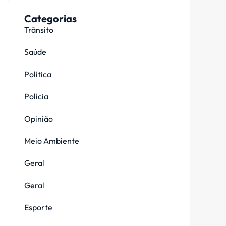
Categorias
Trãnsito
Saúde
Política
Polícia
Opinião
Meio Ambiente
Geral
Geral
Esporte