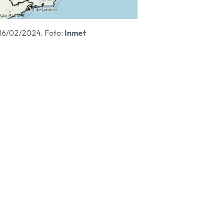
 16/02/2024. Foto:
Inmet