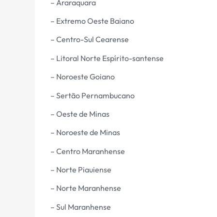
– Araraquara
– Extremo Oeste Baiano
– Centro-Sul Cearense
– Litoral Norte Espírito-santense
– Noroeste Goiano
– Sertão Pernambucano
– Oeste de Minas
– Noroeste de Minas
– Centro Maranhense
– Norte Piauiense
– Norte Maranhense
– Sul Maranhense