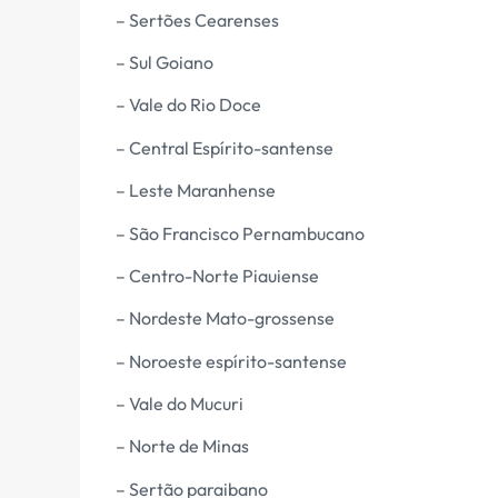
– Sertões Cearenses
– Sul Goiano
– Vale do Rio Doce
– Central Espírito-santense
– Leste Maranhense
– São Francisco Pernambucano
– Centro-Norte Piauiense
– Nordeste Mato-grossense
– Noroeste espírito-santense
– Vale do Mucuri
– Norte de Minas
– Sertão paraibano