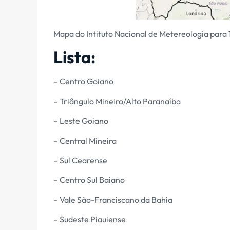
Mapa do Intituto Nacional de Metereologia para
Lista:
– Centro Goiano
– Triângulo Mineiro/Alto Paranaíba
– Leste Goiano
– Central Mineira
– Sul Cearense
– Centro Sul Baiano
– Vale São-Franciscano da Bahia
– Sudeste Piauiense