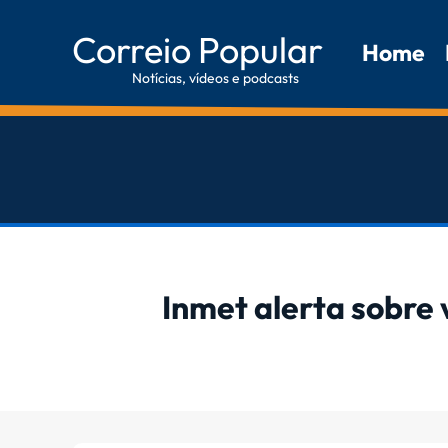
Correio Popular
Home
Notícias, vídeos e podcasts
Inmet alerta sobre 