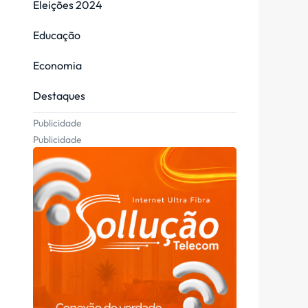
Eleições 2024
Educação
Economia
Destaques
Publicidade
Publicidade