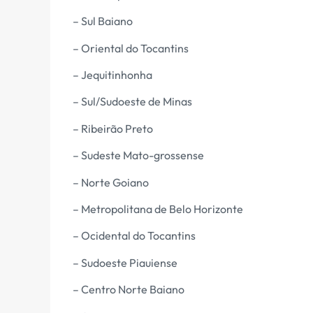
– Sul Baiano
– Oriental do Tocantins
– Jequitinhonha
– Sul/Sudoeste de Minas
– Ribeirão Preto
– Sudeste Mato-grossense
– Norte Goiano
– Metropolitana de Belo Horizonte
– Ocidental do Tocantins
– Sudoeste Piauiense
– Centro Norte Baiano