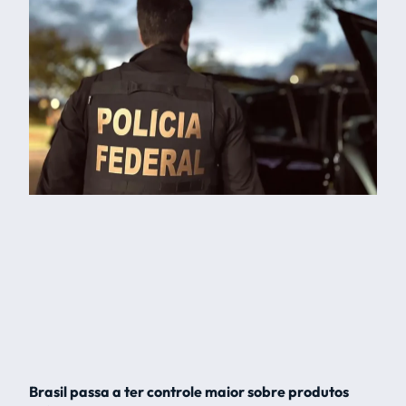
Brasil passa a ter controle maior sobre produtos