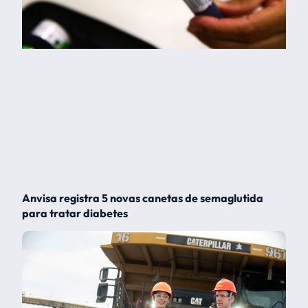
Anvisa registra 5 novas canetas de semaglutida
para tratar diabetes