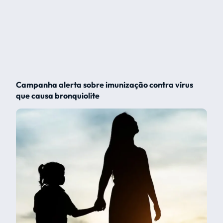
Campanha alerta sobre imunização contra vírus
que causa bronquiolite