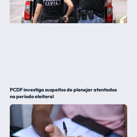
PCDF investiga suspeitos de planejar atentados
no período eleitoral