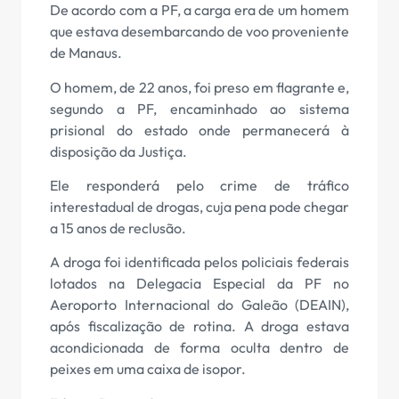
De acordo com a PF, a carga era de um homem
que estava desembarcando de voo proveniente
de Manaus.
O homem, de 22 anos, foi preso em flagrante e,
segundo a PF, encaminhado ao sistema
prisional do estado onde permanecerá à
disposição da Justiça.
Ele responderá pelo crime de tráfico
interestadual de drogas, cuja pena pode chegar
a 15 anos de reclusão.
A droga foi identificada pelos policiais federais
lotados na Delegacia Especial da PF no
Aeroporto Internacional do Galeão (DEAIN),
após fiscalização de rotina. A droga estava
acondicionada de forma oculta dentro de
peixes em uma caixa de isopor.