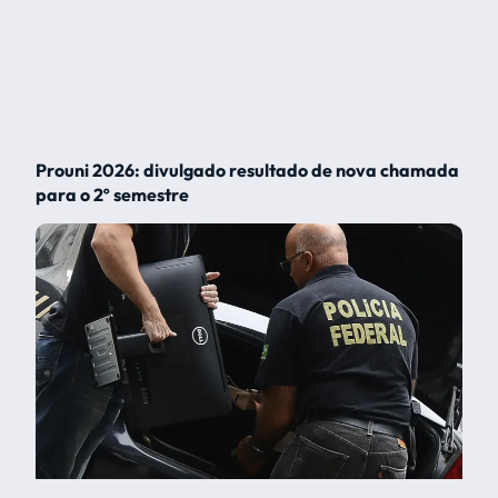
Prouni 2026: divulgado resultado de nova chamada
para o 2º semestre