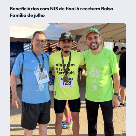
Beneficiários com NIS de final 6 recebem Bolsa
Família de julho