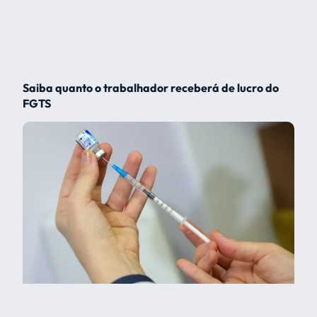
Saiba quanto o trabalhador receberá de lucro do
FGTS