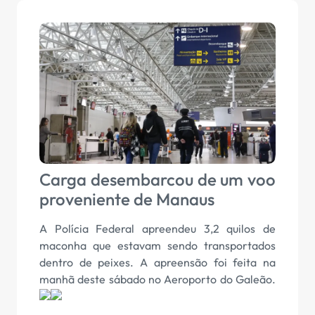
Carga desembarcou de um voo
proveniente de Manaus
A Polícia Federal apreendeu 3,2 quilos de
maconha que estavam sendo transportados
dentro de peixes. A apreensão foi feita na
manhã deste sábado no Aeroporto do Galeão.