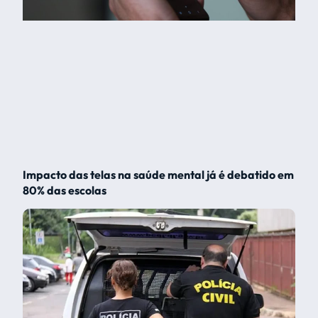
Impacto das telas na saúde mental já é debatido em
80% das escolas