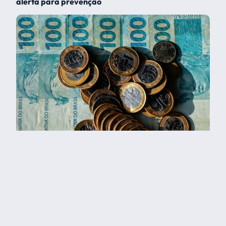
alerta para prevenção