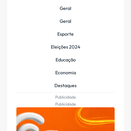
Geral
Geral
Esporte
Eleições 2024
Educação
Economia
Destaques
Publicidade
Publicidade