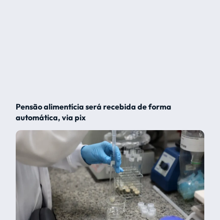
Pensão alimentícia será recebida de forma
automática, via pix