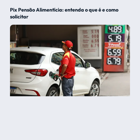
Pix Pensão Alimentícia: entenda o que é e como
solicitar