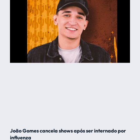
João Gomes cancela shows após ser internado por
influenza