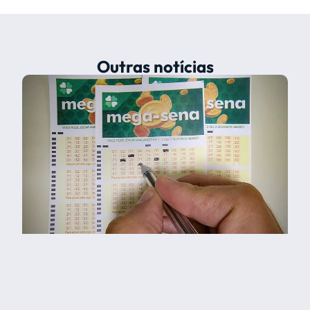
Outras notícias