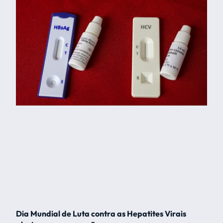
Dia Mundial de Luta contra as Hepatites Virais