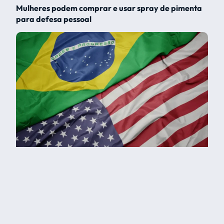
Mulheres podem comprar e usar spray de pimenta
para defesa pessoal