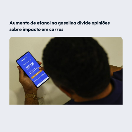
Aumento de etanol na gasolina divide opiniões
sobre impacto em carros