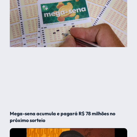
Mega-sena acumula e pagará R$ 78 milhões no
próximo sorteio