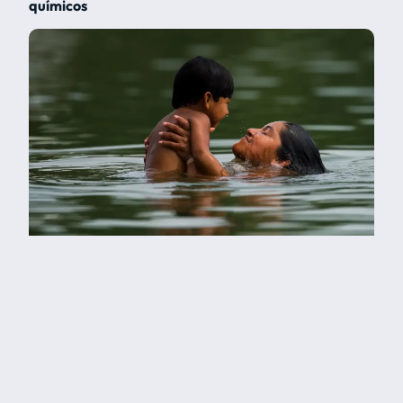
químicos