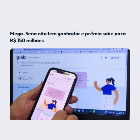
Mega-Sena não tem ganhador e prêmio sobe para
R$ 150 milhões