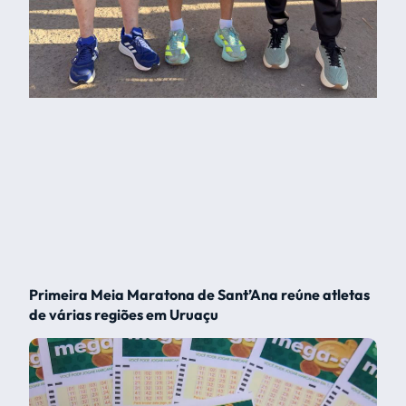
Primeira Meia Maratona de Sant’Ana reúne atletas
de várias regiões em Uruaçu