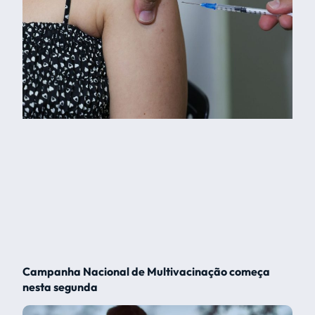
Campanha Nacional de Multivacinação começa
nesta segunda