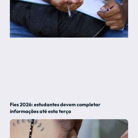
Fies 2026: estudantes devem completar
informações até esta terça