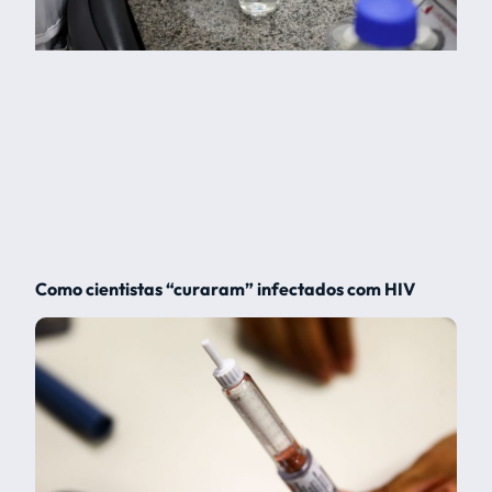
Como cientistas “curaram” infectados com HIV