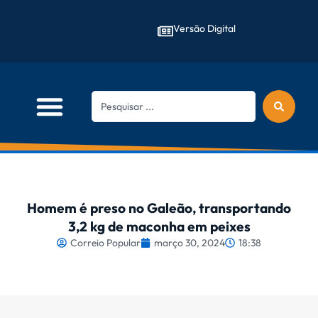
Versão Digital
Homem é preso no Galeão, transportando
3,2 kg de maconha em peixes
Correio Popular
março 30, 2024
18:38