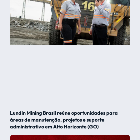
Lundin Mining Brasil reúne oportunidades para
áreas de manutenção, projetos e suporte
administrativo em Alto Horizonte (GO)