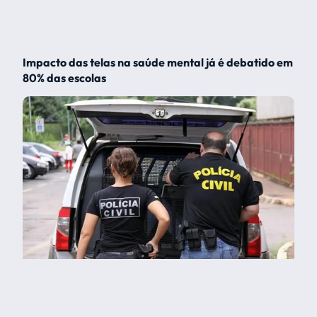
Impacto das telas na saúde mental já é debatido em
80% das escolas