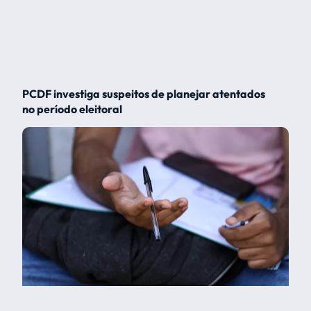
PCDF investiga suspeitos de planejar atentados
no período eleitoral