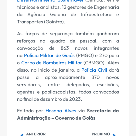
técnicos e analistas; 12 gestores de Engenharia
da Agência Goiana de Infraestrutura e
Transportes (Goinfra).
As forças de segurança também ganharam
reforços no quadro de pessoal, com a
convocação de 863 novos integrantes
na
Polícia Militar de Goiás
(PMGO) e 270 para
o
Corpo de Bombeiros Militar
(CBMGO). Além
disso, no início de janeiro, a
Polícia Civil
dará
posse a aproximadamente 870 novos
servidores, entre delegados, escrivães,
agentes e papiloscopistas, todos convocados
no final de dezembro de 2023.
Editado por
Hosana Alves
via
Secretaria da
Administração – Governo de Goiás
ANTERIOR
PRÓXIMO