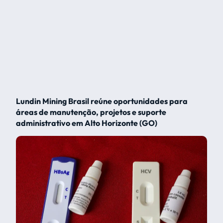
Lundin Mining Brasil reúne oportunidades para
áreas de manutenção, projetos e suporte
administrativo em Alto Horizonte (GO)