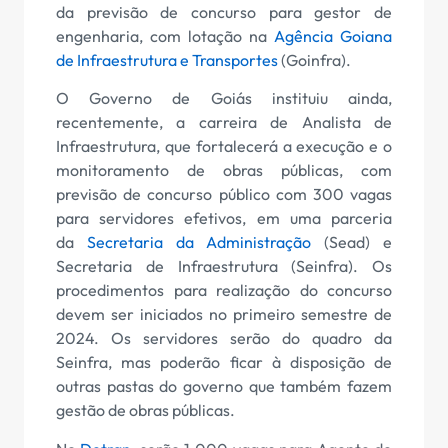
da previsão de concurso para gestor de
engenharia, com lotação na
Agência Goiana
de Infraestrutura e Transportes
(Goinfra).
O Governo de Goiás instituiu ainda,
recentemente, a carreira de Analista de
Infraestrutura, que fortalecerá a execução e o
monitoramento de obras públicas, com
previsão de concurso público com 300 vagas
para servidores efetivos, em uma parceria
da
Secretaria da Administração
(Sead) e
Secretaria de Infraestrutura (Seinfra). Os
procedimentos para realização do concurso
devem ser iniciados no primeiro semestre de
2024. Os servidores serão do quadro da
Seinfra, mas poderão ficar à disposição de
outras pastas do governo que também fazem
gestão de obras públicas.