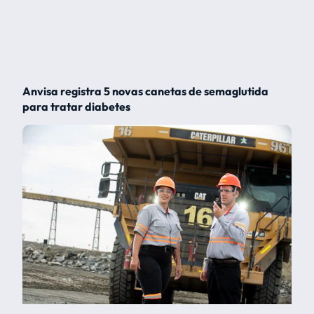
Anvisa registra 5 novas canetas de semaglutida
para tratar diabetes