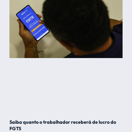
Saiba quanto o trabalhador receberá de lucro do
FGTS