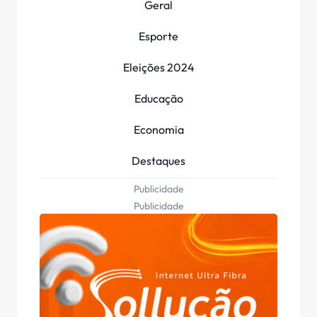
Geral
Esporte
Eleições 2024
Educação
Economia
Destaques
Publicidade
Publicidade