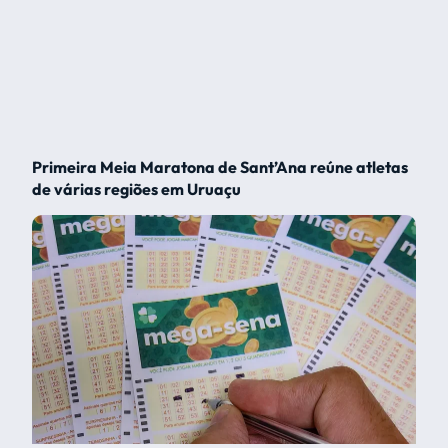
Primeira Meia Maratona de Sant’Ana reúne atletas
de várias regiões em Uruaçu