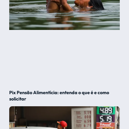
Pix Pensão Alimentícia: entenda o que é e como
solicitar