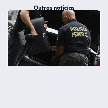
Outras notícias