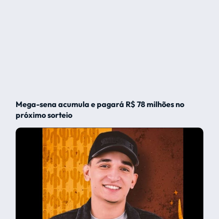
Mega-sena acumula e pagará R$ 78 milhões no
próximo sorteio