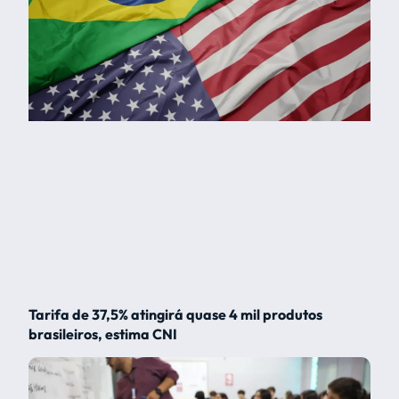
Tarifa de 37,5% atingirá quase 4 mil produtos
brasileiros, estima CNI