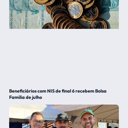
Beneficiários com NIS de final 6 recebem Bolsa
Família de julho