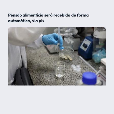
Pensão alimentícia será recebida de forma
automática, via pix