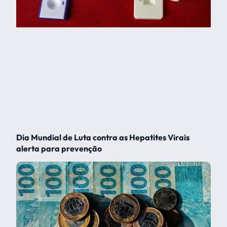
Dia Mundial de Luta contra as Hepatites Virais
alerta para prevenção