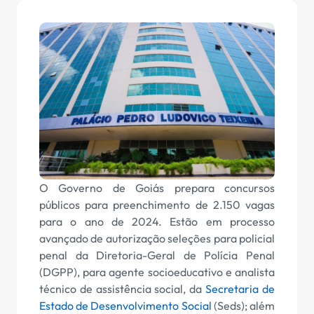
O Governo de Goiás prepara concursos
públicos para preenchimento de 2.150 vagas
para o ano de 2024. Estão em processo
avançado de autorização seleções para policial
penal da Diretoria-Geral de Polícia Penal
(DGPP), para agente socioeducativo e analista
técnico de assistência social, da
Secretaria de
Estado de Desenvolvimento Social
(Seds); além