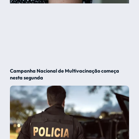
Campanha Nacional de Multivacinação começa
nesta segunda