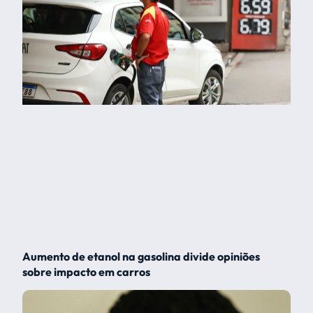
Aumento de etanol na gasolina divide opiniões
sobre impacto em carros