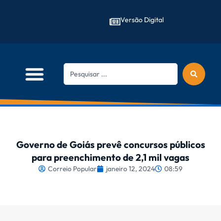
Versão Digital
Governo de Goiás prevê concursos públicos
para preenchimento de 2,1 mil vagas
Correio Popular
janeiro 12, 2024
08:59