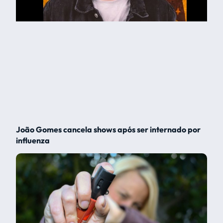
João Gomes cancela shows após ser internado por
influenza