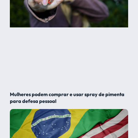
Mulheres podem comprar e usar spray de pimenta
para defesa pessoal