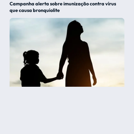
Campanha alerta sobre imunização contra vírus
que causa bronquiolite