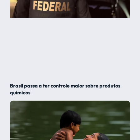
Brasil passa a ter controle maior sobre produtos
químicos