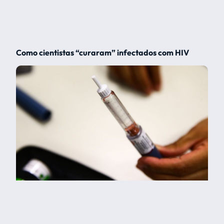
Como cientistas “curaram” infectados com HIV