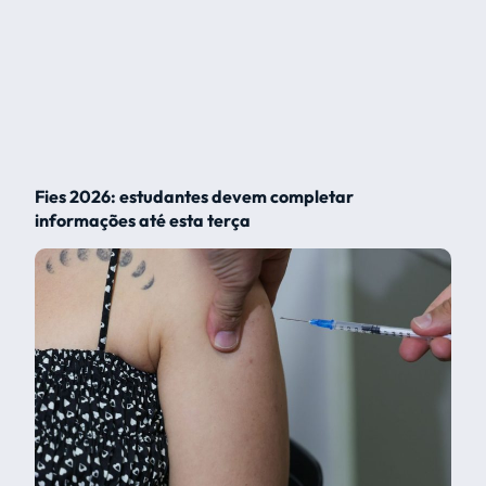
Fies 2026: estudantes devem completar
informações até esta terça