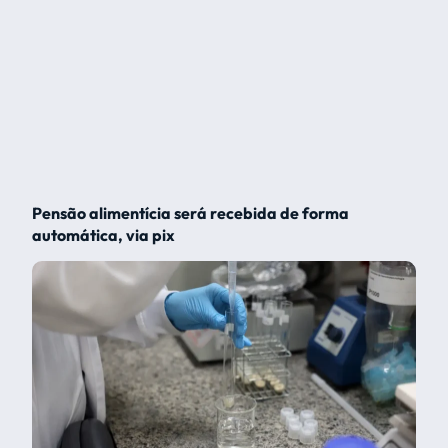
Pensão alimentícia será recebida de forma
automática, via pix