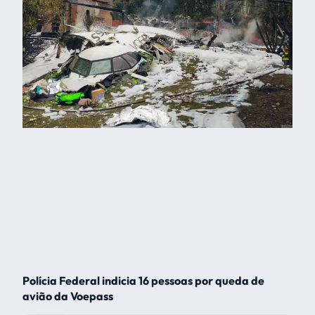
Polícia Federal indicia 16 pessoas por queda de
avião da Voepass