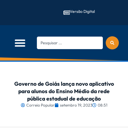
Versão Digital
Governo de Goiás lança novo aplicativo
para alunos do Ensino Médio da rede
pública estadual de educação
Correio Popular
setembro 19, 2023
08:51