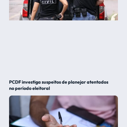
PCDF investiga suspeitos de planejar atentados
no período eleitoral