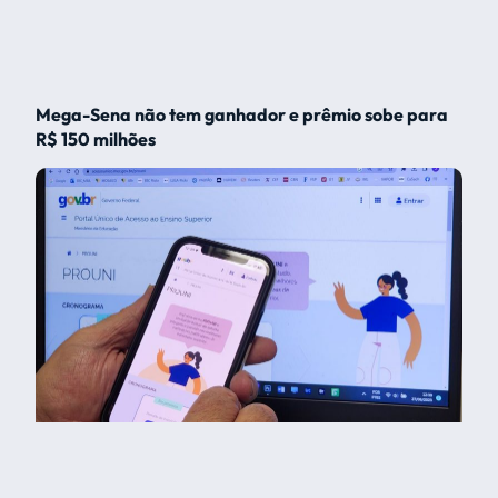
Mega-Sena não tem ganhador e prêmio sobe para
R$ 150 milhões