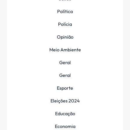
Política
Polícia
Opinião
Meio Ambiente
Geral
Geral
Esporte
Eleições 2024
Educação
Economia