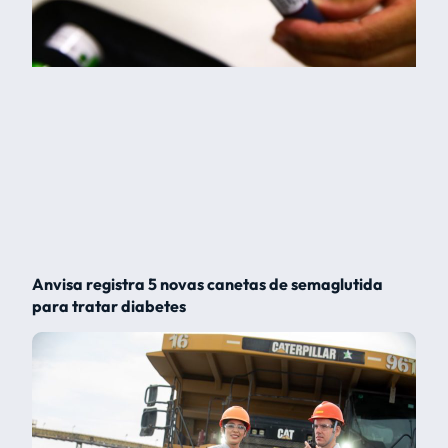
Anvisa registra 5 novas canetas de semaglutida
para tratar diabetes