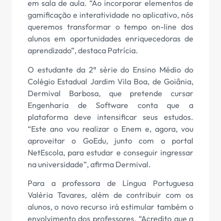
em sala de aula. “Ao incorporar elementos de
gamificação e interatividade no aplicativo, nós
queremos transformar o tempo on-line dos
alunos em oportunidades enriquecedoras de
aprendizado”, destaca Patrícia.
O estudante da 2ª série do Ensino Médio do
Colégio Estadual Jardim Vila Boa, de Goiânia,
Dermival Barbosa, que pretende cursar
Engenharia de Software conta que a
plataforma deve intensificar seus estudos.
“Este ano vou realizar o Enem e, agora, vou
aproveitar o GoEdu, junto com o portal
NetEscola, para estudar e conseguir ingressar
na universidade”, afirma Dermival.
Para a professora de Língua Portuguesa
Valéria Tavares, além de contribuir com os
alunos, o novo recurso irá estimular também o
envolvimento dos professores. “Acredito que a