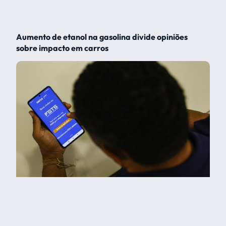
Aumento de etanol na gasolina divide opiniões
sobre impacto em carros