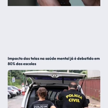
Impacto das telas na saúde mental já é debatido em
80% das escolas