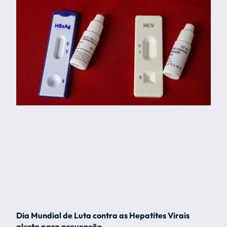
Dia Mundial de Luta contra as Hepatites Virais
alerta para prevenção