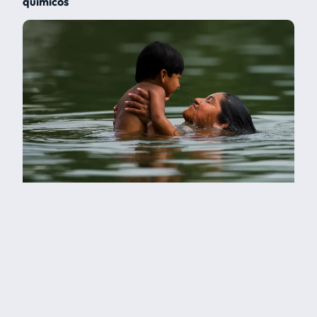
químicos