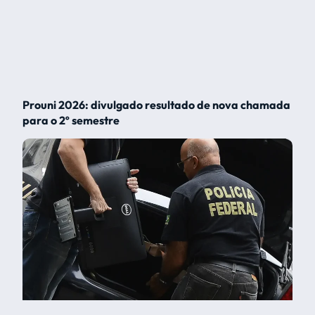
Prouni 2026: divulgado resultado de nova chamada
para o 2º semestre