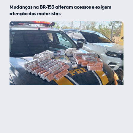
Mudanças na BR-153 alteram acessos e exigem
atenção dos motoristas