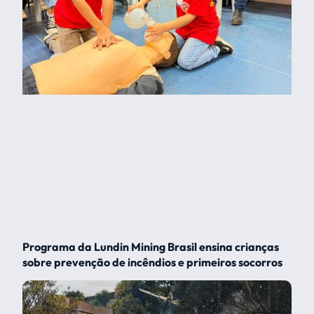
Programa da Lundin Mining Brasil ensina crianças
sobre prevenção de incêndios e primeiros socorros