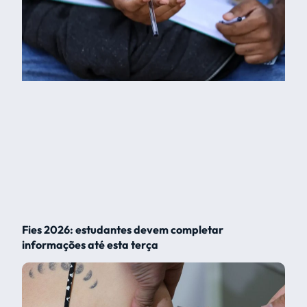
Fies 2026: estudantes devem completar
informações até esta terça