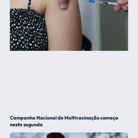
Campanha Nacional de Multivacinação começa
nesta segunda