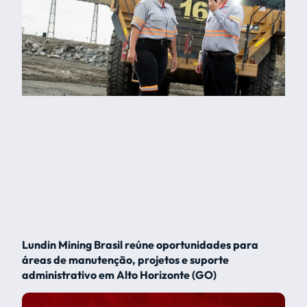
Lundin Mining Brasil reúne oportunidades para
áreas de manutenção, projetos e suporte
administrativo em Alto Horizonte (GO)