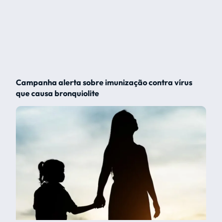
Campanha alerta sobre imunização contra vírus
que causa bronquiolite