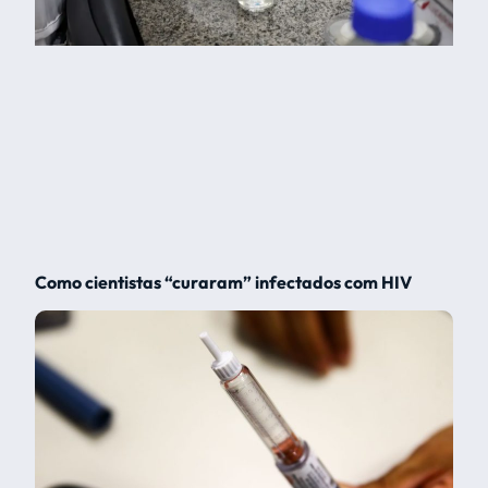
Como cientistas “curaram” infectados com HIV