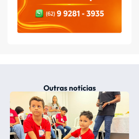
Outras notícias