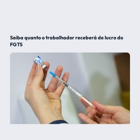
Saiba quanto o trabalhador receberá de lucro do
FGTS