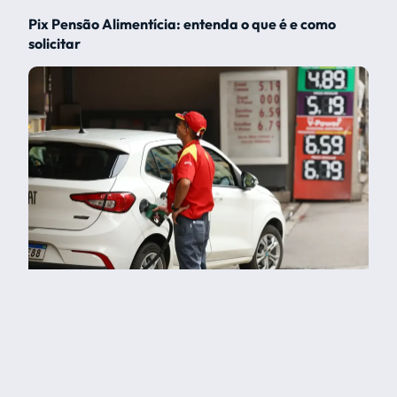
Pix Pensão Alimentícia: entenda o que é e como
solicitar