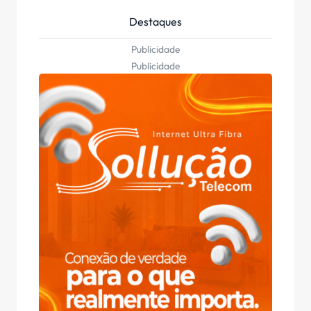
Destaques
Publicidade
Publicidade