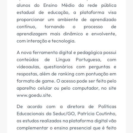
alunos do Ensino Médio da rede pública
estadual de educação, a plataforma visa
proporcionar um ambiente de aprendizado
contínuo, tornando o processo de
aprendizagem mais dinâmico e envolvente,
com interação e tecnologia.
A nova ferramenta digital e pedagógica possui
conteúdos de Língua Portuguesa, com
videoaulas, questionários com perguntas e
respostas, além de ranking com pontuação em
formato de game. O acesso pode ser feito pelo
aparelho celular ou pelo computador, no site
www.goedu.site.
De acordo com a diretora de Políticas
Educacionais da Seduc/GO, Patrícia Coutinho,
os estudos realizados na plataforma digital vão
complementar o ensino presencial que é feito