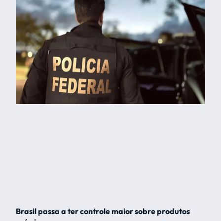
Brasil passa a ter controle maior sobre produtos