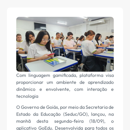
Com linguagem gamificada, plataforma visa
proporcionar um ambiente de aprendizado
dinâmico e envolvente, com interação e
tecnologia
O Governo de Goiás, por meio da Secretaria de
Estado da Educação (Seduc/GO), lançou, na
manhã desta segunda-feira (18/09), o
aplicativo GoEdu. Desenvolvida para todos os