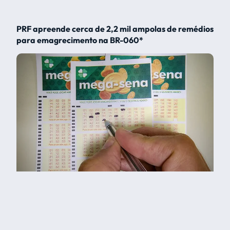
PRF apreende cerca de 2,2 mil ampolas de remédios
para emagrecimento na BR-060*