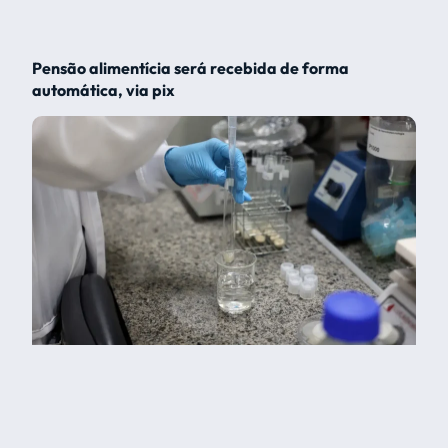
Pensão alimentícia será recebida de forma
automática, via pix