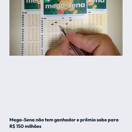
Mega-Sena não tem ganhador e prêmio sobe para
R$ 150 milhões