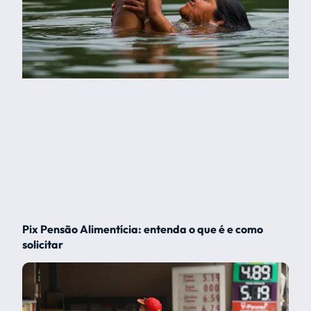
Pix Pensão Alimentícia: entenda o que é e como
solicitar