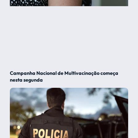
Campanha Nacional de Multivacinação começa
nesta segunda