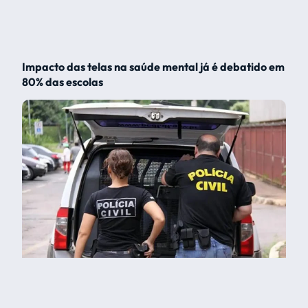
Impacto das telas na saúde mental já é debatido em
80% das escolas