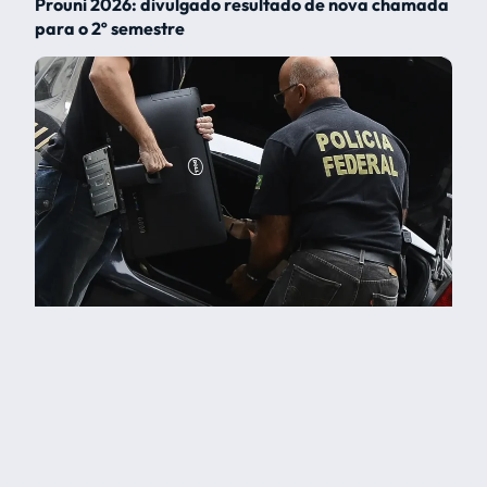
Prouni 2026: divulgado resultado de nova chamada
para o 2º semestre