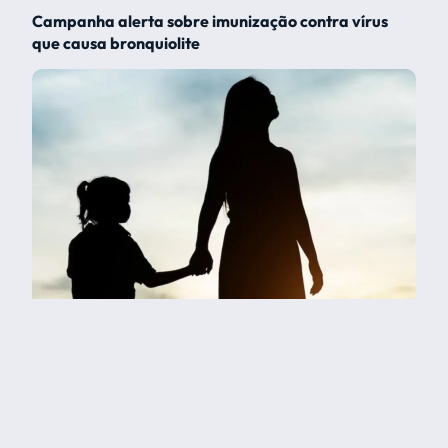
Campanha alerta sobre imunização contra vírus
que causa bronquiolite