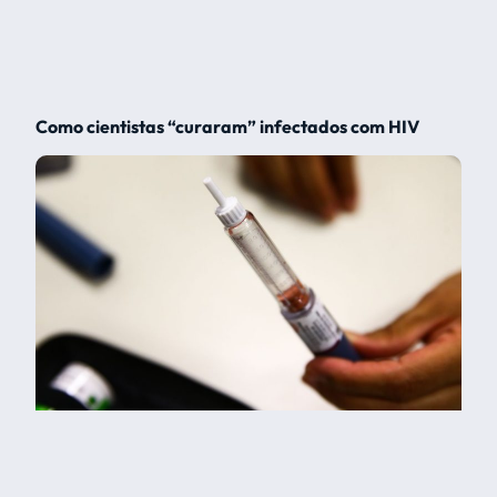
Como cientistas “curaram” infectados com HIV