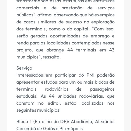
transformando essas estruturas em estruturas
comerciais e de prestação de serviços
públicos”, afirma, observando que há exemplos
de casos similares de sucesso na exploração
dos terminais, como o da capital. “Com isso,
serão geradas oportunidades de emprego e
renda para as localidades contempladas nesse
projeto, que abrange 44 terminais em 43
municípios”, ressalta.
Serviço
Interessados em participar do PMI poderão
apresentar estudos para um ou mais blocos de
terminais rodoviários de passageiros
estaduais. As 44 unidades rodoviárias, que
constam no edital, estão localizadas nos
seguintes municípios:
Bloco 1 (Entorno do DF): Abadiânia, Alexânia,
Corumbá de Goiás e Pirenópolis