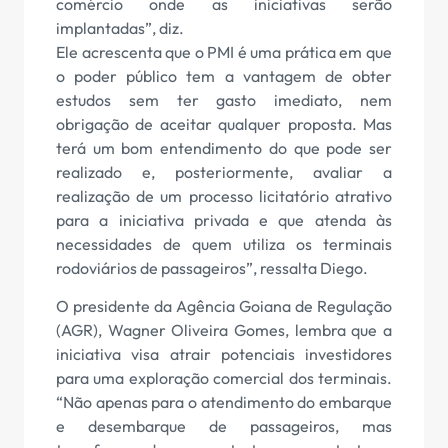
comércio onde as iniciativas serão
implantadas”, diz.
Ele acrescenta que o PMI é uma prática em que
o poder público tem a vantagem de obter
estudos sem ter gasto imediato, nem
obrigação de aceitar qualquer proposta. Mas
terá um bom entendimento do que pode ser
realizado e, posteriormente, avaliar a
realização de um processo licitatório atrativo
para a iniciativa privada e que atenda às
necessidades de quem utiliza os terminais
rodoviários de passageiros”, ressalta Diego.
O presidente da Agência Goiana de Regulação
(AGR), Wagner Oliveira Gomes, lembra que a
iniciativa visa atrair potenciais investidores
para uma exploração comercial dos terminais.
“Não apenas para o atendimento do embarque
e desembarque de passageiros, mas