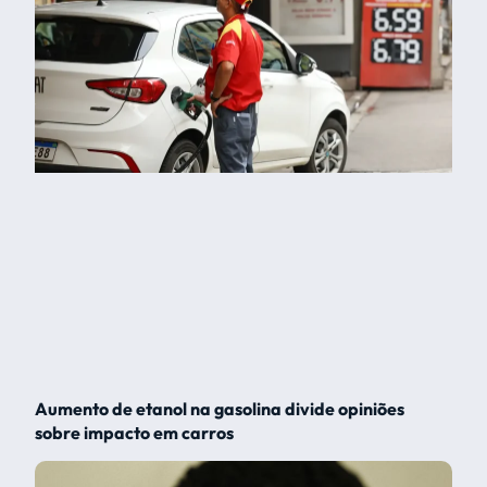
Aumento de etanol na gasolina divide opiniões
sobre impacto em carros