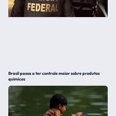
Brasil passa a ter controle maior sobre produtos
químicos