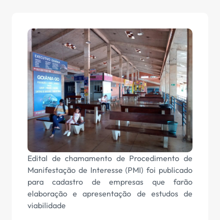
Edital de chamamento de Procedimento de
Manifestação de Interesse (PMI) foi publicado
para cadastro de empresas que farão
elaboração e apresentação de estudos de
viabilidade