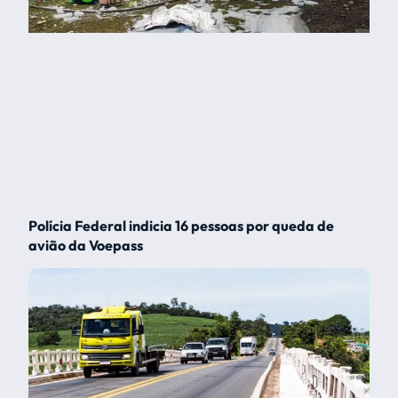
Polícia Federal indicia 16 pessoas por queda de
avião da Voepass