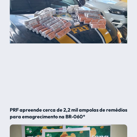
PRF apreende cerca de 2,2 mil ampolas de remédios
para emagrecimento na BR-060*