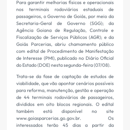
Para garantir melhorias físicas e operacionais
nos terminais rodoviários estaduais de
passageiros, o Governo de Goiás, por meio da
Secretaria-Geral de Governo (SGG); da
Agência Goiana de Regulação, Controle e
Fiscalização de Serviços Públicos (AGR); e da
Goiás Parcerias, abriu chamamento público
com edital de Procedimento de Manifestação
de Interesse (PMI), publicado no Diário Oficial
do Estado (DOE) nesta segunda-feira (07/08).
Trata-se da fase de captação de estudos de
viabilidade, que vão apontar cenários possíveis
para reforma, manutenção, gestão e operação
de 44 terminais rodoviários de passageiros,
divididos em oito blocos regionais. O edital
também está disponível no site
www.goiasparcerias.go.gov.br. Os
interessados terão 45 dias a partir da