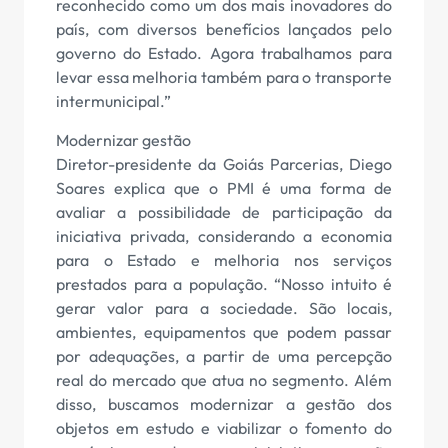
reconhecido como um dos mais inovadores do
país, com diversos benefícios lançados pelo
governo do Estado. Agora trabalhamos para
levar essa melhoria também para o transporte
intermunicipal.”
Modernizar gestão
Diretor-presidente da Goiás Parcerias, Diego
Soares explica que o PMI é uma forma de
avaliar a possibilidade de participação da
iniciativa privada, considerando a economia
para o Estado e melhoria nos serviços
prestados para a população. “Nosso intuito é
gerar valor para a sociedade. São locais,
ambientes, equipamentos que podem passar
por adequações, a partir de uma percepção
real do mercado que atua no segmento. Além
disso, buscamos modernizar a gestão dos
objetos em estudo e viabilizar o fomento do