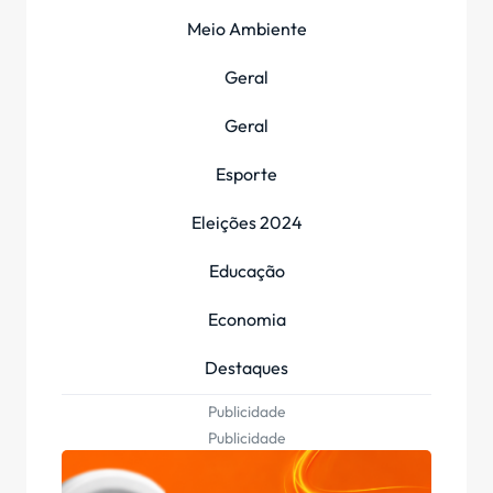
Meio Ambiente
Geral
Geral
Esporte
Eleições 2024
Educação
Economia
Destaques
Publicidade
Publicidade