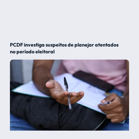
PCDF investiga suspeitos de planejar atentados
no período eleitoral