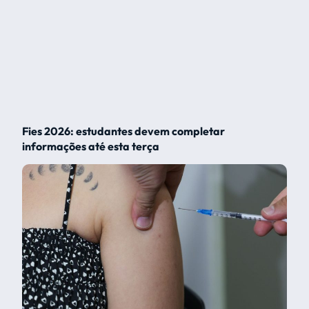
Fies 2026: estudantes devem completar
informações até esta terça