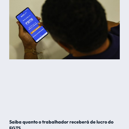
Saiba quanto o trabalhador receberá de lucro do
FGTS