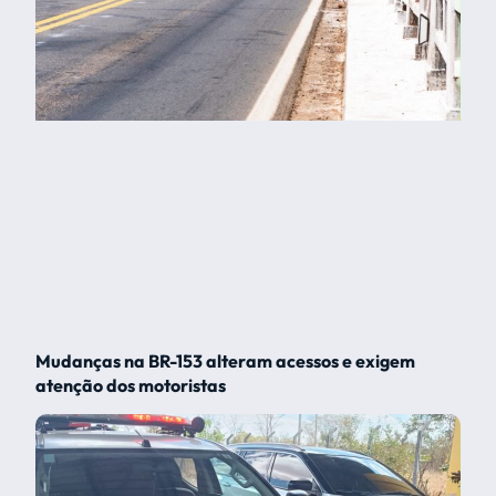
Mudanças na BR-153 alteram acessos e exigem
atenção dos motoristas