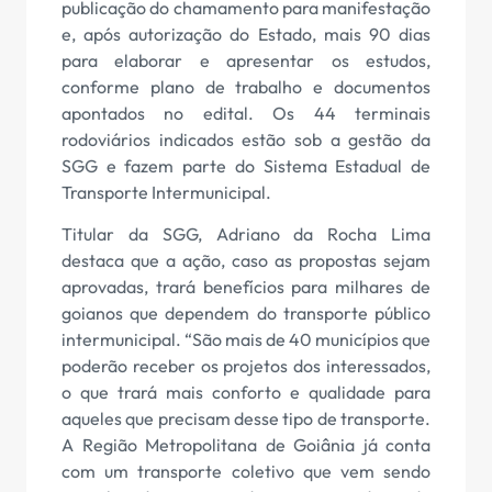
publicação do chamamento para manifestação
e, após autorização do Estado, mais 90 dias
para elaborar e apresentar os estudos,
conforme plano de trabalho e documentos
apontados no edital. Os 44 terminais
rodoviários indicados estão sob a gestão da
SGG e fazem parte do Sistema Estadual de
Transporte Intermunicipal.
Titular da SGG, Adriano da Rocha Lima
destaca que a ação, caso as propostas sejam
aprovadas, trará benefícios para milhares de
goianos que dependem do transporte público
intermunicipal. “São mais de 40 municípios que
poderão receber os projetos dos interessados,
o que trará mais conforto e qualidade para
aqueles que precisam desse tipo de transporte.
A Região Metropolitana de Goiânia já conta
com um transporte coletivo que vem sendo