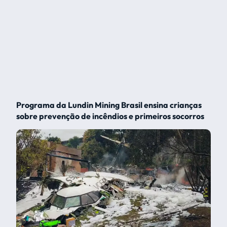
Programa da Lundin Mining Brasil ensina crianças
sobre prevenção de incêndios e primeiros socorros