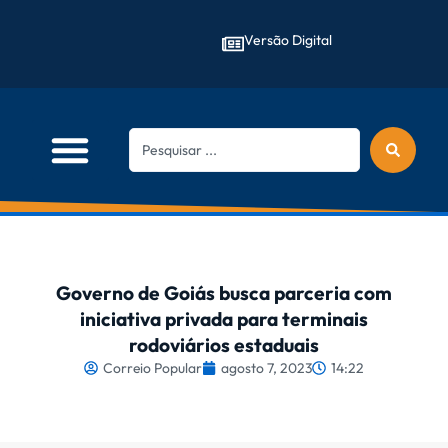
Versão Digital
Governo de Goiás busca parceria com
iniciativa privada para terminais
rodoviários estaduais
Correio Popular
agosto 7, 2023
14:22