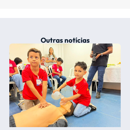
Outras notícias