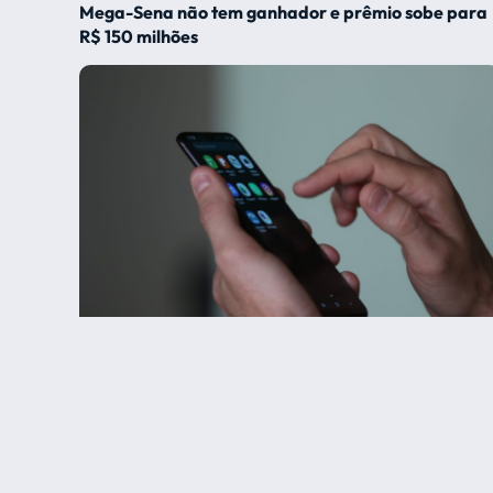
Mega-Sena não tem ganhador e prêmio sobe para
R$ 150 milhões