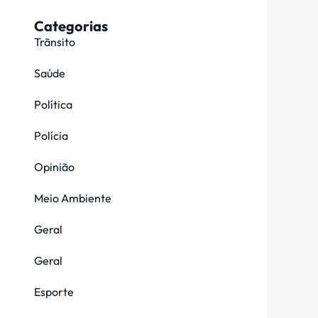
Categorias
Trãnsito
Saúde
Política
Polícia
Opinião
Meio Ambiente
Geral
Geral
Esporte