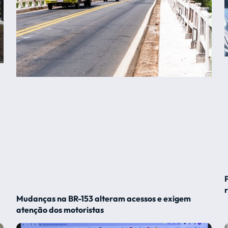
Mudanças na BR-153 alteram acessos e exigem
atenção dos motoristas