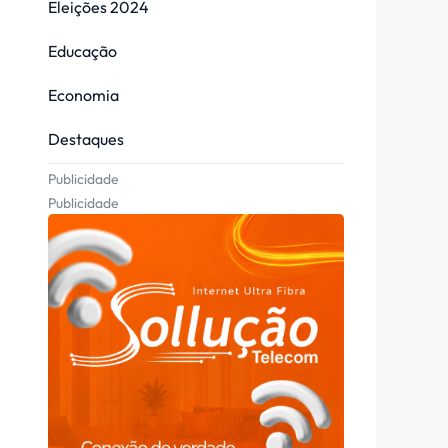
Eleições 2024
Educação
Economia
Destaques
Publicidade
Publicidade