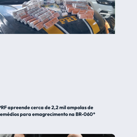
PRF apreende cerca de 2,2 mil ampolas de
remédios para emagrecimento na BR-060*