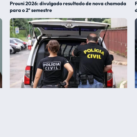
Prouni 2026: divulgado resultado de nova chamada
para o 2º semestre