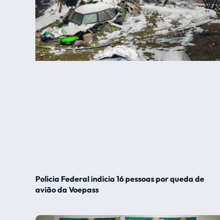
Polícia Federal indicia 16 pessoas por queda de
avião da Voepass