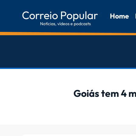
Correio Popular
Home
Notícias, vídeos e podcasts
Goiás tem 4 m