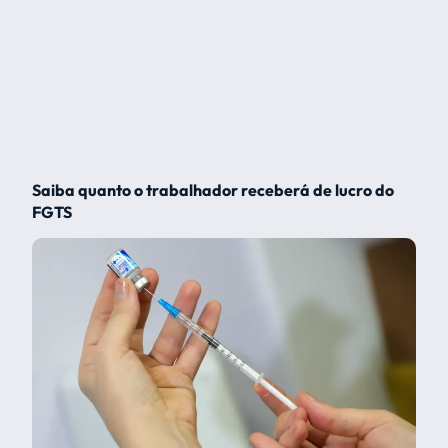
Saiba quanto o trabalhador receberá de lucro do
FGTS