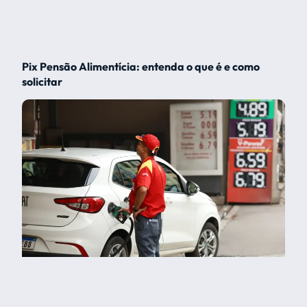
Pix Pensão Alimentícia: entenda o que é e como
solicitar