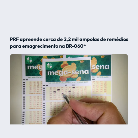
PRF apreende cerca de 2,2 mil ampolas de remédios
para emagrecimento na BR-060*