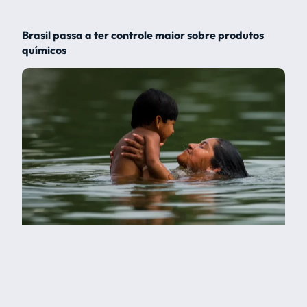
Brasil passa a ter controle maior sobre produtos
químicos