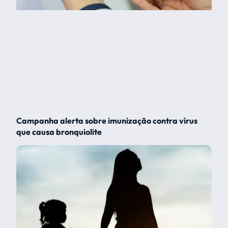
Campanha alerta sobre imunização contra vírus
que causa bronquiolite