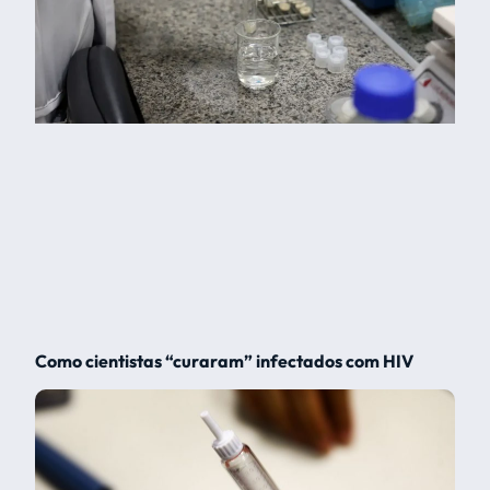
Como cientistas “curaram” infectados com HIV