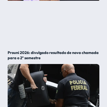
Prouni 2026: divulgado resultado de nova chamada
para o 2º semestre