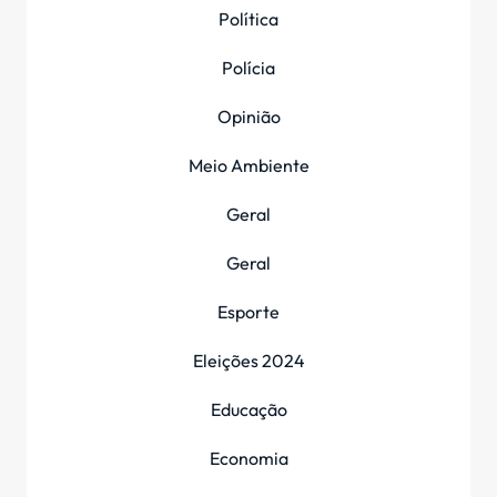
Política
Polícia
Opinião
Meio Ambiente
Geral
Geral
Esporte
Eleições 2024
Educação
Economia