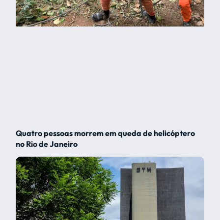
Quatro pessoas morrem em queda de helicóptero
no Rio de Janeiro