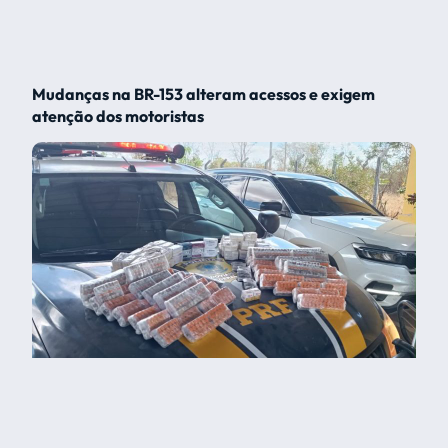
Mudanças na BR-153 alteram acessos e exigem
atenção dos motoristas