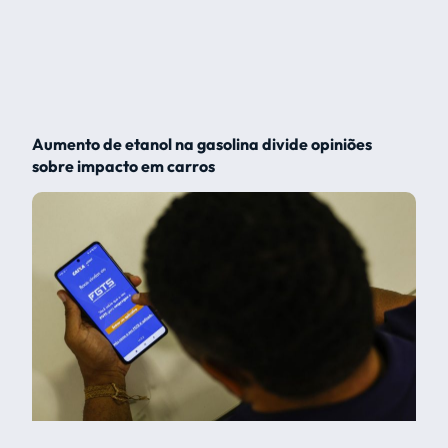
Aumento de etanol na gasolina divide opiniões
sobre impacto em carros