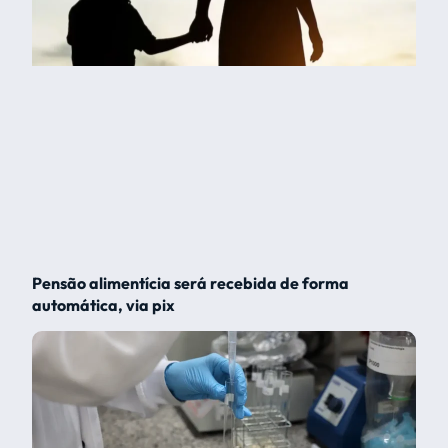
Pensão alimentícia será recebida de forma
automática, via pix