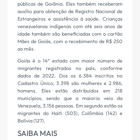
públicas de Goiânia. Eles também receberam
auxílio para obtenção de Registro Nacional de
Estrangeiros e assistência à saúde. Crianças
venezuelanas indígenas com até seis anos de
idade também são beneficiadas com o cartão
Mães de Goiás, com o recebimento de R$ 250
ao mês.
Goiás é o 14º estado com maior número de
imigrantes registrados no país, conforme
dados de 2022. Dos os 6.384 inscritos no
Cadastro Único, 3.398 são mulheres e 2.986,
homens. Eles estão distribuídos em 218
municípios, sendo que a maioria veio da
Venezuela, 3.156 pessoas. Em segundo estão os
migrantes do Haiti (503), Colômbia (142) e
Bolívia (127).
SAIBA MAIS