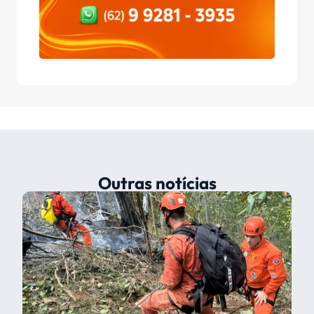
Outras notícias