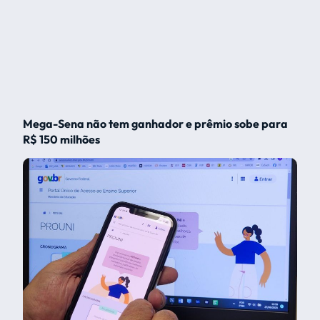
Mega-Sena não tem ganhador e prêmio sobe para
R$ 150 milhões