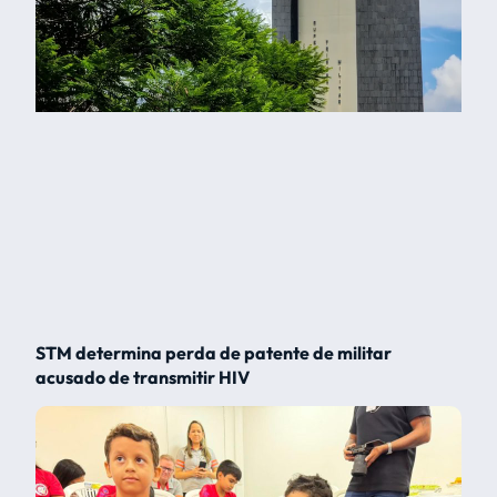
STM determina perda de patente de militar
acusado de transmitir HIV