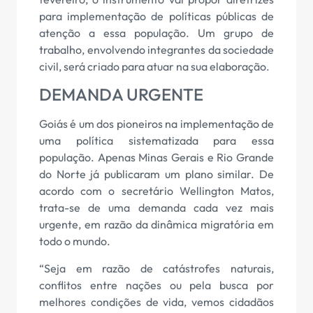
para implementação de políticas públicas de
atenção a essa população. Um grupo de
trabalho, envolvendo integrantes da sociedade
civil, será criado para atuar na sua elaboração.
DEMANDA URGENTE
Goiás é um dos pioneiros na implementação de
uma política sistematizada para essa
população. Apenas Minas Gerais e Rio Grande
do Norte já publicaram um plano similar. De
acordo com o secretário Wellington Matos,
trata-se de uma demanda cada vez mais
urgente, em razão da dinâmica migratória em
todo o mundo.
“Seja em razão de catástrofes naturais,
conflitos entre nações ou pela busca por
melhores condições de vida, vemos cidadãos