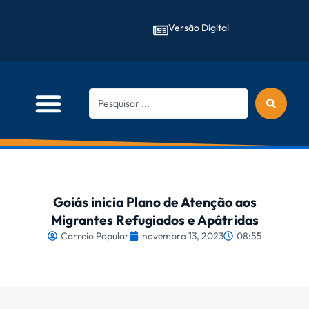
Versão Digital
Goiás inicia Plano de Atenção aos
Migrantes Refugiados e Apátridas
Correio Popular
novembro 13, 2023
08:55