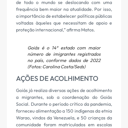
de todo o mundo se deslocando com uma
frequência bem maior na atualidade. Por isso,
a importância de estabelecer políticas públicas
voltadas àqueles que necessitam de apoio e
proteção internacional,” afirma Matos.
Goiás é o 14º estado com maior
número de imigrantes registrados
no país, conforme dados de 2022
(Fotos: Carolina Costa/Seds)
AÇÕES DE ACOLHIMENTO
Goiás já realiza diversas ações de acolhimento
a migrantes, sob a coordenação do Goiás
Social. Durante o período crítico da pandemia,
forneceu alimentação a 150 indígenas da etnia
Warao, vindos da Venezuela, e 50 crianças da
comunidade foram matriculados em escolas