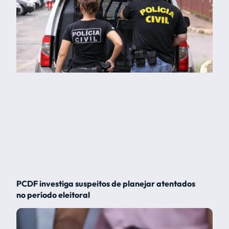
PCDF investiga suspeitos de planejar atentados
no período eleitoral