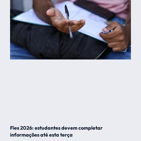
Fies 2026: estudantes devem completar
informações até esta terça