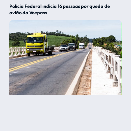
Polícia Federal indicia 16 pessoas por queda de
avião da Voepass