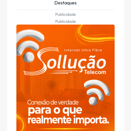
Destaques
Publicidade
Publicidade