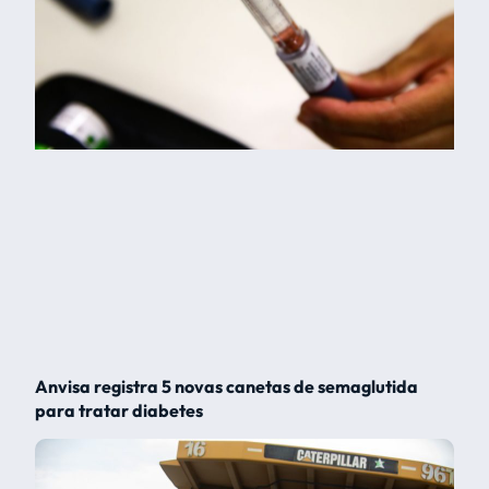
Anvisa registra 5 novas canetas de semaglutida
para tratar diabetes