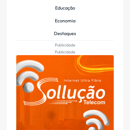
Educação
Economia
Destaques
Publicidade
Publicidade