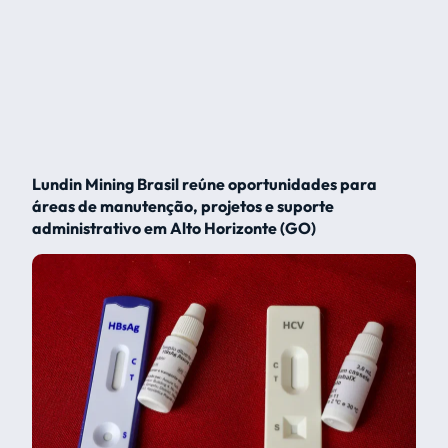
Lundin Mining Brasil reúne oportunidades para
áreas de manutenção, projetos e suporte
administrativo em Alto Horizonte (GO)