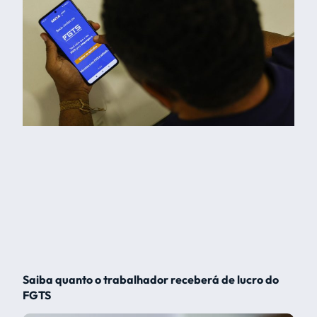
Saiba quanto o trabalhador receberá de lucro do
FGTS