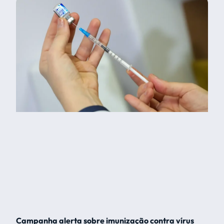
Campanha alerta sobre imunização contra vírus