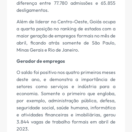
diferença entre 77.780 admissões e 65.855
desligamentos.
Além de liderar no Centro-Oeste, Goiás ocupa
a quarta posição no ranking de estados com a
maior geração de empregos formais no mês de
abril, ficando atrás somente de São Paulo,
Minas Gerais e Rio de Janeiro.
Gerador de empregos
O saldo foi positivo nos quatro primeiros meses
deste ano, e demonstra a importância de
setores como serviços e indústria para a
economia. Somente o primeiro que engloba,
por exemplo, administração pública, defesa,
seguridade social, saúde humana, informática
e atividades financeiras e imobiliárias, gerou
3.844 vagas de trabalho formais em abril de
2023.