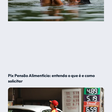
Pix Pensão Alimentícia: entenda o que é e como
solicitar