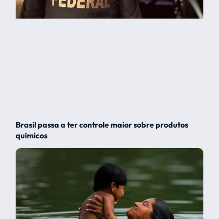
Brasil passa a ter controle maior sobre produtos
químicos