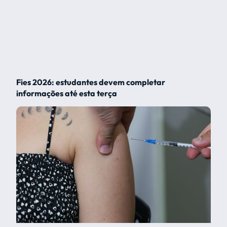
Fies 2026: estudantes devem completar
informações até esta terça