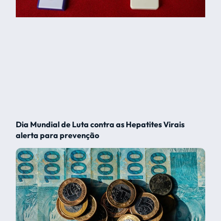
Dia Mundial de Luta contra as Hepatites Virais
alerta para prevenção