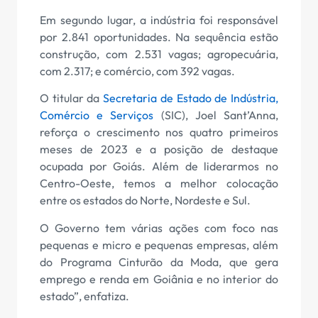
Em segundo lugar, a indústria foi responsável
por 2.841 oportunidades. Na sequência estão
construção, com 2.531 vagas; agropecuária,
com 2.317; e comércio, com 392 vagas.
O titular da
Secretaria de Estado de Indústria,
Comércio e Serviços
(SIC), Joel Sant’Anna,
reforça o crescimento nos quatro primeiros
meses de 2023 e a posição de destaque
ocupada por Goiás. Além de liderarmos no
Centro-Oeste, temos a melhor colocação
entre os estados do Norte, Nordeste e Sul.
O Governo tem várias ações com foco nas
pequenas e micro e pequenas empresas, além
do Programa Cinturão da Moda, que gera
emprego e renda em Goiânia e no interior do
estado”, enfatiza.