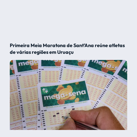
Primeira Meia Maratona de Sant’Ana reúne atletas
de várias regiões em Uruaçu