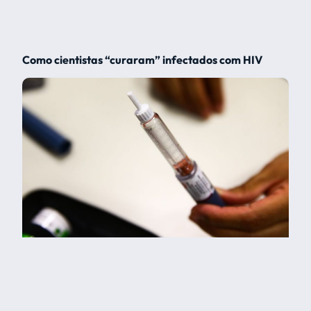
Como cientistas “curaram” infectados com HIV