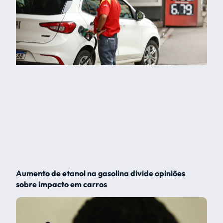
Aumento de etanol na gasolina divide opiniões
sobre impacto em carros