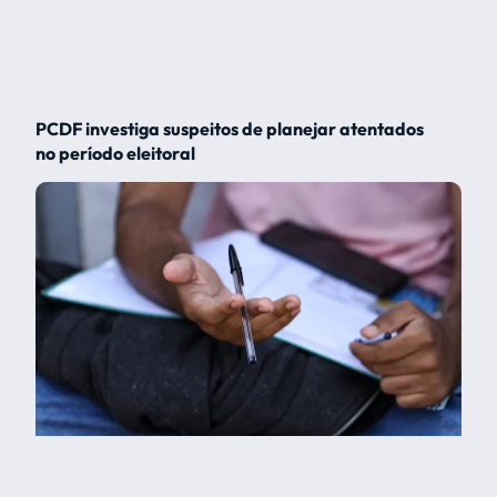
PCDF investiga suspeitos de planejar atentados
no período eleitoral