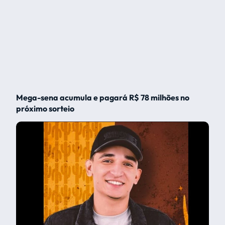
Mega-sena acumula e pagará R$ 78 milhões no
próximo sorteio