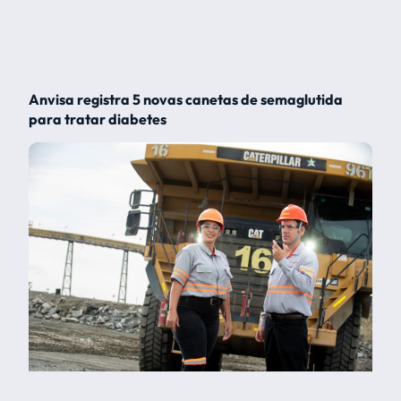
Anvisa registra 5 novas canetas de semaglutida
para tratar diabetes