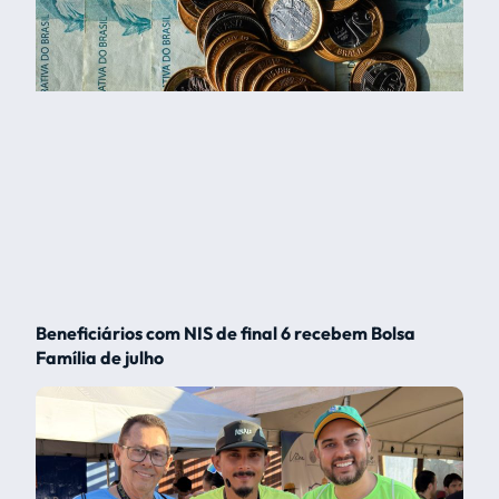
Beneficiários com NIS de final 6 recebem Bolsa
Família de julho