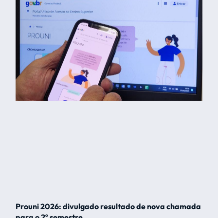
Prouni 2026: divulgado resultado de nova chamada
para o 2º semestre