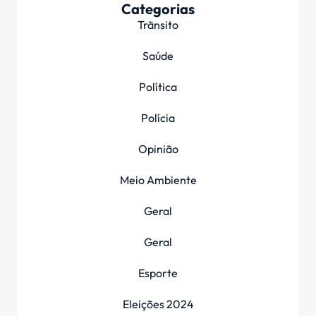
Categorias
Trãnsito
Saúde
Política
Polícia
Opinião
Meio Ambiente
Geral
Geral
Esporte
Eleições 2024