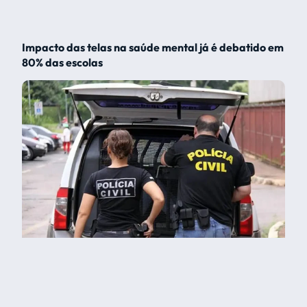
Impacto das telas na saúde mental já é debatido em
80% das escolas