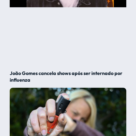
João Gomes cancela shows após ser internado por
influenza