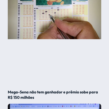
Mega-Sena não tem ganhador e prêmio sobe para
R$ 150 milhões