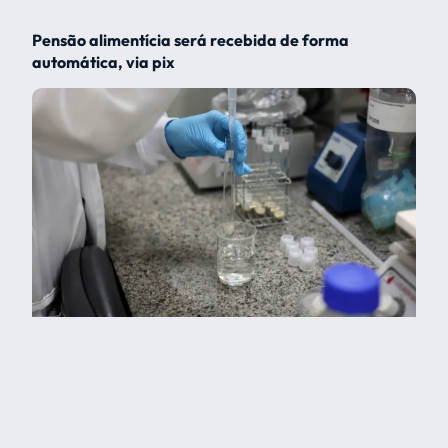
Pensão alimentícia será recebida de forma
automática, via pix