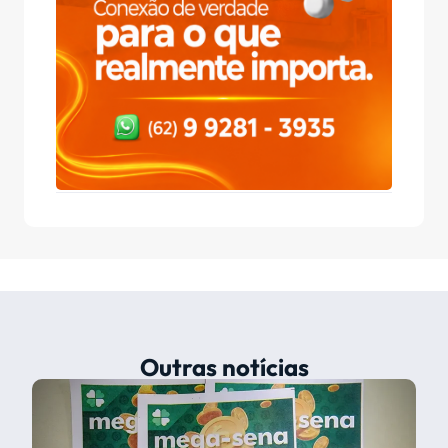
Outras notícias