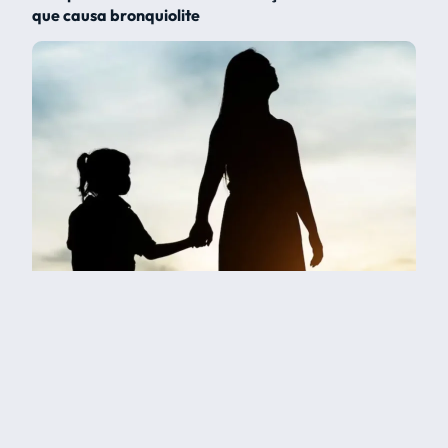
que causa bronquiolite