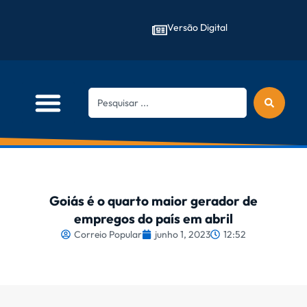
Versão Digital
Goiás é o quarto maior gerador de
empregos do país em abril
Correio Popular
junho 1, 2023
12:52