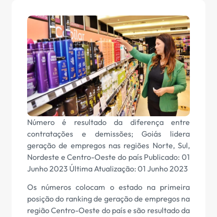
Número é resultado da diferença entre
contratações e demissões; Goiás lidera
geração de empregos nas regiões Norte, Sul,
Nordeste e Centro-Oeste do país Publicado: 01
Junho 2023 Última Atualização: 01 Junho 2023
Os números colocam o estado na primeira
posição do ranking de geração de empregos na
região Centro-Oeste do país e são resultado da