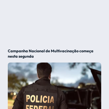
Campanha Nacional de Multivacinação começa
nesta segunda