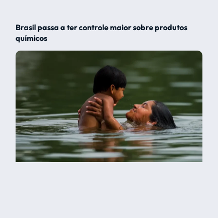
Brasil passa a ter controle maior sobre produtos
químicos