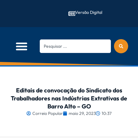
Versão Digital
Editais de convocação do Sindicato dos
Trabalhadores nas Indústrias Extrativas de
Barro Alto – GO
Correio Popular
maio 29, 2023
10:37