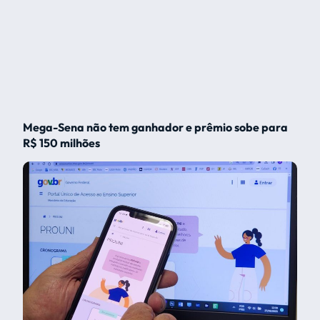
Mega-Sena não tem ganhador e prêmio sobe para
R$ 150 milhões