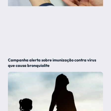
Campanha alerta sobre imunização contra vírus
que causa bronquiolite