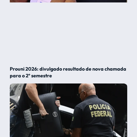
Prouni 2026: divulgado resultado de nova chamada
para o 2º semestre