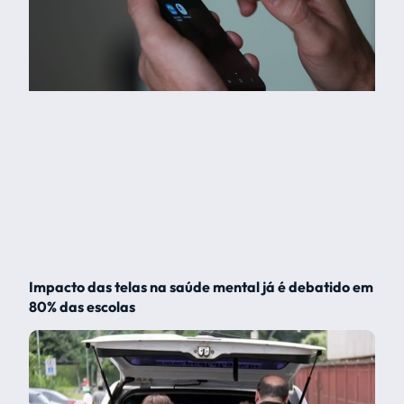
Impacto das telas na saúde mental já é debatido em
80% das escolas