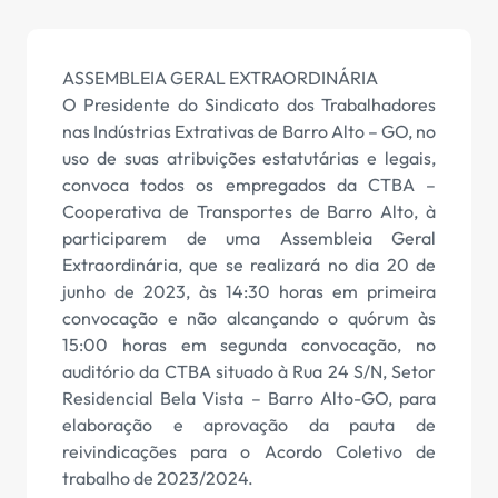
ASSEMBLEIA GERAL EXTRAORDINÁRIA
O Presidente do Sindicato dos Trabalhadores
nas Indústrias Extrativas de Barro Alto – GO, no
uso de suas atribuições estatutárias e legais,
convoca todos os empregados da CTBA –
Cooperativa de Transportes de Barro Alto, à
participarem de uma Assembleia Geral
Extraordinária, que se realizará no dia 20 de
junho de 2023, às 14:30 horas em primeira
convocação e não alcançando o quórum às
15:00 horas em segunda convocação, no
auditório da CTBA situado à Rua 24 S/N, Setor
Residencial Bela Vista – Barro Alto-GO, para
elaboração e aprovação da pauta de
reivindicações para o Acordo Coletivo de
trabalho de 2023/2024.