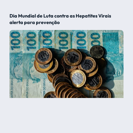
Dia Mundial de Luta contra as Hepatites Virais
alerta para prevenção