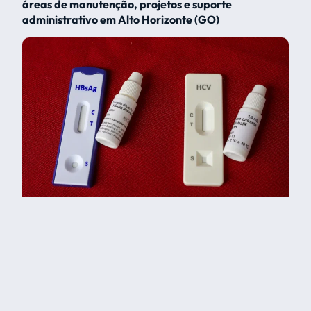
áreas de manutenção, projetos e suporte
administrativo em Alto Horizonte (GO)