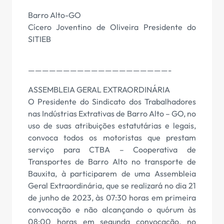
Barro Alto-GO
Cícero Joventino de Oliveira Presidente do
SITIEB
————————————————————-
ASSEMBLEIA GERAL EXTRAORDINÁRIA
O Presidente do Sindicato dos Trabalhadores
nas Indústrias Extrativas de Barro Alto – GO, no
uso de suas atribuições estatutárias e legais,
convoca todos os motoristas que prestam
serviço para CTBA – Cooperativa de
Transportes de Barro Alto no transporte de
Bauxita, à participarem de uma Assembleia
Geral Extraordinária, que se realizará no dia 21
de junho de 2023, às 07:30 horas em primeira
convocação e não alcançando o quórum às
08:00 horas em segunda convocação, no