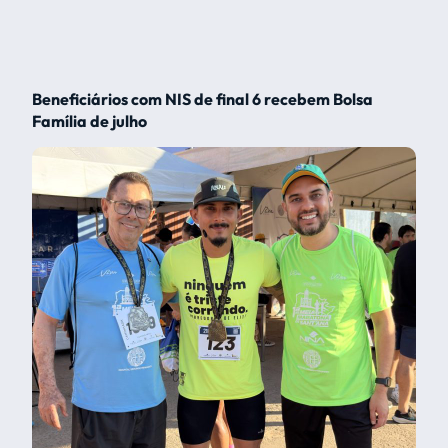
Beneficiários com NIS de final 6 recebem Bolsa
Família de julho