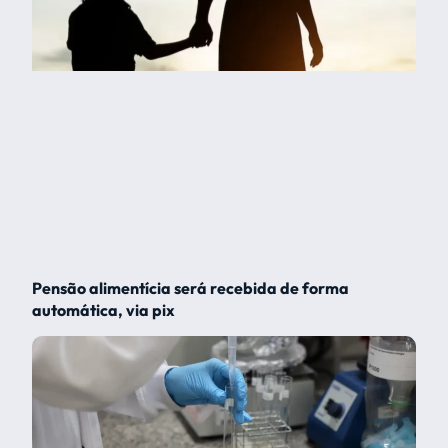
Pensão alimentícia será recebida de forma
automática, via pix