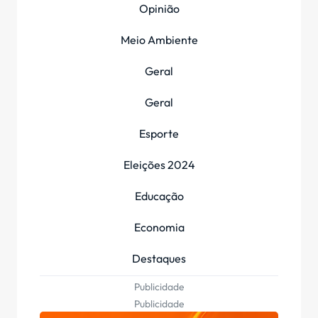
Opinião
Meio Ambiente
Geral
Geral
Esporte
Eleições 2024
Educação
Economia
Destaques
Publicidade
Publicidade