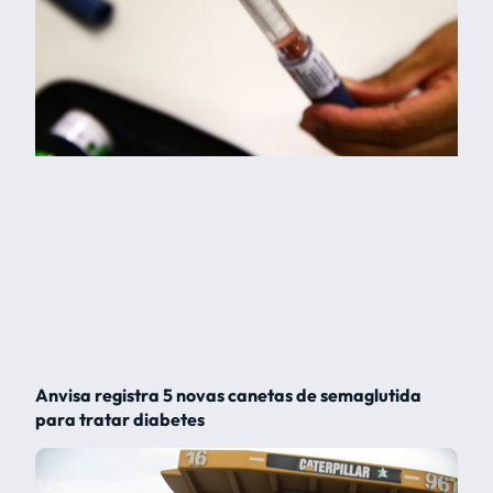
Anvisa registra 5 novas canetas de semaglutida
para tratar diabetes