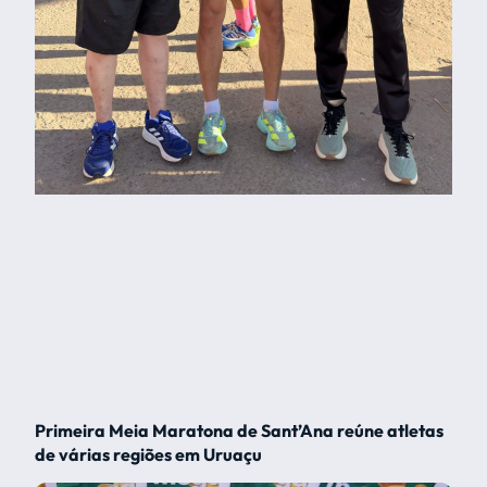
Primeira Meia Maratona de Sant’Ana reúne atletas
de várias regiões em Uruaçu