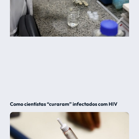
Como cientistas “curaram” infectados com HIV