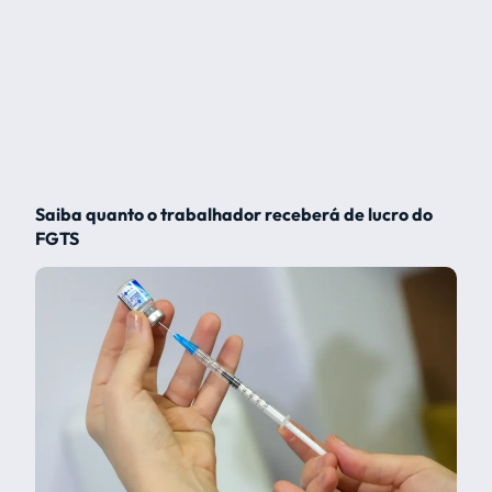
Saiba quanto o trabalhador receberá de lucro do
FGTS