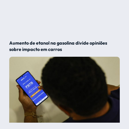
Aumento de etanol na gasolina divide opiniões
sobre impacto em carros