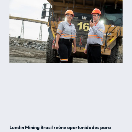
Lundin Mining Brasil reúne oportunidades para