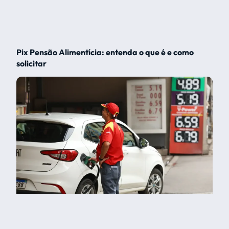
Pix Pensão Alimentícia: entenda o que é e como
solicitar