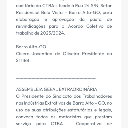
auditório da CTBA situado à Rua 24 S/N, Setor
Residencial Bela Vista – Barro Alto-GO, para
elaboração e aprovação da pauta de
reivindicações para o Acordo Coletivo de
trabalho de 2023/2024.
Barro Alto-GO
Cícero Joventino de Oliveira Presidente do
SITIEB
————————————————————
ASSEMBLEIA GERAL EXTRAORDINÁRIA
O Presidente do Sindicato dos Trabalhadores
nas Indústrias Extrativas de Barro Alto – GO, no
uso de suas atribuições estatutárias e legais,
convoca todos os motoristas que prestam
serviço para CTBA – Cooperativa de