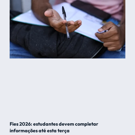
Fies 2026: estudantes devem completar
informações até esta terça