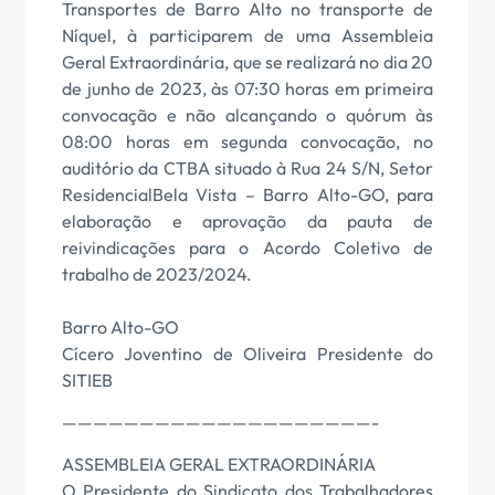
Transportes de Barro Alto no transporte de
Níquel, à participarem de uma Assembleia
Geral Extraordinária, que se realizará no dia 20
de junho de 2023, às 07:30 horas em primeira
convocação e não alcançando o quórum às
08:00 horas em segunda convocação, no
auditório da CTBA situado à Rua 24 S/N, Setor
ResidencialBela Vista – Barro Alto-GO, para
elaboração e aprovação da pauta de
reivindicações para o Acordo Coletivo de
trabalho de 2023/2024.
Barro Alto-GO
Cícero Joventino de Oliveira Presidente do
SITIEB
————————————————————-
ASSEMBLEIA GERAL EXTRAORDINÁRIA
O Presidente do Sindicato dos Trabalhadores