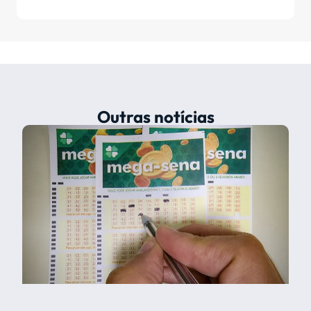
Outras notícias