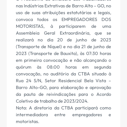
nas Indústrias Extrativas de Barro Alto – GO, no
uso de suas atribuições estatutárias e legais,
convoca todos os EMPREGADORES DOS
MOTORISTAS, à participarem de uma
Assembleia Geral Extraordinária, que se
realizará no dia 20 de junho de 2023
(Transporte de Níquel) e no dia 21 de junho de
2023 (Transporte de Bauxita), às 07:30 horas
em primeira convocação e não alcançando o
quórum às 08:00 horas em segunda
convocação, no auditório da CTBA situado à
Rua 24 S/N, Setor Residencial Bela Vista –
Barro Alto-GO, para elaboração e aprovação
da pauta de reivindicações para o Acordo
Coletivo de trabalho de 2023/2024.
Nota: A diretoria da CTBA participará como
intermediadora entre empregadores e
motoristas.