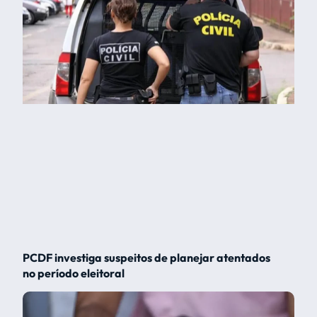
PCDF investiga suspeitos de planejar atentados
no período eleitoral