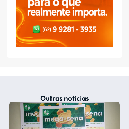
Outras notícias