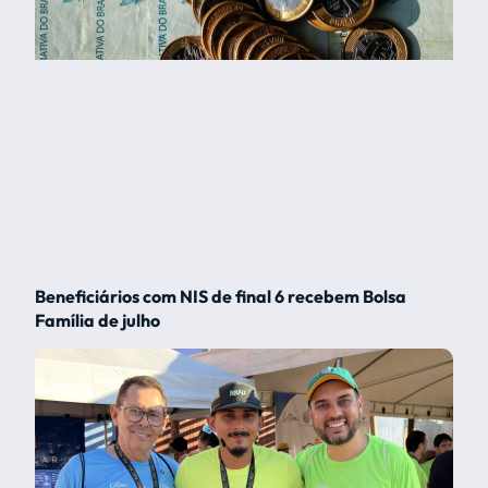
Beneficiários com NIS de final 6 recebem Bolsa
Família de julho