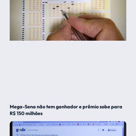
Mega-Sena não tem ganhador e prêmio sobe para
R$ 150 milhões