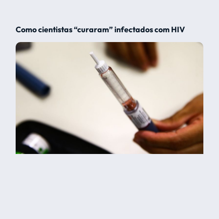
Como cientistas “curaram” infectados com HIV