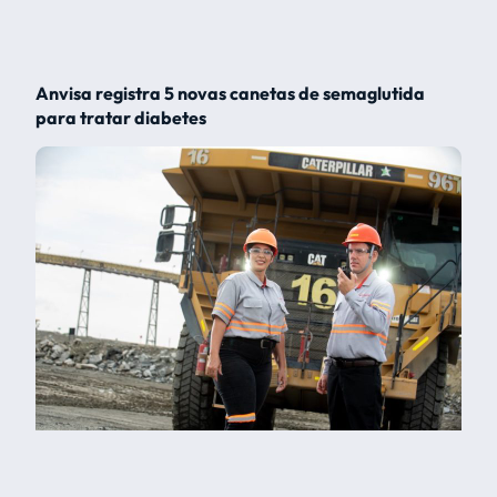
Anvisa registra 5 novas canetas de semaglutida
para tratar diabetes