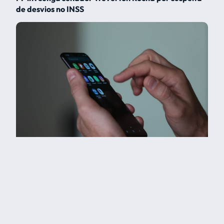
de desvios no INSS