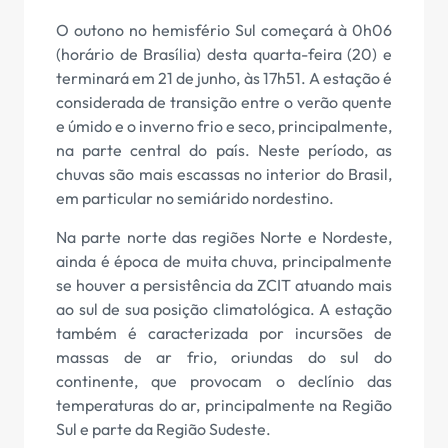
O outono no hemisfério Sul começará à 0h06
(horário de Brasília) desta quarta-feira (20) e
terminará em 21 de junho, às 17h51. A estação é
considerada de transição entre o verão quente
e úmido e o inverno frio e seco, principalmente,
na parte central do país. Neste período, as
chuvas são mais escassas no interior do Brasil,
em particular no semiárido nordestino.
Na parte norte das regiões Norte e Nordeste,
ainda é época de muita chuva, principalmente
se houver a persistência da ZCIT atuando mais
ao sul de sua posição climatológica. A estação
também é caracterizada por incursões de
massas de ar frio, oriundas do sul do
continente, que provocam o declínio das
temperaturas do ar, principalmente na Região
Sul e parte da Região Sudeste.