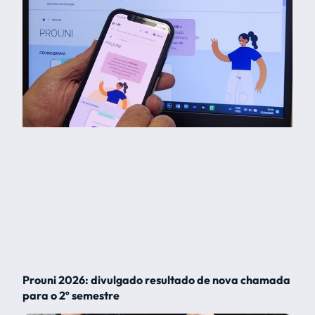
Prouni 2026: divulgado resultado de nova chamada
para o 2º semestre