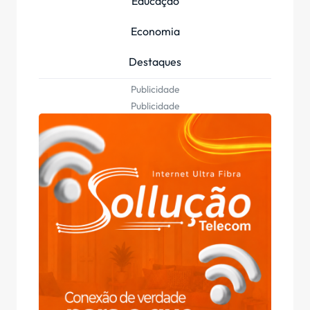
Educação
Economia
Destaques
Publicidade
Publicidade