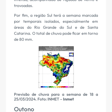
trovoadas.
Por fim, a região Sul terá a semana marcada
por temporais isolados, especialmente em
áreas do Rio Grande do Sul e de Santa
Catarina. O total de chuva pode ficar em torno
de 80 mm.
Previsão de chuva para a semana de 18 a
25/03/2024. Foto: INMET –
Inmet
Outono