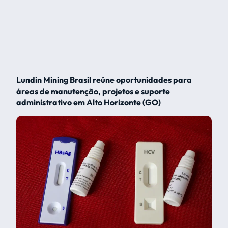
Lundin Mining Brasil reúne oportunidades para
áreas de manutenção, projetos e suporte
administrativo em Alto Horizonte (GO)