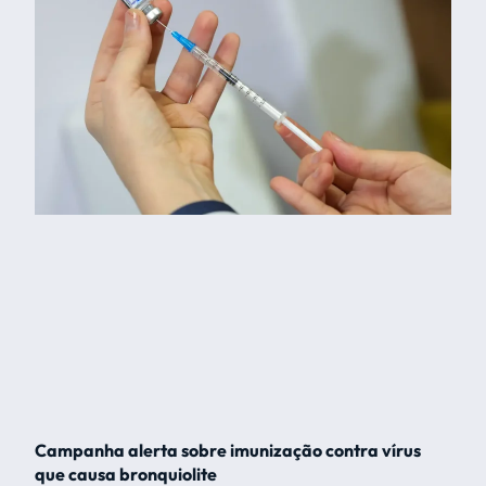
Campanha alerta sobre imunização contra vírus
que causa bronquiolite