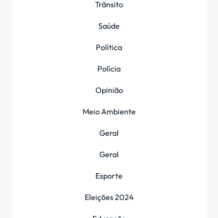
Trãnsito
Saúde
Política
Polícia
Opinião
Meio Ambiente
Geral
Geral
Esporte
Eleições 2024