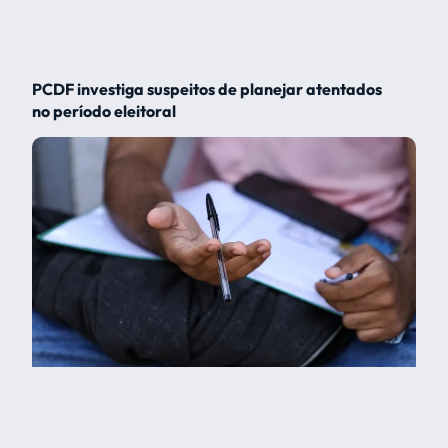
PCDF investiga suspeitos de planejar atentados
no período eleitoral