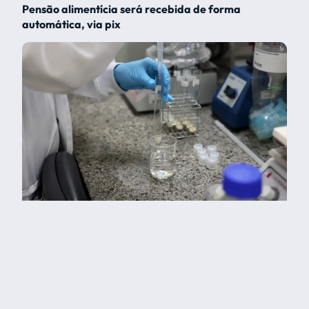
Pensão alimentícia será recebida de forma
automática, via pix