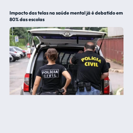
Impacto das telas na saúde mental já é debatido em
80% das escolas