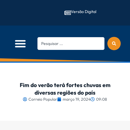
Versão Digital
Fim do verão terá fortes chuvas em
diversas regiões do país
Correio Popular
março 19, 2024
09:08