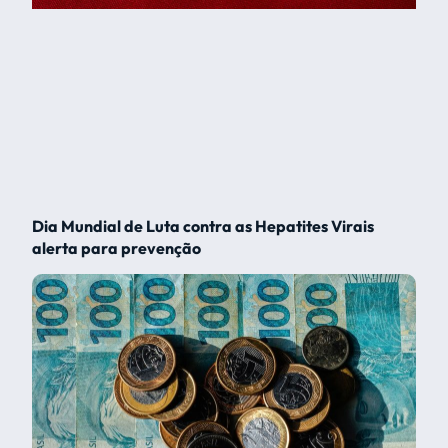
Dia Mundial de Luta contra as Hepatites Virais
alerta para prevenção