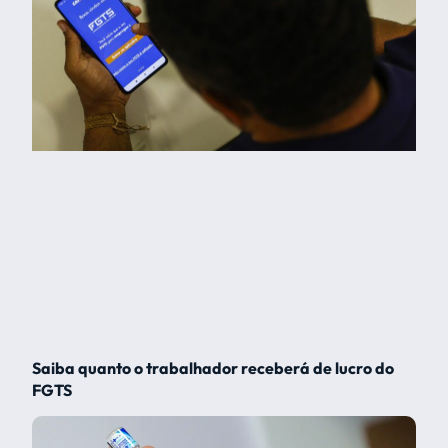
Saiba quanto o trabalhador receberá de lucro do
FGTS