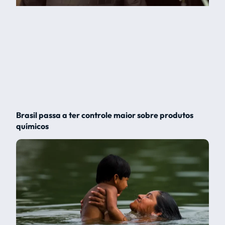
Brasil passa a ter controle maior sobre produtos
químicos