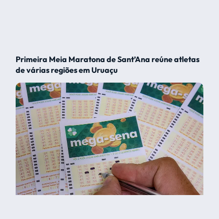
Primeira Meia Maratona de Sant’Ana reúne atletas
de várias regiões em Uruaçu