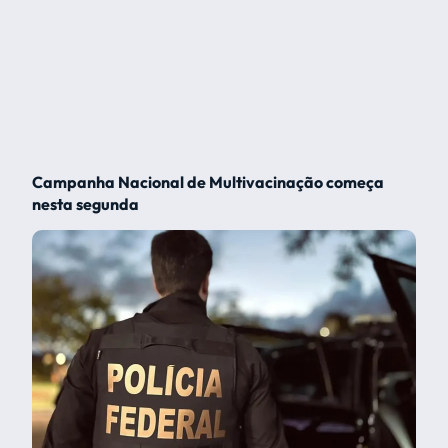
Campanha Nacional de Multivacinação começa
nesta segunda