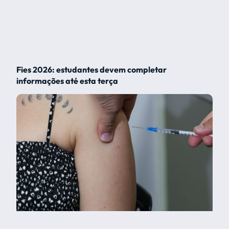
Fies 2026: estudantes devem completar
informações até esta terça