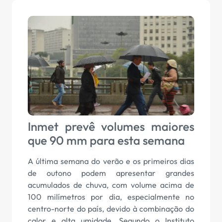
Inmet prevê volumes maiores
que 90 mm para esta semana
A última semana do verão e os primeiros dias
de outono podem apresentar grandes
acumulados de chuva, com volume acima de
100 milímetros por dia, especialmente no
centro-norte do país, devido à combinação do
calor e alta umidade. Segundo o Instituto