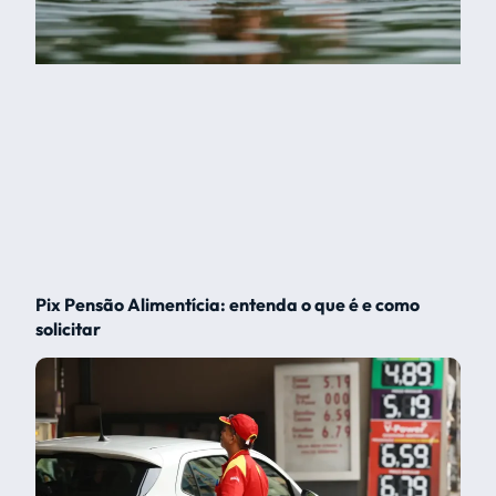
Pix Pensão Alimentícia: entenda o que é e como
solicitar