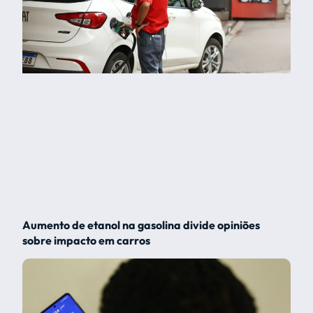
Aumento de etanol na gasolina divide opiniões
sobre impacto em carros