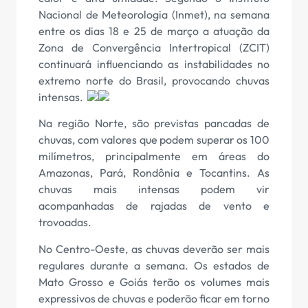
Nacional de Meteorologia (Inmet), na semana
entre os dias 18 e 25 de março a atuação da
Zona de Convergência Intertropical (ZCIT)
continuará influenciando as instabilidades no
extremo norte do Brasil, provocando chuvas
intensas.
Na região Norte, são previstas pancadas de
chuvas, com valores que podem superar os 100
milímetros, principalmente em áreas do
Amazonas, Pará, Rondônia e Tocantins. As
chuvas mais intensas podem vir
acompanhadas de rajadas de vento e
trovoadas.
No Centro-Oeste, as chuvas deverão ser mais
regulares durante a semana. Os estados de
Mato Grosso e Goiás terão os volumes mais
expressivos de chuvas e poderão ficar em torno