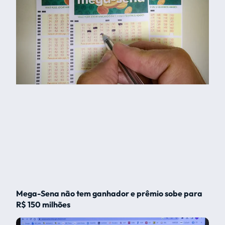
Mega-Sena não tem ganhador e prêmio sobe para
R$ 150 milhões