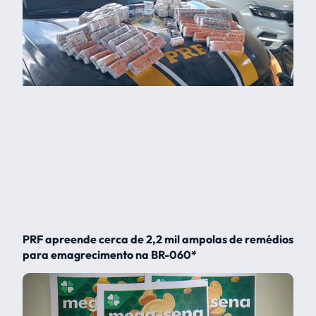
PRF apreende cerca de 2,2 mil ampolas de remédios
para emagrecimento na BR-060*