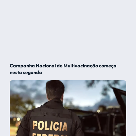
Campanha Nacional de Multivacinação começa
nesta segunda