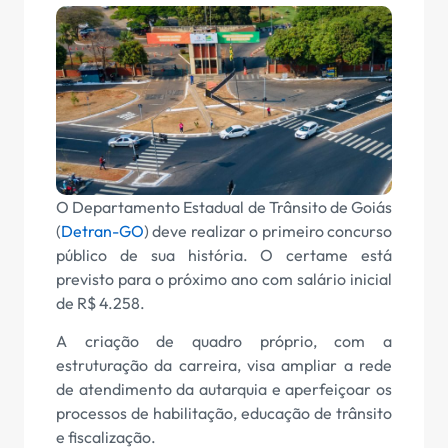
O Departamento Estadual de Trânsito de Goiás
(
Detran-GO
) deve realizar o primeiro concurso
público de sua história. O certame está
previsto para o próximo ano com salário inicial
de R$ 4.258.
A criação de quadro próprio, com a
estruturação da carreira, visa ampliar a rede
de atendimento da autarquia e aperfeiçoar os
processos de habilitação, educação de trânsito
e fiscalização.