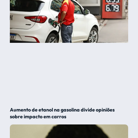
Aumento de etanol na gasolina divide opiniões
sobre impacto em carros