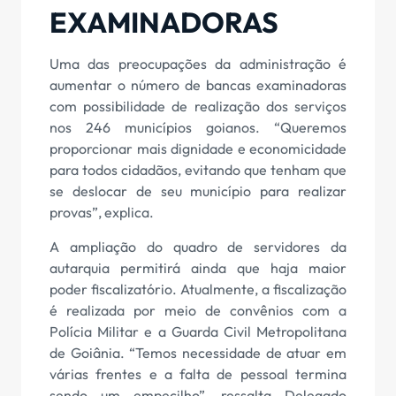
EXAMINADORAS
Uma das preocupações da administração é
aumentar o número de bancas examinadoras
com possibilidade de realização dos serviços
nos 246 municípios goianos. “Queremos
proporcionar mais dignidade e economicidade
para todos cidadãos, evitando que tenham que
se deslocar de seu município para realizar
provas”, explica.
A ampliação do quadro de servidores da
autarquia permitirá ainda que haja maior
poder fiscalizatório. Atualmente, a fiscalização
é realizada por meio de convênios com a
Polícia Militar e a Guarda Civil Metropolitana
de Goiânia. “Temos necessidade de atuar em
várias frentes e a falta de pessoal termina
sendo um empecilho”, ressalta Delegado