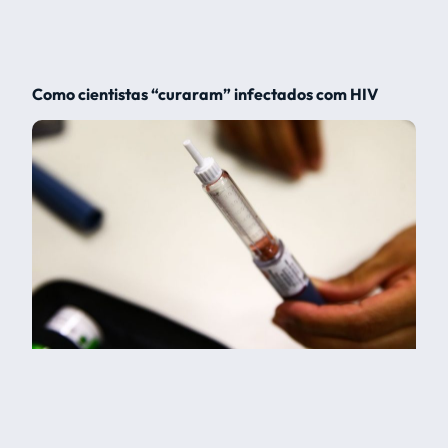
Como cientistas “curaram” infectados com HIV