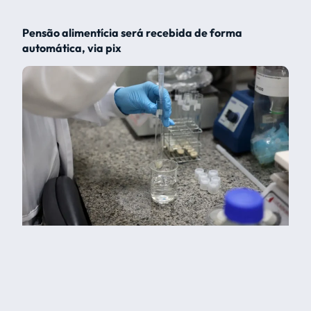
Pensão alimentícia será recebida de forma
automática, via pix