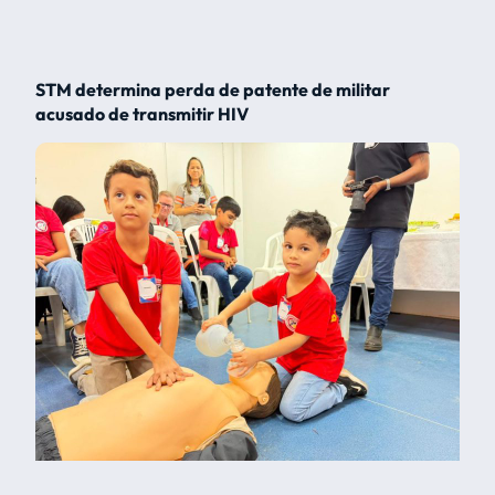
STM determina perda de patente de militar
acusado de transmitir HIV