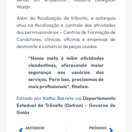
Waldir.
Além da fiscalização de trânsito, a autarquia
atua na fiscalização e controle das atividades
dos permissionários – Centros de Formação de
Condutores, clínicas, oficinas e empresas de
desmonte e comércio de peças usadas.
“Nossa meta é inibir atividades
clandestinas, oferecendo maior
segurança aos usuários dos
serviços. Para isso, precisamos de
mais profissionais”, finaliza.
Editado por
Kattia Barreto
via
Departamento
Estadual de Trânsito (Detran) – Governo de
Goiás
ANTERIOR
PRÓXIMO