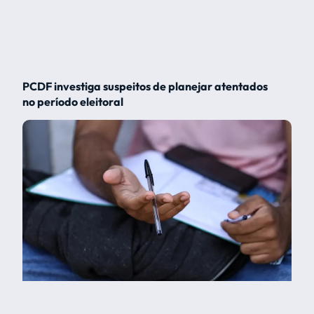
PCDF investiga suspeitos de planejar atentados
no período eleitoral