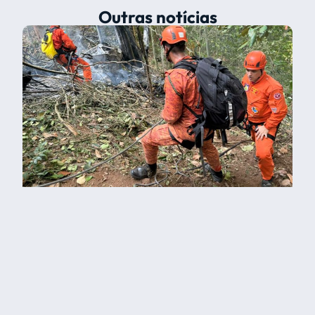
Outras notícias