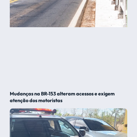
Mudanças na BR-153 alteram acessos e exigem
atenção dos motoristas