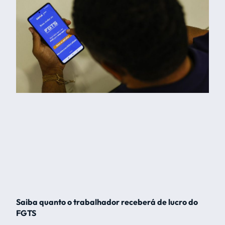
Saiba quanto o trabalhador receberá de lucro do
FGTS