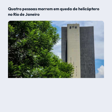
Quatro pessoas morrem em queda de helicóptero
no Rio de Janeiro