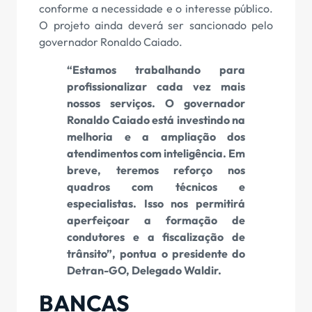
conforme a necessidade e o interesse público.
O projeto ainda deverá ser sancionado pelo
governador Ronaldo Caiado.
“Estamos trabalhando para
profissionalizar cada vez mais
nossos serviços. O governador
Ronaldo Caiado está investindo na
melhoria e a ampliação dos
atendimentos com inteligência. Em
breve, teremos reforço nos
quadros com técnicos e
especialistas. Isso nos permitirá
aperfeiçoar a formação de
condutores e a fiscalização de
trânsito”, pontua o presidente do
Detran-GO, Delegado Waldir.
BANCAS