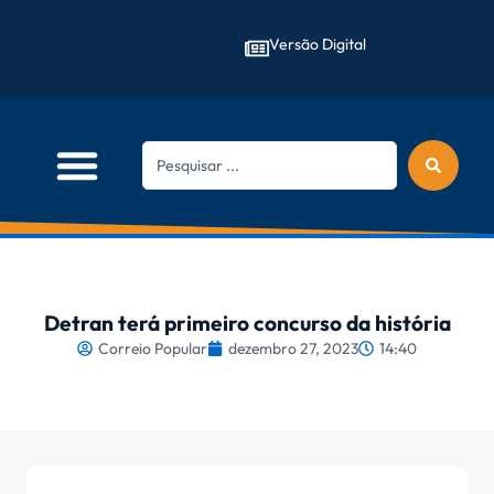
Versão Digital
Detran terá primeiro concurso da história
Correio Popular
dezembro 27, 2023
14:40