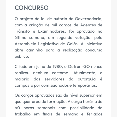
CONCURSO
O projeto de lei de autoria da Governadoria,
com a criação de mil cargos de Agentes de
Trânsito e Examinadores, foi aprovado na
última semana, em segunda votação, pela
Assembleia Legislativa de Goiás. A iniciativa
abre caminho para a realização concurso
público.
Criado em julho de 1980, o Detran-GO nunca
realizou nenhum certame. Atualmente, a
maioria dos servidores da autarquia é
composta por comissionados e temporários.
Os cargos aprovados são de nível superior em
qualquer área de formação. A carga horária de
40 horas semanais com possibilidade de
trabalho em finais de semana e feriados