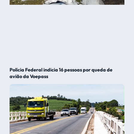
Polícia Federal indicia 16 pessoas por queda de
avião da Voepass