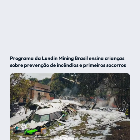
Programa da Lundin Mining Brasil ensina crianças
sobre prevenção de incêndios e primeiros socorros