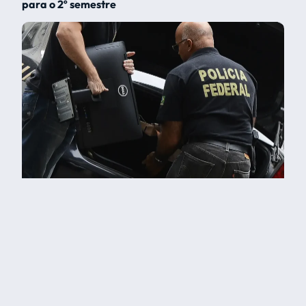
para o 2º semestre