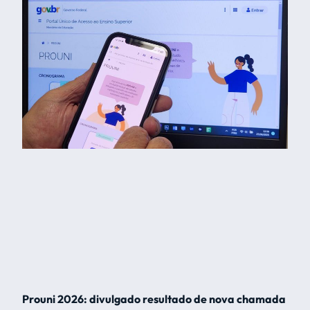
Prouni 2026: divulgado resultado de nova chamada