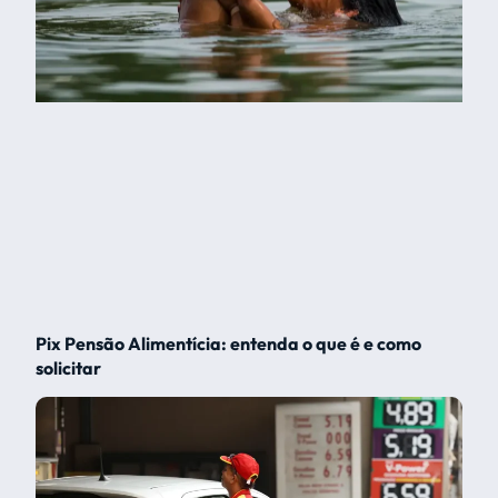
Pix Pensão Alimentícia: entenda o que é e como
solicitar