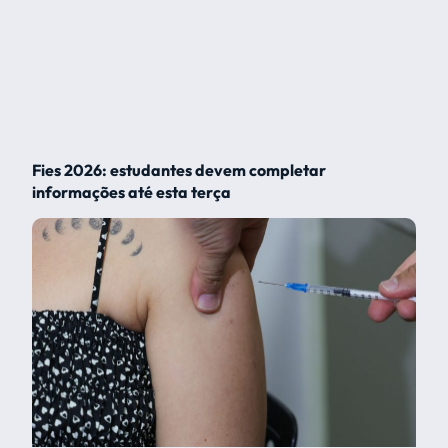
Fies 2026: estudantes devem completar
informações até esta terça