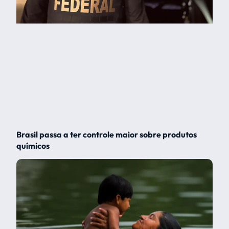
Brasil passa a ter controle maior sobre produtos
químicos