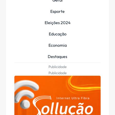
Geral
Esporte
Eleições 2024
Educação
Economia
Destaques
Publicidade
Publicidade