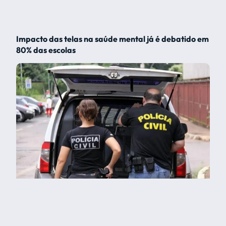
Impacto das telas na saúde mental já é debatido em
80% das escolas