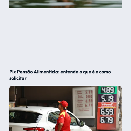
Pix Pensão Alimentícia: entenda o que é e como
solicitar