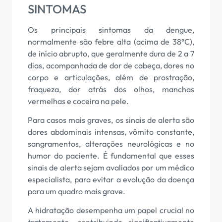
SINTOMAS
Os principais sintomas da dengue,
normalmente são febre alta (acima de 38°C),
de início abrupto, que geralmente dura de 2 a 7
dias, acompanhada de dor de cabeça, dores no
corpo e articulações, além de prostração,
fraqueza, dor atrás dos olhos, manchas
vermelhas e coceira na pele.
Para casos mais graves, os sinais de alerta são
dores abdominais intensas, vômito constante,
sangramentos, alterações neurológicas e no
humor do paciente. É fundamental que esses
sinais de alerta sejam avaliados por um médico
especialista, para evitar a evolução da doença
para um quadro mais grave.
A hidratação desempenha um papel crucial no