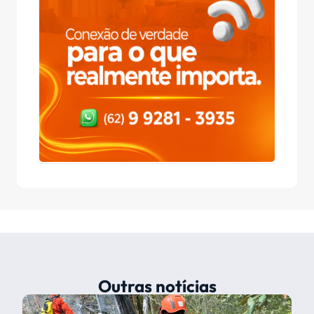
Outras notícias