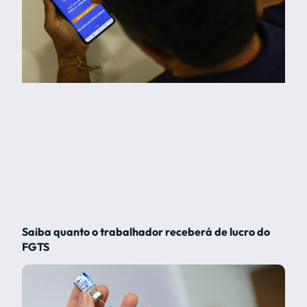
Saiba quanto o trabalhador receberá de lucro do
FGTS