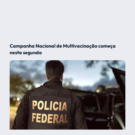
Campanha Nacional de Multivacinação começa
nesta segunda