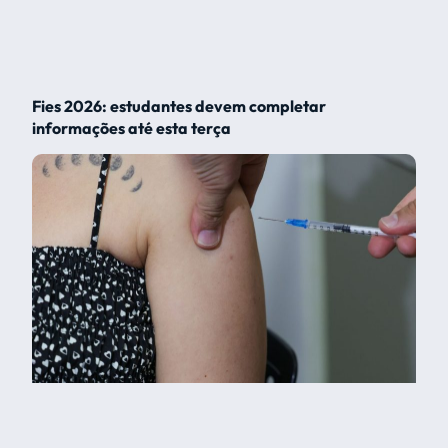
Fies 2026: estudantes devem completar
informações até esta terça