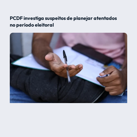
PCDF investiga suspeitos de planejar atentados
no período eleitoral