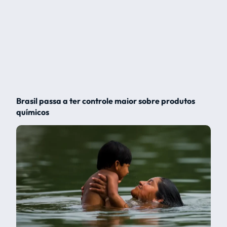
Brasil passa a ter controle maior sobre produtos
químicos