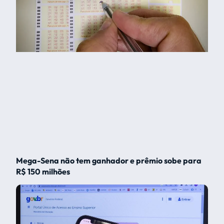
Mega-Sena não tem ganhador e prêmio sobe para
R$ 150 milhões