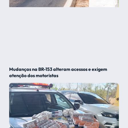
Mudanças na BR-153 alteram acessos e exigem
atenção dos motoristas