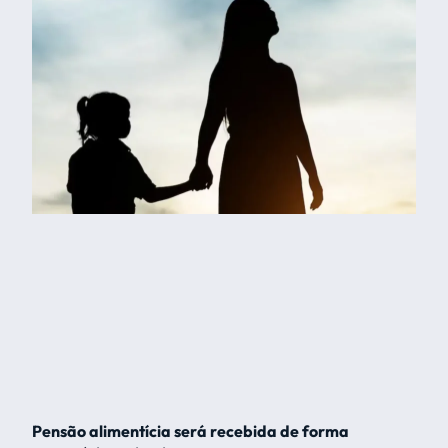
Pensão alimentícia será recebida de forma