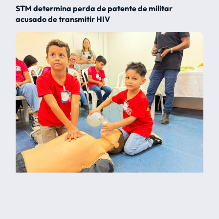
STM determina perda de patente de militar
acusado de transmitir HIV