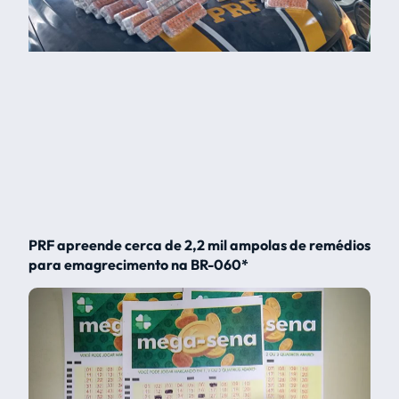
PRF apreende cerca de 2,2 mil ampolas de remédios
para emagrecimento na BR-060*