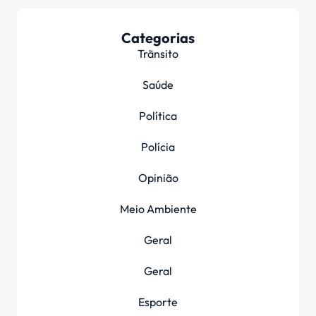
Categorias
Trãnsito
Saúde
Política
Polícia
Opinião
Meio Ambiente
Geral
Geral
Esporte