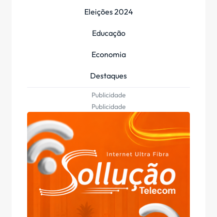
Eleições 2024
Educação
Economia
Destaques
Publicidade
Publicidade