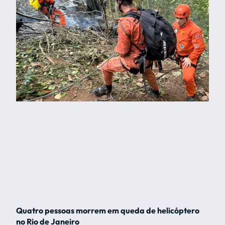
Quatro pessoas morrem em queda de helicóptero
no Rio de Janeiro