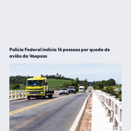
Polícia Federal indicia 16 pessoas por queda de
avião da Voepass