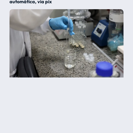
automática, via pix