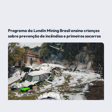
Programa da Lundin Mining Brasil ensina crianças
sobre prevenção de incêndios e primeiros socorros