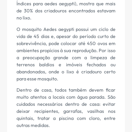
Índices para aedes aegypti), mostra que mais
de 30% dos criadouros encontrados estavam
no lixo.
O mosquito Aedes aegypti possui um ciclo de
vida de 45 dias e, apesar do período curto de
sobrevivência, pode colocar até 450 ovos em
ambientes propícios à sua reprodução. Por isso
a preocupação grande com a limpeza de
terrenos baldios e imóveis fechados ou
abandonados, onde o lixo é criadouro certo
para esse mosquito.
Dentro de casa, todos também devem ficar
muito atentos a locais com água parada. São
cuidados necessários dentro de casa: evitar
deixar recipientes, garrafas, vasilhas nos
quintais, tratar a piscina com cloro, entre
outras medidas.