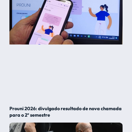
Prouni 2026: divulgado resultado de nova chamada
para o 2º semestre