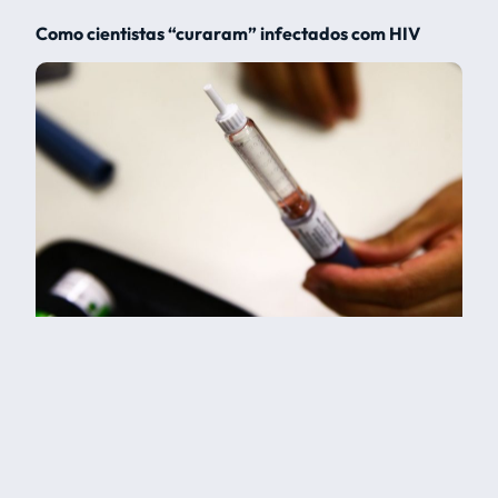
Como cientistas “curaram” infectados com HIV