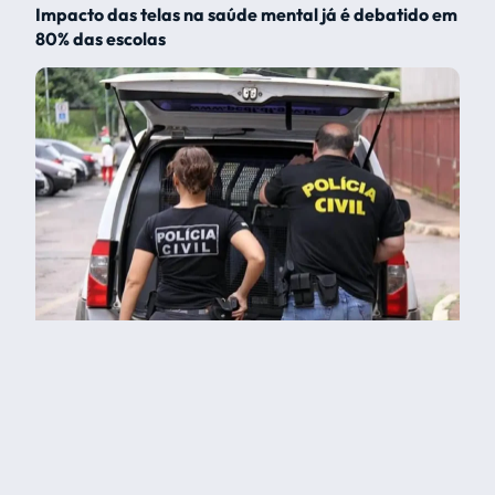
Impacto das telas na saúde mental já é debatido em
80% das escolas