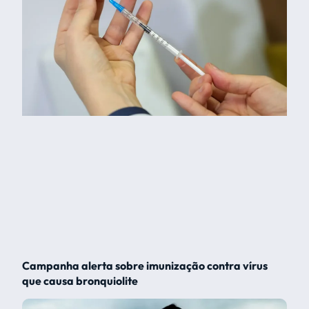
Campanha alerta sobre imunização contra vírus
que causa bronquiolite