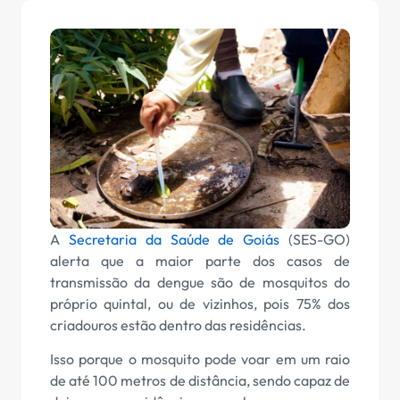
A
Secretaria da Saúde de Goiás
(SES-GO)
alerta que a maior parte dos casos de
transmissão da dengue são de mosquitos do
próprio quintal, ou de vizinhos, pois 75% dos
criadouros estão dentro das residências.
Isso porque o mosquito pode voar em um raio
de até 100 metros de distância, sendo capaz de