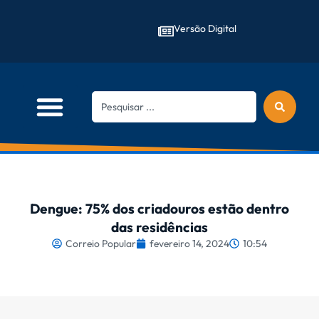
Versão Digital
Dengue: 75% dos criadouros estão dentro
das residências
Correio Popular
fevereiro 14, 2024
10:54