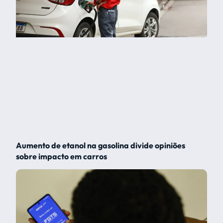
Aumento de etanol na gasolina divide opiniões
sobre impacto em carros