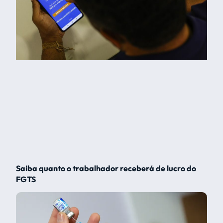
Saiba quanto o trabalhador receberá de lucro do
FGTS