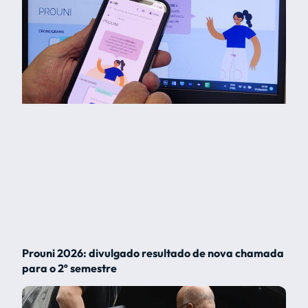
Prouni 2026: divulgado resultado de nova chamada
para o 2º semestre