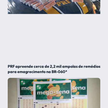
PRF apreende cerca de 2,2 mil ampolas de remédios
para emagrecimento na BR-060*