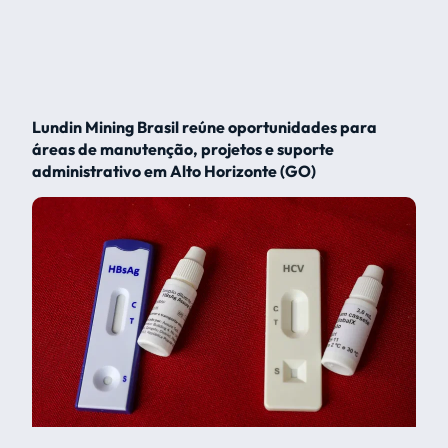
Lundin Mining Brasil reúne oportunidades para
áreas de manutenção, projetos e suporte
administrativo em Alto Horizonte (GO)