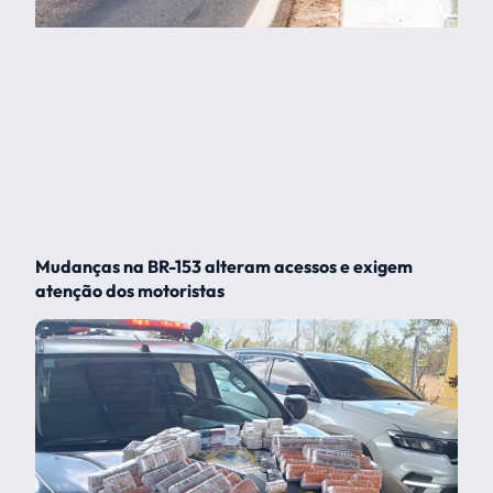
Mudanças na BR-153 alteram acessos e exigem
atenção dos motoristas