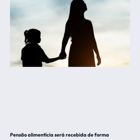
Pensão alimentícia será recebida de forma