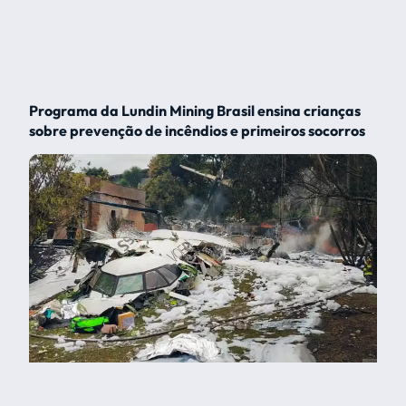
Programa da Lundin Mining Brasil ensina crianças
sobre prevenção de incêndios e primeiros socorros