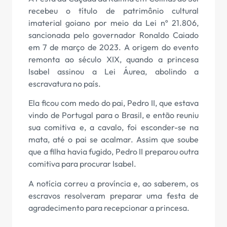
recebeu o título de patrimônio cultural
imaterial goiano por meio da Lei nº 21.806,
sancionada pelo governador Ronaldo Caiado
em 7 de março de 2023. A origem do evento
remonta ao século XIX, quando a princesa
Isabel assinou a Lei Áurea, abolindo a
escravatura no país.
Ela ficou com medo do pai, Pedro II, que estava
vindo de Portugal para o Brasil, e então reuniu
sua comitiva e, a cavalo, foi esconder-se na
mata, até o pai se acalmar. Assim que soube
que a filha havia fugido, Pedro II preparou outra
comitiva para procurar Isabel.
A notícia correu a província e, ao saberem, os
escravos resolveram preparar uma festa de
agradecimento para recepcionar a princesa.