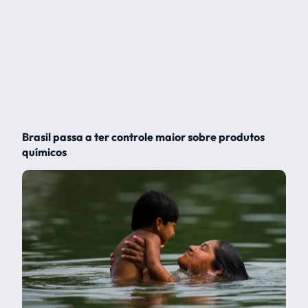
Brasil passa a ter controle maior sobre produtos
químicos