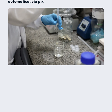
automática, via pix