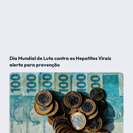
Dia Mundial de Luta contra as Hepatites Virais
alerta para prevenção