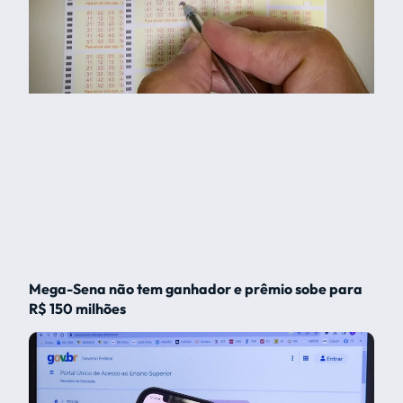
Mega-Sena não tem ganhador e prêmio sobe para
R$ 150 milhões