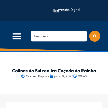
Versão Digital
Colinas do Sul realiza Caçada da Rainha
Correio Popular
julho 8, 2023
09:45