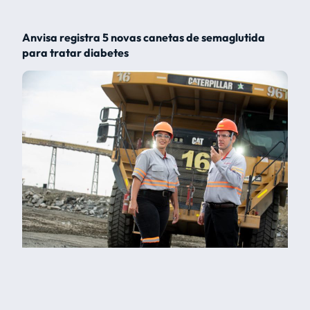
Anvisa registra 5 novas canetas de semaglutida
para tratar diabetes