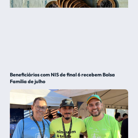
Beneficiários com NIS de final 6 recebem Bolsa
Família de julho