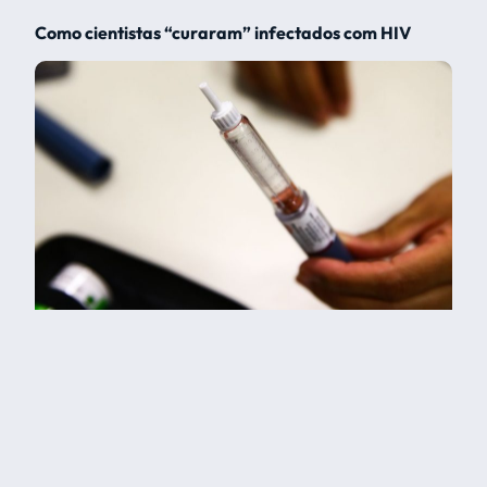
Como cientistas “curaram” infectados com HIV