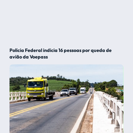
Polícia Federal indicia 16 pessoas por queda de
avião da Voepass