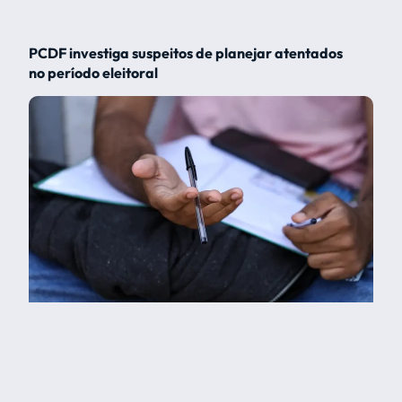
PCDF investiga suspeitos de planejar atentados
no período eleitoral