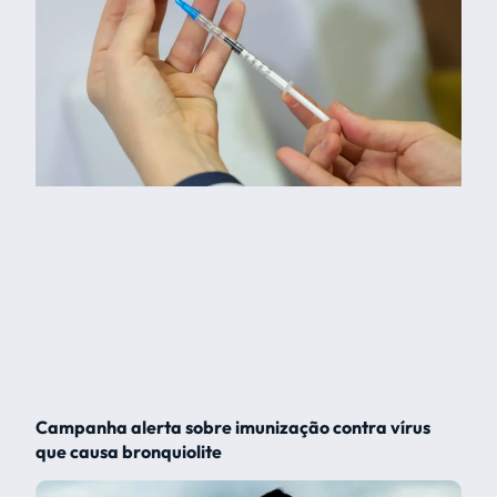
Campanha alerta sobre imunização contra vírus
que causa bronquiolite