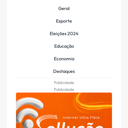
Geral
Esporte
Eleições 2024
Educação
Economia
Destaques
Publicidade
Publicidade