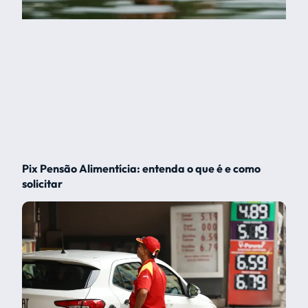
Pix Pensão Alimentícia: entenda o que é e como
solicitar