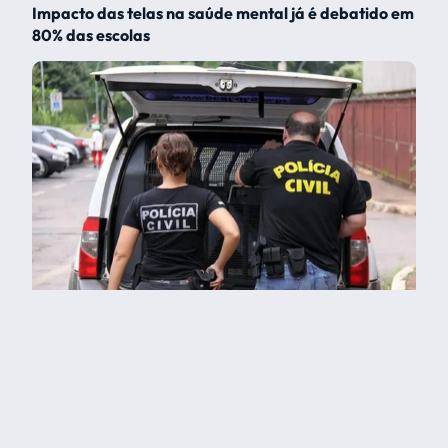
Impacto das telas na saúde mental já é debatido em
80% das escolas