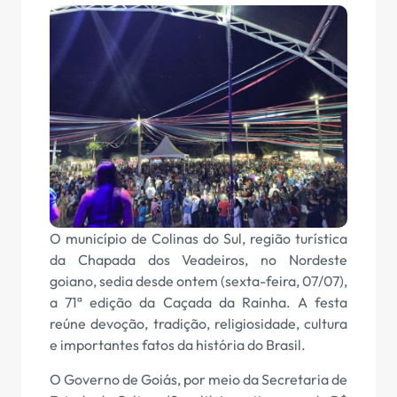
O município de Colinas do Sul, região turística
da Chapada dos Veadeiros, no Nordeste
goiano, sedia desde ontem (sexta-feira, 07/07),
a 71ª edição da Caçada da Rainha. A festa
reúne devoção, tradição, religiosidade, cultura
e importantes fatos da história do Brasil.
O Governo de Goiás, por meio da Secretaria de