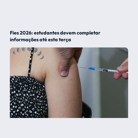
Fies 2026: estudantes devem completar
informações até esta terça