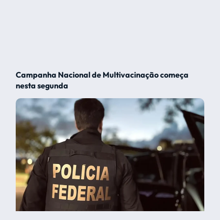
Campanha Nacional de Multivacinação começa
nesta segunda