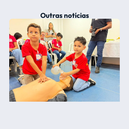
Outras notícias