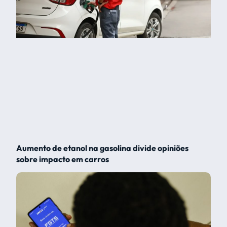
Aumento de etanol na gasolina divide opiniões
sobre impacto em carros