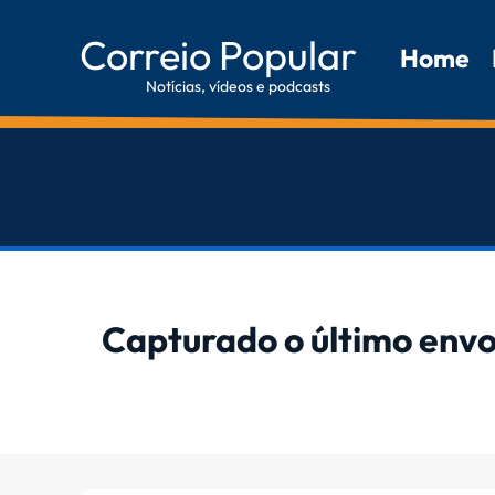
Correio Popular
Home
Notícias, vídeos e podcasts
Capturado o último envo