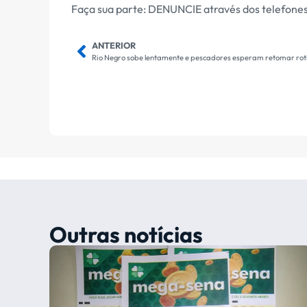
Faça sua parte: DENUNCIE através dos telefones
ANTERIOR
Rio Negro sobe lentamente e pescadores esperam retomar rot
Outras notícias