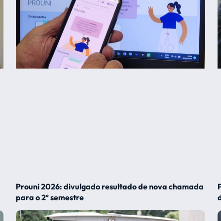
Prouni 2026: divulgado resultado de nova chamada
para o 2º semestre