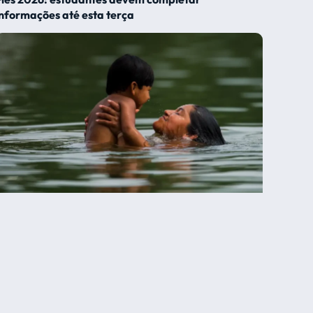
informações até esta terça