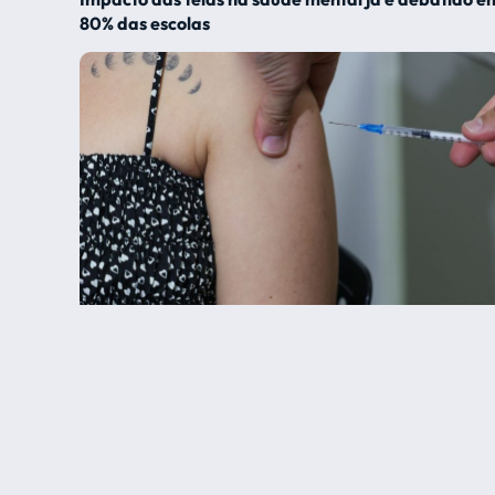
80% das escolas