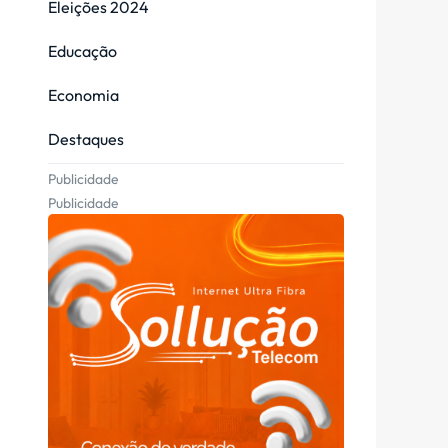
Eleições 2024
Educação
Economia
Destaques
Publicidade
Publicidade