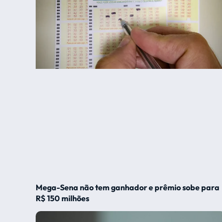
Mega-Sena não tem ganhador e prêmio sobe para
R$ 150 milhões