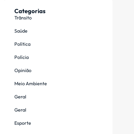
Categorias
Trãnsito
Saúde
Política
Polícia
Opinião
Meio Ambiente
Geral
Geral
Esporte