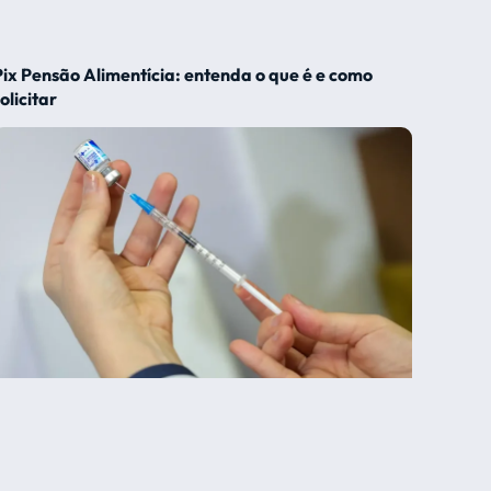
Pix Pensão Alimentícia: entenda o que é e como
olicitar