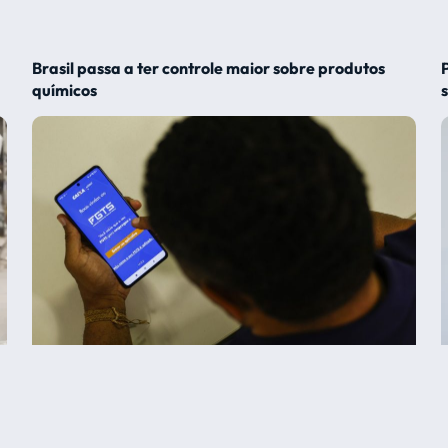
Brasil passa a ter controle maior sobre produtos
químicos
s