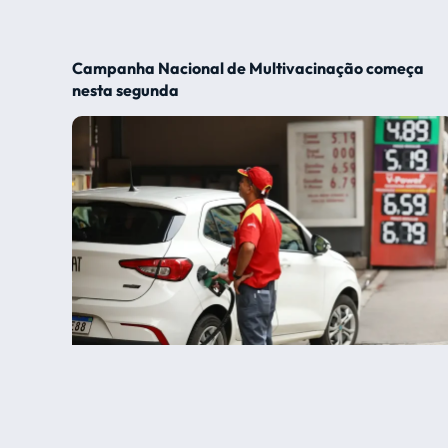
Campanha Nacional de Multivacinação começa
nesta segunda