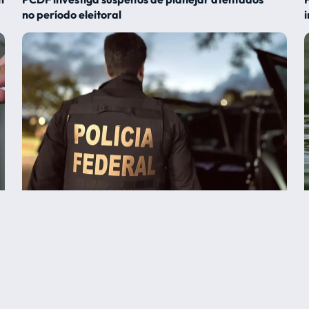
no período eleitoral