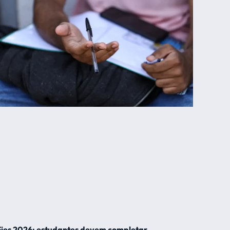
Fies 2026: estudantes devem completar