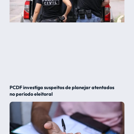
PCDF investiga suspeitos de planejar atentados
no período eleitoral