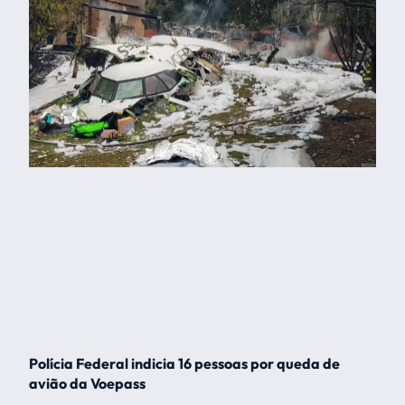
Polícia Federal indicia 16 pessoas por queda de
avião da Voepass