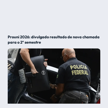
Prouni 2026: divulgado resultado de nova chamada
para o 2º semestre