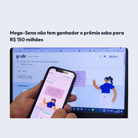
Mega-Sena não tem ganhador e prêmio sobe para
R$ 150 milhões