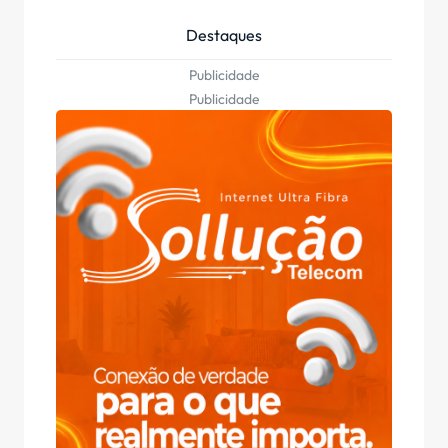
Destaques
Publicidade
Publicidade