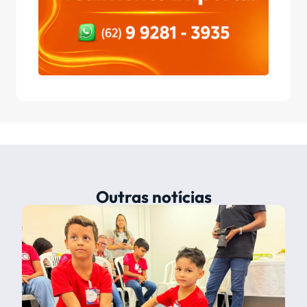
Outras notícias