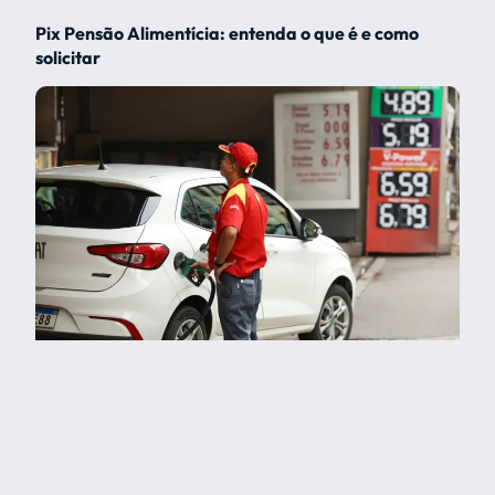
Pix Pensão Alimentícia: entenda o que é e como
solicitar