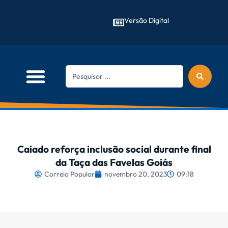
Versão Digital
Caiado reforça inclusão social durante final
da Taça das Favelas Goiás
Correio Popular
novembro 20, 2023
09:18