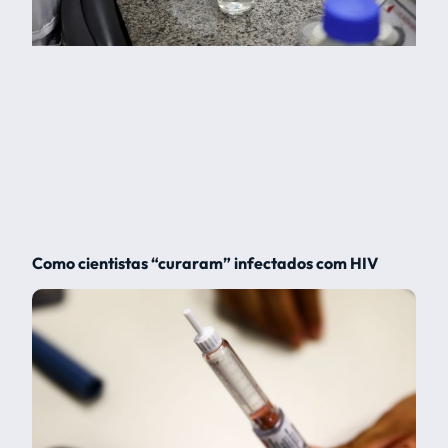
Como cientistas “curaram” infectados com HIV