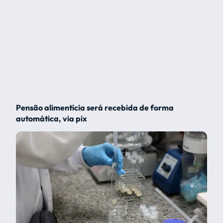
Pensão alimentícia será recebida de forma
automática, via pix