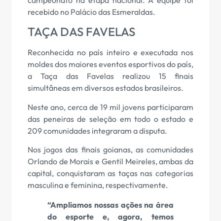
campeonato na etapa nacional. A equipe foi
recebido no Palácio das Esmeraldas.
TAÇA DAS FAVELAS
Reconhecida no país inteiro e executada nos
moldes dos maiores eventos esportivos do país,
a Taça das Favelas realizou 15 finais
simultâneas em diversos estados brasileiros.
Neste ano, cerca de 19 mil jovens participaram
das peneiras de seleção em todo o estado e
209 comunidades integraram a disputa.
Nos jogos das finais goianas, as comunidades
Orlando de Morais e Gentil Meireles, ambas da
capital, conquistaram as taças nas categorias
masculina e feminina, respectivamente.
“Ampliamos nossas ações na área
do esporte e, agora, temos