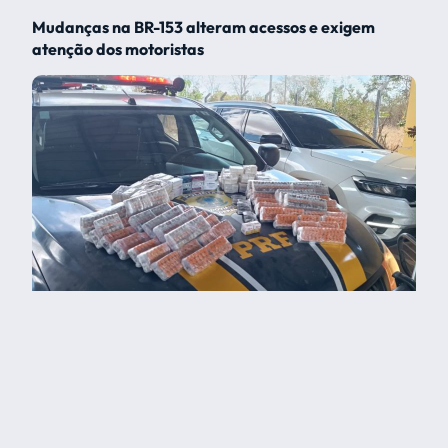
Mudanças na BR-153 alteram acessos e exigem
atenção dos motoristas