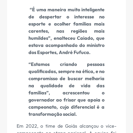
“É uma maneira muito inteligente
de despertar o interesse no
esporte e acolher famílias mais
carentes, nas regiões mais
humildes”, enalteceu Caiado, que
estava acompanhado do ministro
dos Esportes, André Fufuca.
“Estamos criando pessoas
qualificadas, sempre na ética, e no
compromisso de buscar melhoria
na qualidade de vida das
famílias”, acrescentou o
governador ao frisar que apoia o
campeonato, cujo diferencial é a
transformação social.
Em 2022, o time de Goiás alcançou o vice-