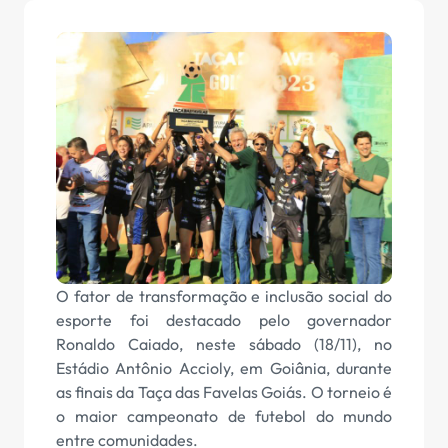
O fator de transformação e inclusão social do
esporte foi destacado pelo governador
Ronaldo Caiado, neste sábado (18/11), no
Estádio Antônio Accioly, em Goiânia, durante
as finais da Taça das Favelas Goiás. O torneio é
o maior campeonato de futebol do mundo
entre comunidades.