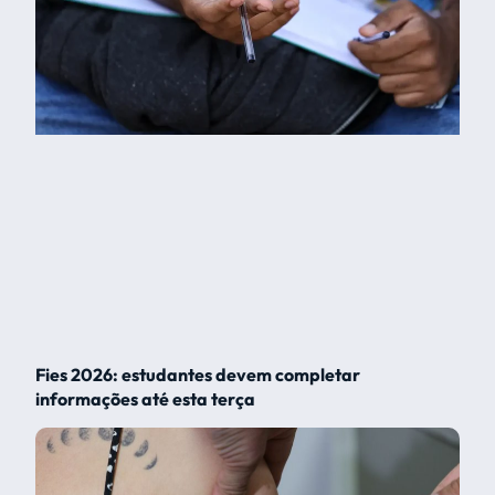
Fies 2026: estudantes devem completar
informações até esta terça