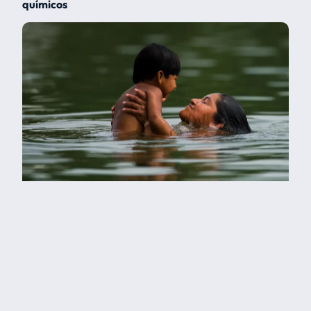
químicos