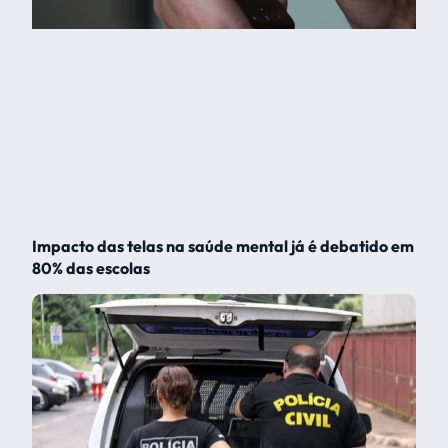
Impacto das telas na saúde mental já é debatido em
80% das escolas