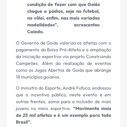
condição de fazer com que Goiás
chegue a pódios, seja no futebol,
no vôlei, enfim, nas mais variadas
modalidades”, acrescentou
Caiado.
O Governo de Goiás valoriza os atletas com o
pagamento da Bolsa Pró-Atleta e a ampliação
da iniciação esportiva via projeto Construindo
Campeões. Além da realização de eventos
como os Jogos Abertos de Goiás que abrange
18 municípios goianos.
O ministro do Esporte, André Fufuca, endossou
que o incentivo público, neste evento e em
outras frentes, soma para a inclusão de mais
jovens no meio esportivo.
“Movimenta mais
de 25 mil atletas e é um exemplo para todo
Brasil”.