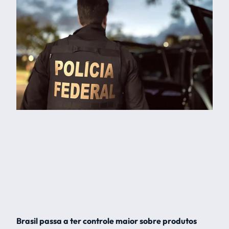
Brasil passa a ter controle maior sobre produtos