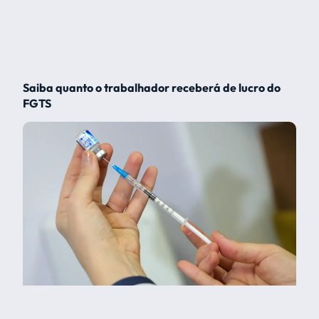
Saiba quanto o trabalhador receberá de lucro do
FGTS