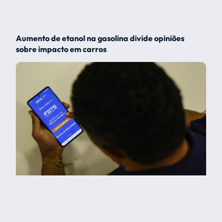
Aumento de etanol na gasolina divide opiniões
sobre impacto em carros