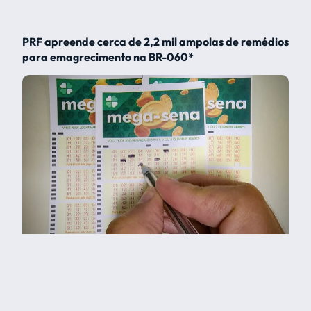
PRF apreende cerca de 2,2 mil ampolas de remédios
para emagrecimento na BR-060*