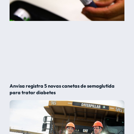
Anvisa registra 5 novas canetas de semaglutida
para tratar diabetes