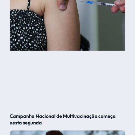
Campanha Nacional de Multivacinação começa
nesta segunda