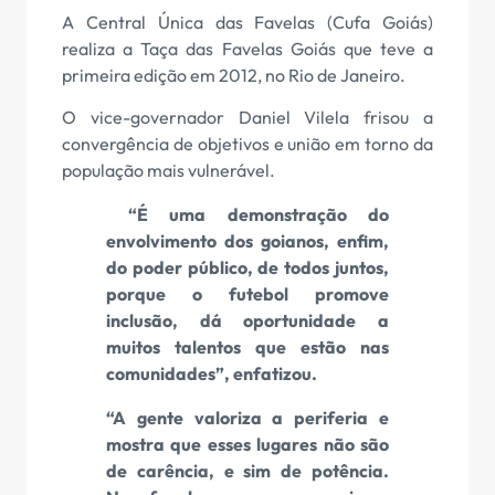
A Central Única das Favelas (Cufa Goiás)
realiza a Taça das Favelas Goiás que teve a
primeira edição em 2012, no Rio de Janeiro.
O vice-governador Daniel Vilela frisou a
convergência de objetivos e união em torno da
população mais vulnerável.
“É uma demonstração do
envolvimento dos goianos, enfim,
do poder público, de todos juntos,
porque o futebol promove
inclusão, dá oportunidade a
muitos talentos que estão nas
comunidades”, enfatizou.
“A gente valoriza a periferia e
mostra que esses lugares não são
de carência, e sim de potência.