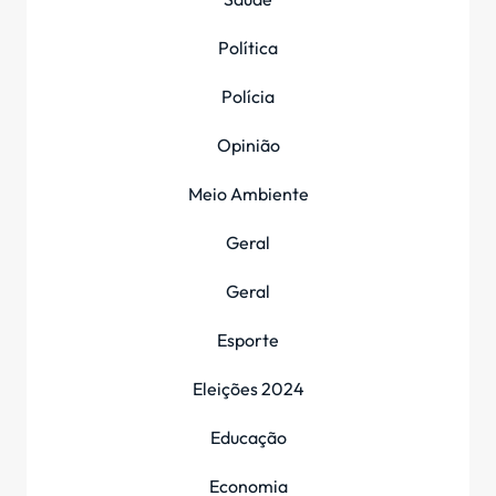
Política
Polícia
Opinião
Meio Ambiente
Geral
Geral
Esporte
Eleições 2024
Educação
Economia