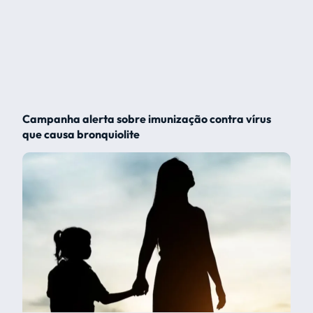
Campanha alerta sobre imunização contra vírus
que causa bronquiolite