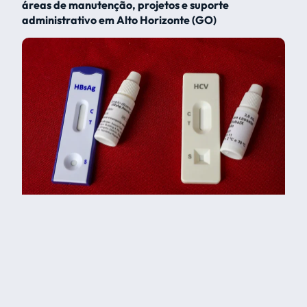
áreas de manutenção, projetos e suporte
administrativo em Alto Horizonte (GO)