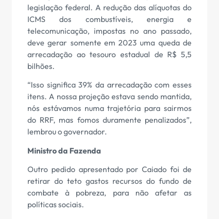
legislação federal. A redução das alíquotas do
ICMS dos combustíveis, energia e
telecomunicação, impostas no ano passado,
deve gerar somente em 2023 uma queda de
arrecadação ao tesouro estadual de R$ 5,5
bilhões.
“Isso significa 39% da arrecadação com esses
itens. A nossa projeção estava sendo mantida,
nós estávamos numa trajetória para sairmos
do RRF, mas fomos duramente penalizados”,
lembrou o governador.
Ministro da Fazenda
Outro pedido apresentado por Caiado foi de
retirar do teto gastos recursos do fundo de
combate à pobreza, para não afetar as
políticas sociais.