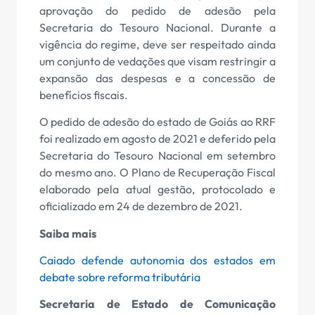
aprovação do pedido de adesão pela
Secretaria do Tesouro Nacional. Durante a
vigência do regime, deve ser respeitado ainda
um conjunto de vedações que visam restringir a
expansão das despesas e a concessão de
benefícios fiscais.
O pedido de adesão do estado de Goiás ao RRF
foi realizado em agosto de 2021 e deferido pela
Secretaria do Tesouro Nacional em setembro
do mesmo ano. O Plano de Recuperação Fiscal
elaborado pela atual gestão, protocolado e
oficializado em 24 de dezembro de 2021.
Saiba mais
Caiado defende autonomia dos estados em
debate sobre reforma tributária
Secretaria de Estado de Comunicação