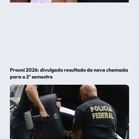
Prouni 2026: divulgado resultado de nova chamada
para o 2º semestre