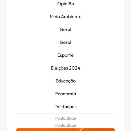
Opinião
Meio Ambiente
Geral
Geral
Esporte
Eleições 2024
Educação
Economia
Destaques
Publicidade
Publicidade