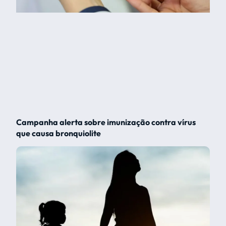
Campanha alerta sobre imunização contra vírus
que causa bronquiolite