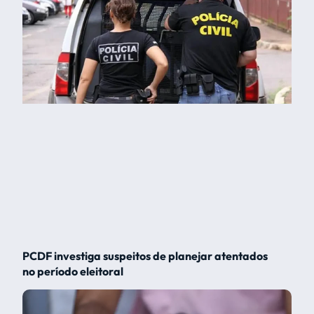
PCDF investiga suspeitos de planejar atentados
no período eleitoral