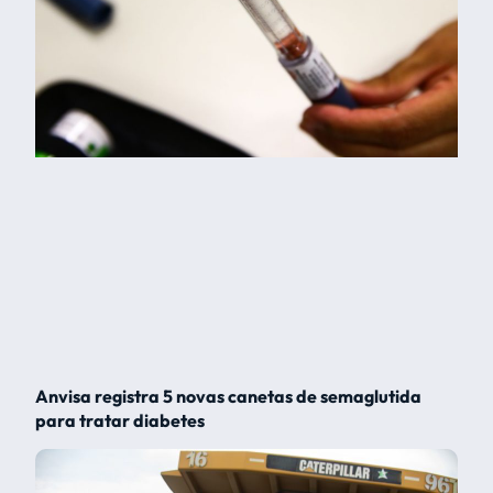
Anvisa registra 5 novas canetas de semaglutida
para tratar diabetes