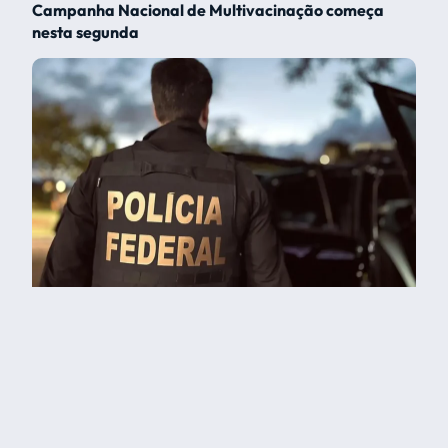
Campanha Nacional de Multivacinação começa
nesta segunda