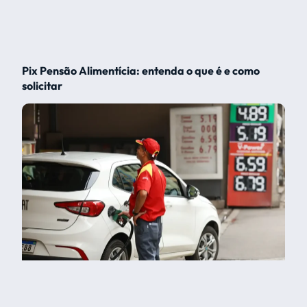
Pix Pensão Alimentícia: entenda o que é e como
solicitar