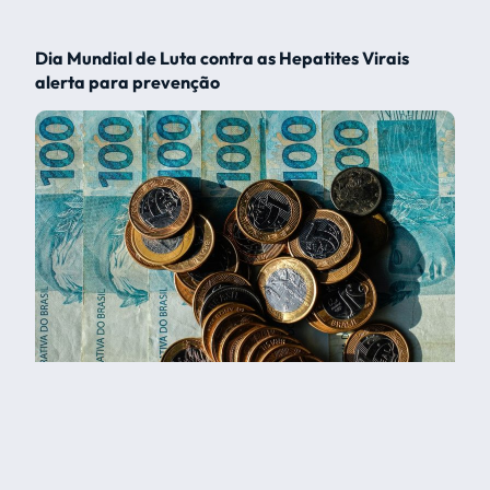
Dia Mundial de Luta contra as Hepatites Virais
alerta para prevenção