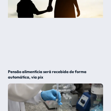
Pensão alimentícia será recebida de forma
automática, via pix