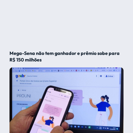
Mega-Sena não tem ganhador e prêmio sobe para
R$ 150 milhões