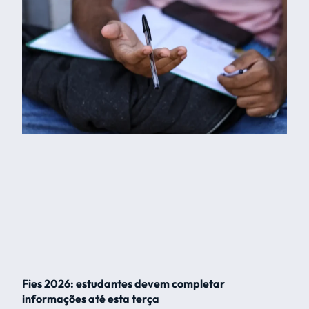
Fies 2026: estudantes devem completar
informações até esta terça