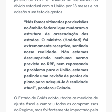
dívida estadual com a União por 18 meses e na
adesão a um teto de gastos.
“Nós fomos vitimados por decisões
no âmbito federal que mudaram a
estrutura de arrecadação dos
estados. O ministro (Haddad) foi
extremamente receptivo, sentindo
nossa realidade. Não estamos
descumprindo nenhuma norma
prevista no RRF, nem repassando
o problema para a União, estamos
pedindo uma revisão de pontos do
plano para adequá-lo à realidade
atual”, ponderou Caiado.
O Estado de Goiás adotou todas as medidas de
ajuste fiscal e cumpriu todos os compromissos
do Regime, mas foi fortemente impactado pela