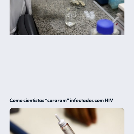
Como cientistas “curaram” infectados com HIV