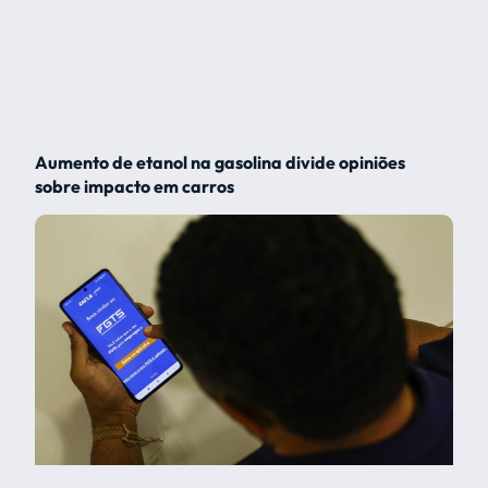
Aumento de etanol na gasolina divide opiniões
sobre impacto em carros