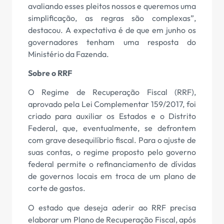
avaliando esses pleitos nossos e queremos uma
simplificação, as regras são complexas”,
destacou. A expectativa é de que em junho os
governadores tenham uma resposta do
Ministério da Fazenda.
Sobre o RRF
O Regime de Recuperação Fiscal (RRF),
aprovado pela Lei Complementar 159/2017, foi
criado para auxiliar os Estados e o Distrito
Federal, que, eventualmente, se defrontem
com grave desequilíbrio fiscal. Para o ajuste de
suas contas, o regime proposto pelo governo
federal permite o refinanciamento de dívidas
de governos locais em troca de um plano de
corte de gastos.
O estado que deseja aderir ao RRF precisa
elaborar um Plano de Recuperação Fiscal, após