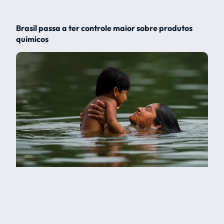
Brasil passa a ter controle maior sobre produtos
químicos