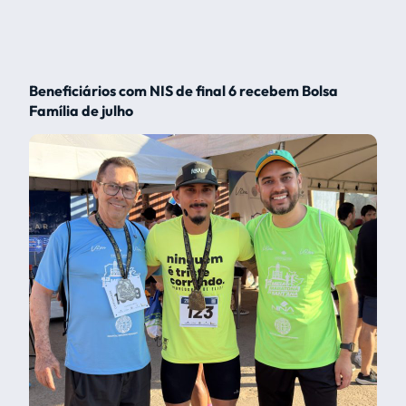
Beneficiários com NIS de final 6 recebem Bolsa
Família de julho