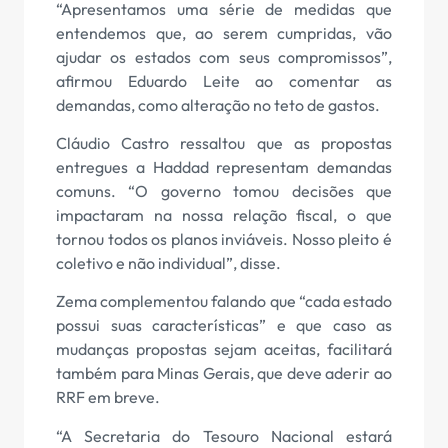
“Apresentamos uma série de medidas que
entendemos que, ao serem cumpridas, vão
ajudar os estados com seus compromissos”,
afirmou Eduardo Leite ao comentar as
demandas, como alteração no teto de gastos.
Cláudio Castro ressaltou que as propostas
entregues a Haddad representam demandas
comuns. “O governo tomou decisões que
impactaram na nossa relação fiscal, o que
tornou todos os planos inviáveis. Nosso pleito é
coletivo e não individual”, disse.
Zema complementou falando que “cada estado
possui suas características” e que caso as
mudanças propostas sejam aceitas, facilitará
também para Minas Gerais, que deve aderir ao
RRF em breve.
“A Secretaria do Tesouro Nacional estará