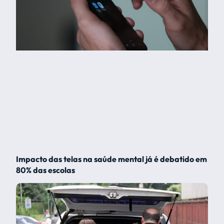
Impacto das telas na saúde mental já é debatido em
80% das escolas