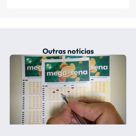
Outras notícias