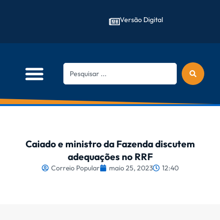
Versão Digital
Caiado e ministro da Fazenda discutem
adequações no RRF
Correio Popular
maio 25, 2023
12:40