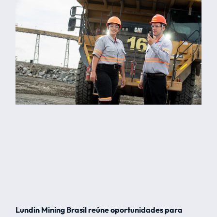
Lundin Mining Brasil reúne oportunidades para