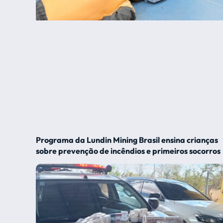
Programa da Lundin Mining Brasil ensina crianças
sobre prevenção de incêndios e primeiros socorros