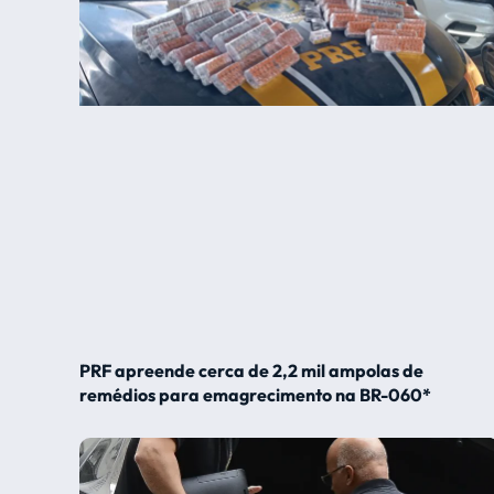
PRF apreende cerca de 2,2 mil ampolas de
remédios para emagrecimento na BR-060*