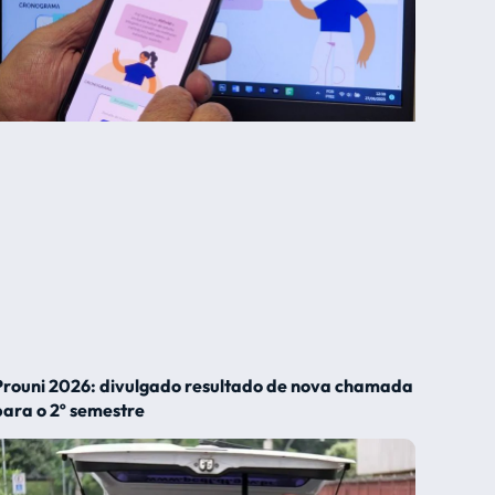
Prouni 2026: divulgado resultado de nova chamada
para o 2º semestre