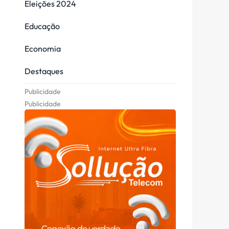
Eleições 2024
Educação
Economia
Destaques
Publicidade
Publicidade