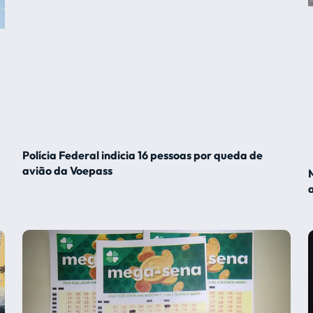
Polícia Federal indicia 16 pessoas por queda de
avião da Voepass