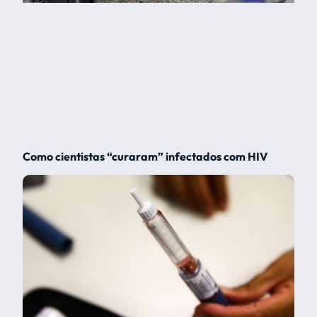
Como cientistas “curaram” infectados com HIV