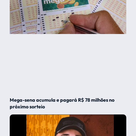
Mega-sena acumula e pagará R$ 78 milhões no
próximo sorteio