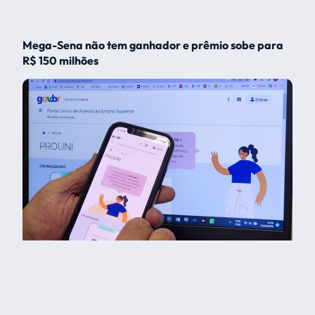
Mega-Sena não tem ganhador e prêmio sobe para
R$ 150 milhões