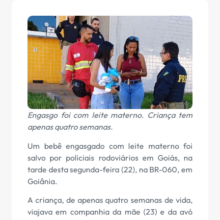
Engasgo foi com leite materno. Criança tem
apenas quatro semanas.
Um bebê engasgado com leite materno foi
salvo por policiais rodoviários em Goiás, na
tarde desta segunda-feira (22), na BR-060, em
Goiânia.
A criança, de apenas quatro semanas de vida,
viajava em companhia da mãe (23) e da avó