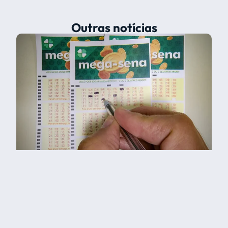
Outras notícias