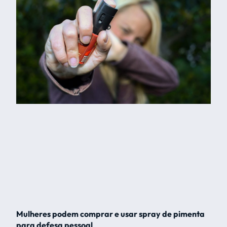
Mulheres podem comprar e usar spray de pimenta
para defesa pessoal