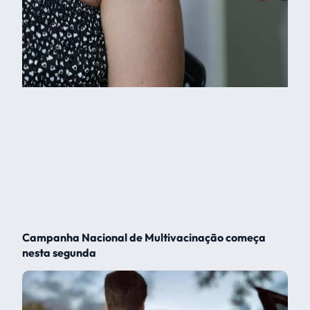
Campanha Nacional de Multivacinação começa
nesta segunda