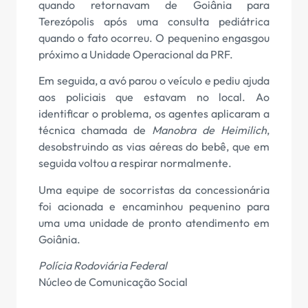
quando retornavam de Goiânia para
Terezópolis após uma consulta pediátrica
quando o fato ocorreu. O pequenino engasgou
próximo a Unidade Operacional da PRF.
Em seguida, a avó parou o veículo e pediu ajuda
aos policiais que estavam no local. Ao
identificar o problema, os agentes aplicaram a
técnica chamada de
Manobra de Heimilich
,
desobstruindo as vias aéreas do bebê, que em
seguida voltou a respirar normalmente.
Uma equipe de socorristas da concessionária
foi acionada e encaminhou pequenino para
uma uma unidade de pronto atendimento em
Goiânia.
Polícia Rodoviária Federal
Núcleo de Comunicação Social