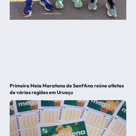
Primeira Meia Maratona de Sant’Ana reúne atletas
de várias regiões em Uruaçu