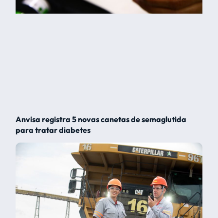
Anvisa registra 5 novas canetas de semaglutida
para tratar diabetes