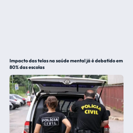
Impacto das telas na saúde mental já é debatido em
80% das escolas