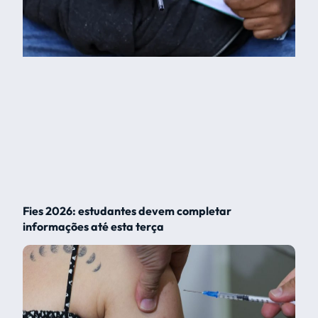
Fies 2026: estudantes devem completar
informações até esta terça