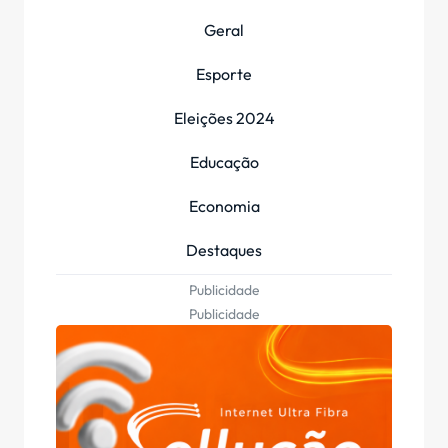
Geral
Esporte
Eleições 2024
Educação
Economia
Destaques
Publicidade
Publicidade