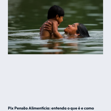
Pix Pensão Alimentícia: entenda o que é e como