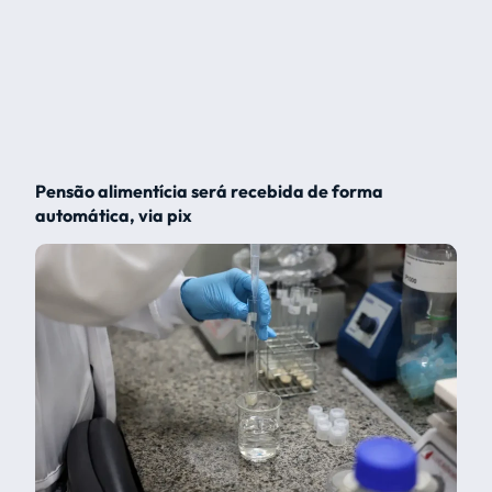
Pensão alimentícia será recebida de forma
automática, via pix