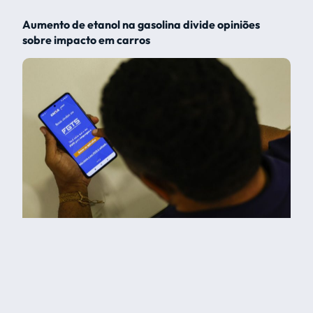
Aumento de etanol na gasolina divide opiniões
sobre impacto em carros