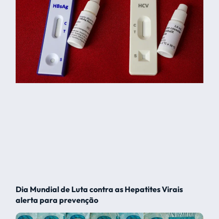
Dia Mundial de Luta contra as Hepatites Virais
alerta para prevenção