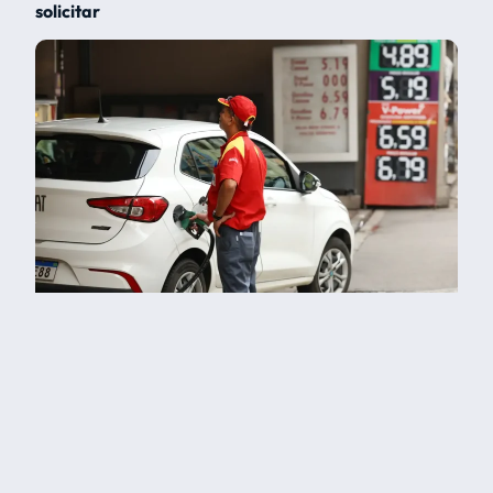
solicitar