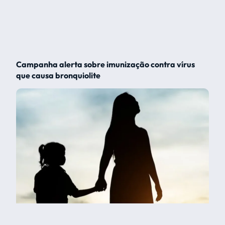
Campanha alerta sobre imunização contra vírus
que causa bronquiolite