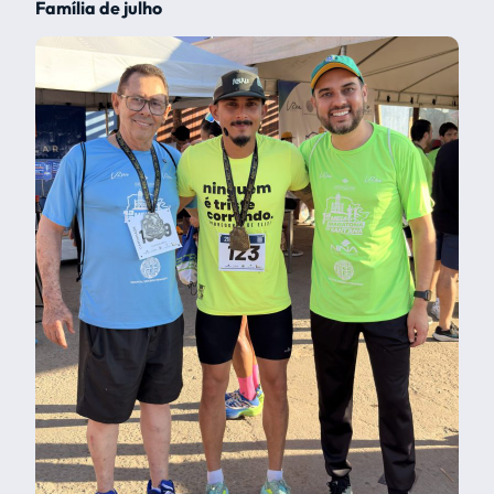
Família de julho