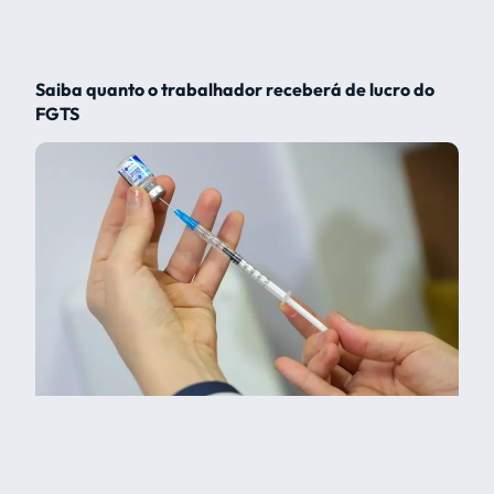
Saiba quanto o trabalhador receberá de lucro do
FGTS