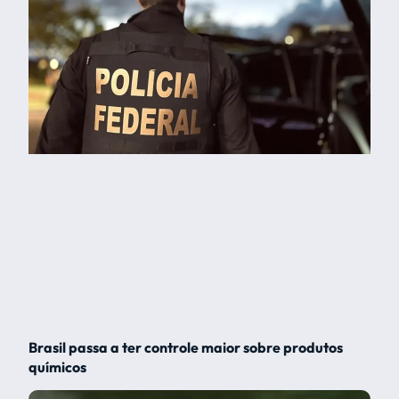
Brasil passa a ter controle maior sobre produtos
químicos