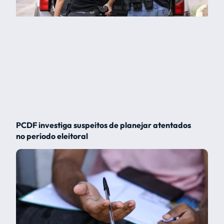
PCDF investiga suspeitos de planejar atentados
no período eleitoral