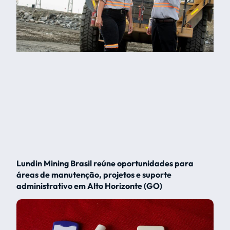
Lundin Mining Brasil reúne oportunidades para
áreas de manutenção, projetos e suporte
administrativo em Alto Horizonte (GO)