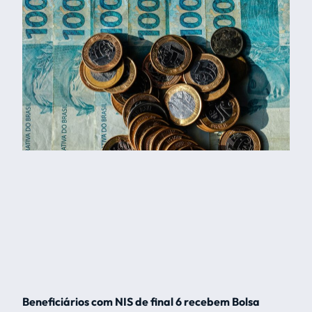
Beneficiários com NIS de final 6 recebem Bolsa