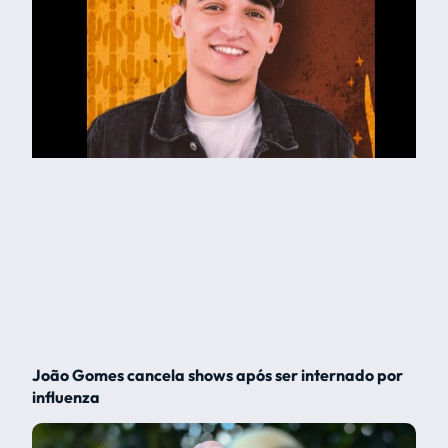
João Gomes cancela shows após ser internado por
influenza