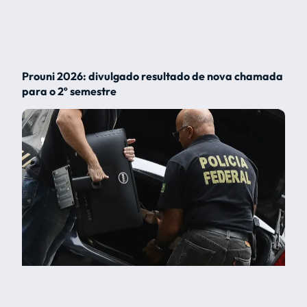
Prouni 2026: divulgado resultado de nova chamada
para o 2º semestre