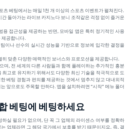
 스포츠 베팅에서는 매일 1천 개 이상의 스포츠 이벤트가 펼쳐진다.
4시간 돌아가는 라이브 카지노다 보니 조작같은 걱정 없이 즐거운
 범용 접근성을 제공하는 반면, 모바일 앱은 특히 정기적인 사용
을 제공합니다.
, 팀이나 선수의 실시간 성능을 기반으로 정보에 입각한 결정을
 특별히 맞춘 다양한 매력적인 보너스와 프로모션을 제공합니다.
으며, 전 세계의 다른 사람들과 함께 플레이하는 추가적인 흥분
을 최고로 유지하기 위해서도 다양한 최신 기술을 적극적으로 도
성한 베팅 경험과 편의를 제공하는 것에서 멈추지 않고 대내외적
세는 앞으로도 주목할 만하다. 앱을 설치하려면 “시작” 메뉴 폴더
조합 베팅에 베팅하세요
정하실 필요가 없으며, 단 꼭 그 업체의 라이센스 여부를 정확하
는 업체라면 그 해당 국가에서 보호를 받기 때문이지요. 즉, 결