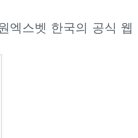
024 원엑스벳 한국의 공식 웹