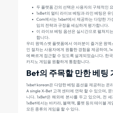
두 플랫폼 간의 선택은 사용자의 구체적인 요
1xBet의 멀티 라이브 베팅과 라인 베팅은
Com에서는 1xbet에서 제공하는 다양한 
임의 전략과 규정을 세심하게 평가합니다.
이 라이브 베팅 옵션은 실시간으로 펼쳐지는
합니다.
우리 원엑스벳 플랫폼에서 여러분이 즐거운 원엑스
인 절차는 사용자에게 원활한 경험을 제공하며, 1
에 빠르게 접근할 수 있도록 설계되었습니다. 한국
카지노 게임을 원활하게 통합합니다.
Bet의 주목할 만한 베팅
1xbet korean은 다양한 베팅 옵션을 제공하
A single X-Bet 고객 센터에 연락 할 수 있으
니다. 1xBet은 해외에 본사를 두고 있으며, 전
1xBet에서는 바카라, 블랙잭, 룰렛 등의 테이블 
모든 종류의 게임을 할 수 있다.