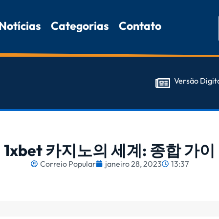
Notícias
Categorias
Contato
Versão Digit
1xbet 카지노의 세계: 종합 가이
Correio Popular
janeiro 28, 2023
13:37