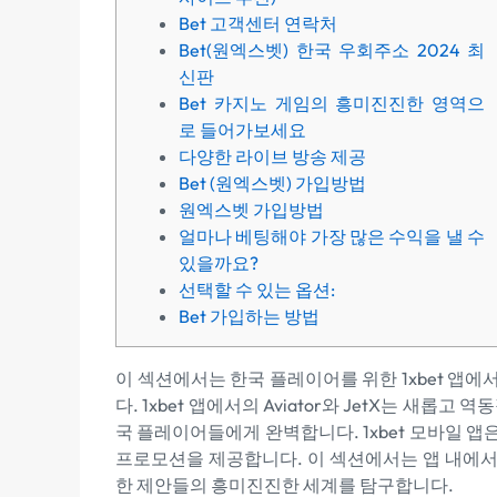
Bet 고객센터 연락처
Bet(원엑스벳) 한국 우회주소 2024 최
신판
Bet 카지노 게임의 흥미진진한 영역으
로 들어가보세요
다양한 라이브 방송 제공
Bet (원엑스벳) 가입방법
원엑스벳 가입방법
얼마나 베팅해야 가장 많은 수익을 낼 수
있을까요?
선택할 수 있는 옵션:
Bet 가입하는 방법
이 섹션에서는 한국 플레이어를 위한 1xbet 앱
다. 1xbet 앱에서의 Aviator와 JetX는 새롭
국 플레이어들에게 완벽합니다. 1xbet 모바일 
프로모션을 제공합니다. 이 섹션에서는 앱 내에서 
한 제안들의 흥미진진한 세계를 탐구합니다.