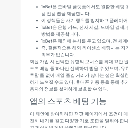
1xBet은 모바일 플랫폼에서도 원활한 베팅 
용 전용 앱을 제공합니다.
이 정책들은 사기 행위를 방지하고 플레이어
1xBet은 은행 카드, 전자 지갑, 모바일 결
방법을 제공합니다.
1xBet은 해외에 본사를 두고 있으며, 전 
즉, 결론적으론 해외 라이센스 배팅사는 자
의무가 없습니다.
회원 가입 시 선택한 유형의 보너스를 최대 13만 원
포츠 베팅 중 하나만 선택하여 받을 수 있으며, 유
루할 틈 없이 매일 즐길 거리가 많다는 점은 확실
하게 느껴질 수도 있다. 휴대폰 인증 등을 통해 
용자의 정보를 철저하게 보호할 수 있다.
앱의 스포츠 베팅 기능
이 제안에 참여하려면 잭팟 페이지에서 조건이 매
전히 내기를 걸고 다양한 기호 조합을 맞춰야 합니다
고 현실적인 게임 플레이를 제공합니다.