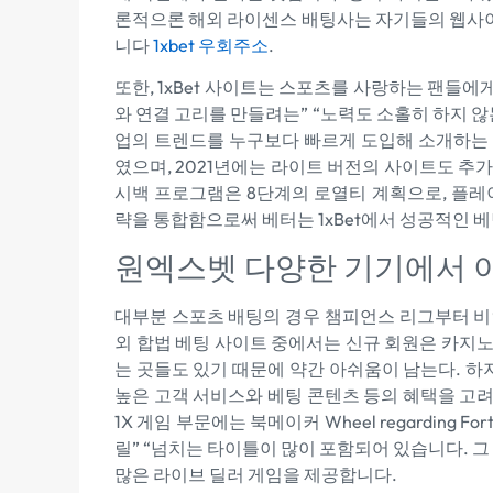
론적으론 해외 라이센스 배팅사는 자기들의 웹사이
니다
1xbet 우회주소
.
또한, 1xBet 사이트는 스포츠를 사랑하는 팬들
와 연결 고리를 만들려는” “노력도 소홀히 하지 않
업의 트렌드를 누구보다 빠르게 도입해 소개하는 
였으며, 2021년에는 라이트 버전의 사이트도 추가
시백 프로그램은 8단계의 로열티 계획으로, 플레
략을 통합함으로써 베터는 1xBet에서 성공적인 베
원엑스벳 다양한 기기에서 
대부분 스포츠 배팅의 경우 챔피언스 리그부터 비인
외 합법 베팅 사이트 중에서는 신규 회원은 카지노
는 곳들도 있기 때문에 약간 아쉬움이 남는다. 하
높은 고객 서비스와 베팅 콘텐츠 등의 혜택을 고
1X 게임 부문에는 북메이커 Wheel regarding Fort
릴” “넘치는 타이틀이 많이 포함되어 있습니다. 그 
많은 라이브 딜러 게임을 제공합니다.