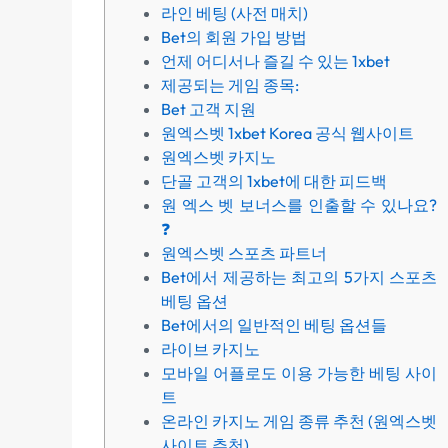
라인 베팅 (사전 매치)
Bet의 회원 가입 방법
언제 어디서나 즐길 수 있는 1xbet
제공되는 게임 종목:
Bet 고객 지원
원엑스벳 1xbet Korea 공식 웹사이트
원엑스벳 카지노
단골 고객의 1xbet에 대한 피드백
원 엑스 벳 보너스를 인출할 수 있나요?
❓
원엑스벳 스포츠 파트너
Bet에서 제공하는 최고의 5가지 스포츠
베팅 옵션
Bet에서의 일반적인 베팅 옵션들
라이브 카지노
모바일 어플로도 이용 가능한 베팅 사이
트
온라인 카지노 게임 종류 추천 (원엑스벳
사이트 추천)