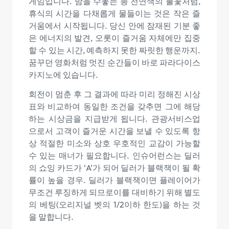
게임입니다. 밤을 수놓는 총 천연색의 불꽃처럼,
휴식의 시간을 다채롭게 물들이는 것은 작은 즐
거움에서 시작됩니다. 당신 안에 잠재된 기분 좋
은 에너지의 발견, 오롯이 즐거움 자체에만 집중
할 수 있는 시간, 예측하지 못한 짜릿한 행운까지.
꿈꾸던 영화처럼 멋진 순간들이 바로 파라다이스
카지노에 있습니다.
회전이 멈춘 후 그 결과에 따라 미리 정해진 시상
표와 비교하여 동일한 조건을 갖추면 그에 해당
하는 시상금을 지급받게 됩니다. 관광서비스업
으로서 고객이 즐거운 시간을 보낼 수 있도록 항
상 적절한 미소와 상호 우호적인 교감이 가능할
수 있는 매너가 필요합니다. 인슈어런스는 딜러
의 쇼잉 카드가 ‘A’가 되어 딜러가 블랙잭이 될 확
률이 높을 경우. 딜러가 블랙잭이면 플레이어가
무조건 루징하게 되므로이를 대비하기 위해 별도
의 베팅(오리지널 벳의 1/2이하 한도)을 하는 것
을 말합니다.