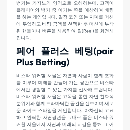
뱅커는 카지노의 영역으로 오해하는데, 고객이
플레이어와 뱅커 중 이기는 쪽을 예상하여 베팅
을 하는 게임입니다. 일정 코인 또는 지폐를 머신
에 투입하고 베팅 금액을 선택한 후 머신에 부착
된 핸들이나 버튼을 사용하여 릴(Reel)을 회전시
킵니다.
페어 플러스 베팅(pair
Plus Betting)
비스타 워커힐 서울은 자연과 사람이 함께 조화
를 이루어 미래를 만들어 가는 공간으로 비스타
에서만 경험할 수 있는 가치를 선사해 드립니다.
비스타 워커힐 서울은 고목을 통한 자연 친화적
분위기와 함께 드라마틱한 공간을 선보이며 새로
운 라이프 스타일을 제안합니다. 아차산의 고요
하고 안락한 자연경관을 그대로 품은 비스타 워
커힐 서울에서 자연과 미래의 교감을 통해 그 어