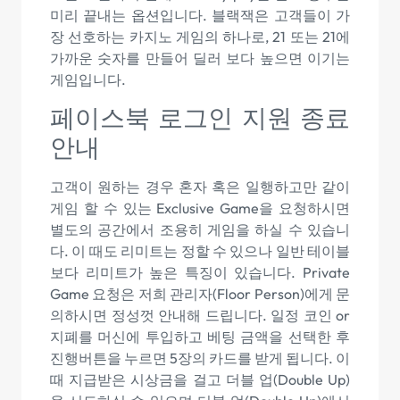
미리 끝내는 옵션입니다. 블랙잭은 고객들이 가
장 선호하는 카지노 게임의 하나로, 21 또는 21에
가까운 숫자를 만들어 딜러 보다 높으면 이기는
게임입니다.
페이스북 로그인 지원 종료
안내
고객이 원하는 경우 혼자 혹은 일행하고만 같이
게임 할 수 있는 Exclusive Game을 요청하시면
별도의 공간에서 조용히 게임을 하실 수 있습니
다. 이 때도 리미트는 정할 수 있으나 일반 테이블
보다 리미트가 높은 특징이 있습니다. Private
Game 요청은 저희 관리자(Floor Person)에게 문
의하시면 정성껏 안내해 드립니다. 일정 코인 or
지폐를 머신에 투입하고 베팅 금액을 선택한 후
진행버튼을 누르면 5장의 카드를 받게 됩니다. 이
때 지급받은 시상금을 걸고 더블 업(Double Up)