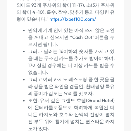
외에도 93개 주사위의 합이 11~17), 소(3개 주사위
의 합이 4~10), 홀수, 짝수, 맞추기 등의 다양한 유
형이 있습니다.”
https://1xbet100.com/
만약에 기계 안에 있는 아직 쓰지 않은 코인
을 꺼내고 싶으시면 “Cash Out”버튼을 누
르시면 됩니다.
그러나 딜러는 16이하의 숫자를 가지고 있
을 때는 무조건 카드를 추가로 받아야 하며,
17이상일 경우에는 더 이상 카드를 받을 수
없습니다.
그리고 여러 카지노 레스토랑 중 한 곳을 골
라 상을 받은 와인을 곁들인, 환태평양 특유
의 풍미가 감도는 요리를 맛보자.
또한, 유서 깊은 그랜드 호텔(Grand Hotel)
에 몬테카를로풍으로 화려하게 복원된 더
니든 카지노와 호수와 산맥의 전망이 펼쳐
진 부두 위에 활기에 넘치는 퀸스타운 카지
노가 있다.