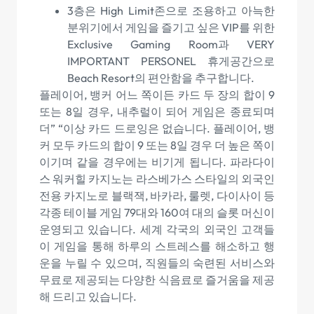
3층은 High Limit존으로 조용하고 아늑한
분위기에서 게임을 즐기고 싶은 VIP를 위한
Exclusive Gaming Room과 VERY
IMPORTANT PERSONEL 휴게공간으로
Beach Resort의 편안함을 추구합니다.
플레이어, 뱅커 어느 쪽이든 카드 두 장의 합이 9
또는 8일 경우, 내추럴이 되어 게임은 종료되며
더” “이상 카드 드로잉은 없습니다. 플레이어, 뱅
커 모두 카드의 합이 9 또는 8일 경우 더 높은 쪽이
이기며 같을 경우에는 비기게 됩니다. 파라다이
스 워커힐 카지노는 라스베가스 스타일의 외국인
전용 카지노로 블랙잭, 바카라, 룰렛, 다이사이 등
각종 테이블 게임 79대와 160여 대의 슬롯 머신이
운영되고 있습니다. 세계 각국의 외국인 고객들
이 게임을 통해 하루의 스트레스를 해소하고 행
운을 누릴 수 있으며, 직원들의 숙련된 서비스와
무료로 제공되는 다양한 식음료로 즐거움을 제공
해 드리고 있습니다.