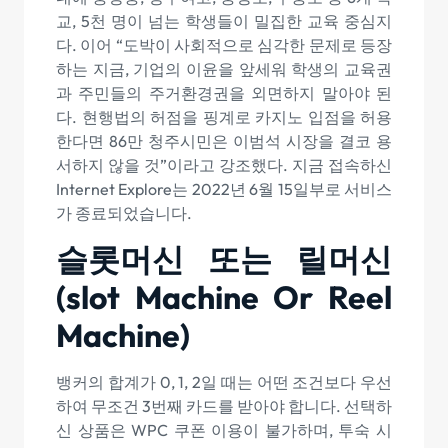
교, 5천 명이 넘는 학생들이 밀집한 교육 중심지
다. 이어 “도박이 사회적으로 심각한 문제로 등장
하는 지금, 기업의 이윤을 앞세워 학생의 교육권
과 주민들의 주거환경권을 외면하지 말아야 된
다. 현행법의 허점을 핑계로 카지노 입점을 허용
한다면 86만 청주시민은 이범석 시장을 결코 용
서하지 않을 것”이라고 강조했다. 지금 접속하신
Internet Explore는 2022년 6월 15일부로 서비스
가 종료되었습니다.
슬롯머신 또는 릴머신
(slot Machine Or Reel
Machine)
뱅커의 합계가 0, 1, 2일 때는 어떤 조건보다 우선
하여 무조건 3번째 카드를 받아야 합니다. 선택하
신 상품은 WPC 쿠폰 이용이 불가하며, 투숙 시