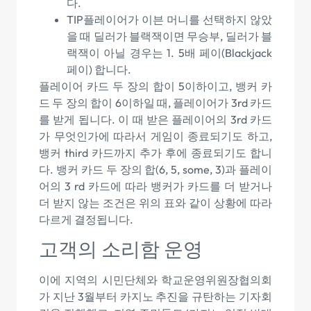
다.
TIP플레이어가 이븐 머니를 선택하지 않았
을 때 딜러가 블랙잭이면 무승부, 딜러가 블
랙잭이 아닐 경우는 1. 5배 페이(Blackjack
페이) 합니다.
플레이어 카드 두 장의 합이 5이하이고, 뱅커 카
드 두 장의 합이 6이하일 때, 플레이어가 3rd 카드
를 받게 됩니다. 이 때 받은 플레이어의 3rd 카드
가 무엇인가에 따라서 게임이 종료되기도 하고,
뱅커 third 카드까지 추가 후에 종료되기도 합니
다. 뱅커 카드 두 장의 합(6, 5, some, 3)과 플레이
어의 3 rd 카드에 따라 뱅커가 카드를 더 받거나
더 받지 않는 조건은 위의 표와 같이 상황에 따라
다르게 결정됩니다.
고객의 소리함 운영
이에 지역의 시민단체와 학교운영위원장협의회
가 지난 3월부터 카지노 추진을 규탄하는 기자회