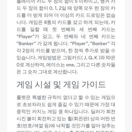
플레이어 카드 두 장의 합이 5 이하이고, 뱅커 카
드 두 장의 합이 0, 1, 2일 때 양쪽 모두 한 장의 카
드를 더 받게 되며 더 이상의 카드 드로잉은 없습
니다. 게임은 8통의 카드를 갖고 하게 되는데, 카
드를 딜할 때 첫 번째와 세 번째 카드는
“Player”가 갖고, 두 번째와 네 번째 카드는
“Banker” 가 갖게 됩니다. “Player”, “Banker” 각
각 2장의 카드를 받으며, 한 장씩 추가로 받을 수
있습니다. 게임방법은 그림카드( J, Q, K )와 10은
0로 계산하며, 에이스는 one, 그리고 다른 숫자들
은 그 숫자 그대로 계산합니다.
게임 시설 및 게임 가이드
룰렛은 특별한 규칙이 없다고 할 수 있는 게임으
로 초보자라도 쉽게 즐길 수 있기 때문에 가장 대
중적인 카지노 게임 중 하나입니다. 딜러가 회전
시킨 볼이 회전하고 있는 휠(회전판) 상의 어떤 번
호(번호/색깔 등)에 낙착할 것인가를 알아 맞추는